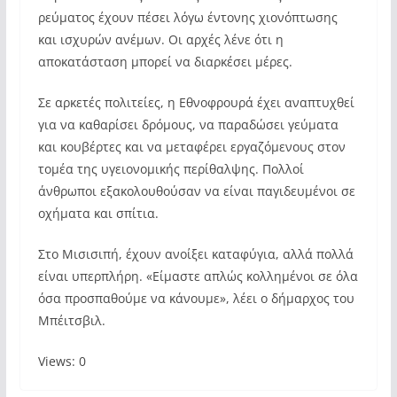
ρεύματος έχουν πέσει λόγω έντονης χιονόπτωσης
και ισχυρών ανέμων. Οι αρχές λένε ότι η
αποκατάσταση μπορεί να διαρκέσει μέρες.
Σε αρκετές πολιτείες, η Εθνοφρουρά έχει αναπτυχθεί
για να καθαρίσει δρόμους, να παραδώσει γεύματα
και κουβέρτες και να μεταφέρει εργαζόμενους στον
τομέα της υγειονομικής περίθαλψης. Πολλοί
άνθρωποι εξακολουθούσαν να είναι παγιδευμένοι σε
οχήματα και σπίτια.
Στο Μισισιπή, έχουν ανοίξει καταφύγια, αλλά πολλά
είναι υπερπλήρη. «Είμαστε απλώς κολλημένοι σε όλα
όσα προσπαθούμε να κάνουμε», λέει ο δήμαρχος του
Μπέιτσβιλ.
Views: 0