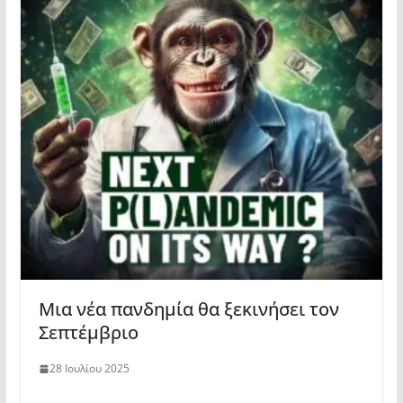
Μια νέα πανδημία θα ξεκινήσει τον
Σεπτέμβριο
28 Ιουλίου 2025