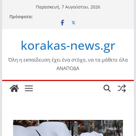
Μετάβαση
Παρασκευή, 7 Αυγούστου, 2026
σε
Πρόσφατα:
περιεχόμενο
korakas-news.gr
Όλη η εκπαίδευση έχει ένα στόχο, να τα μάθετε όλα
ΑΝΑΠΟΔΑ