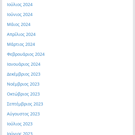
Ιούλιος 2024
Ιούνιος 2024
Μάιος 2024
Απρίλιος 2024
Μάρτιος 2024
Φεβρουάριος 2024
Ιανουάριος 2024
Δεκέμβριος 2023
Νοέμβριος 2023
Οκτώβριος 2023
Σεπτέμβριος 2023
Αύγουστος 2023
Ιούλιος 2023
Ιούνιος 2023