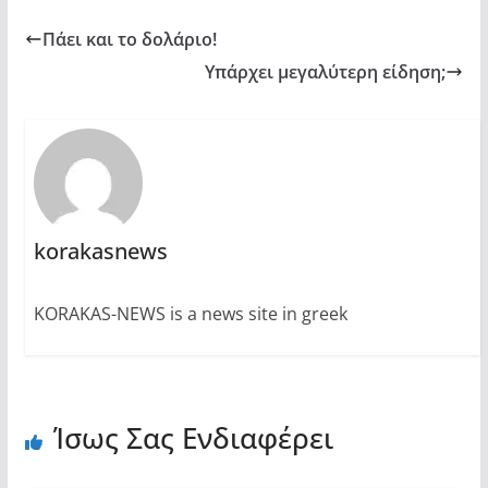
Πάει και το δολάριο!
Υπάρχει μεγαλύτερη είδηση;
korakasnews
KORAKAS-NEWS is a news site in greek
Ίσως Σας Ενδιαφέρει