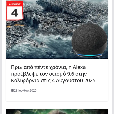
Πριν από πέντε χρόνια, η Alexa
προέβλεψε τον σεισμό 9.6 στην
Καλιφόρνια στις 4 Αυγούστου 2025
28 Ιουλίου 2025