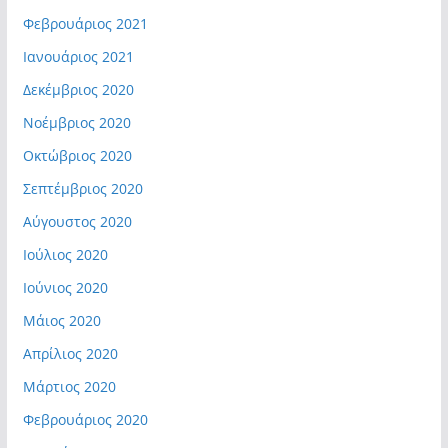
Φεβρουάριος 2021
Ιανουάριος 2021
Δεκέμβριος 2020
Νοέμβριος 2020
Οκτώβριος 2020
Σεπτέμβριος 2020
Αύγουστος 2020
Ιούλιος 2020
Ιούνιος 2020
Μάιος 2020
Απρίλιος 2020
Μάρτιος 2020
Φεβρουάριος 2020