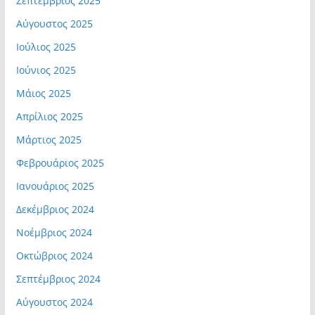
Σεπτέμβριος 2025
Αύγουστος 2025
Ιούλιος 2025
Ιούνιος 2025
Μάιος 2025
Απρίλιος 2025
Μάρτιος 2025
Φεβρουάριος 2025
Ιανουάριος 2025
Δεκέμβριος 2024
Νοέμβριος 2024
Οκτώβριος 2024
Σεπτέμβριος 2024
Αύγουστος 2024