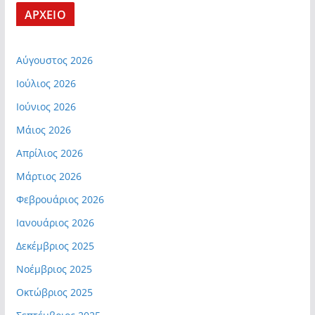
ΑΡΧΕΙΟ
Αύγουστος 2026
Ιούλιος 2026
Ιούνιος 2026
Μάιος 2026
Απρίλιος 2026
Μάρτιος 2026
Φεβρουάριος 2026
Ιανουάριος 2026
Δεκέμβριος 2025
Νοέμβριος 2025
Οκτώβριος 2025