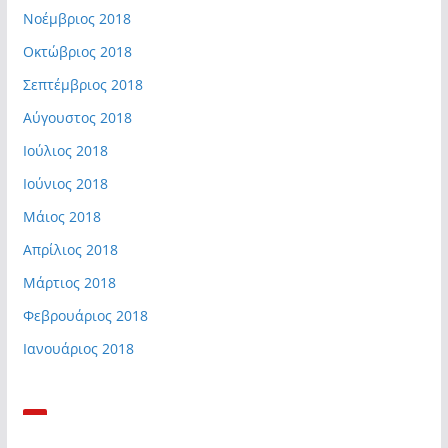
Νοέμβριος 2018
Οκτώβριος 2018
Σεπτέμβριος 2018
Αύγουστος 2018
Ιούλιος 2018
Ιούνιος 2018
Μάιος 2018
Απρίλιος 2018
Μάρτιος 2018
Φεβρουάριος 2018
Ιανουάριος 2018