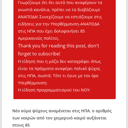
Γνωρίζουμε ότι ότι αυτά που αναφέρουν τα
γνωστά κανάλια, πρέπει να τα διαβάζουμε
ΑΝΑΠΟΔΑ! Συνεχίζουμε να εστιάζουμε στις
ειδήσεις για την Υπερθέρμανση-ΑΝΑΠΟΔΑ
στις ΗΠΑ που έχει δολοφονήσει 85
Αμερικανούς πολίτες.
Thank you for reading this post, don't
forget to subscribe!
Η είδηση που η μάζα δεν καταγράφει όπως
είναι τα πράγματα αναφέρει πολικό ψύχος
στις ΗΠΑ, σωστά; Τότε τι έγινε με τον όρο
Υπερθέρμανση;
Η είδηση προγραμματισμού του ΝΟΥ:
Νέο κύμα ψύχους αναμένεται στις ΗΠΑ, ο αριθμός
των νεκρών από τον χειμερινό καιρό αυξάνεται
στους 85