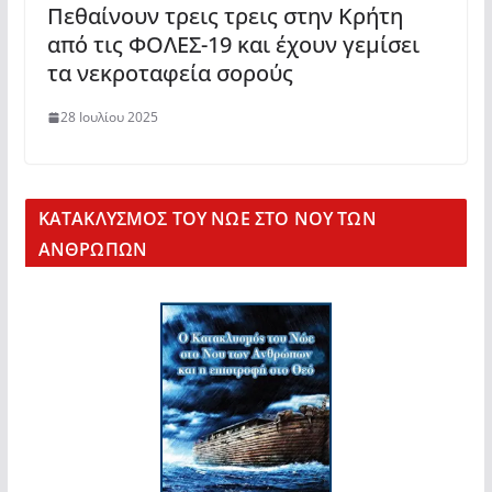
Πεθαίνουν τρεις τρεις στην Κρήτη
από τις ΦΟΛΕΣ-19 και έχουν γεμίσει
τα νεκροταφεία σορούς
28 Ιουλίου 2025
KΑΤΑΚΛΥΣΜΟΣ ΤΟΥ ΝΩΕ ΣΤΟ ΝΟΥ ΤΩΝ
ΑΝΘΡΩΠΩΝ