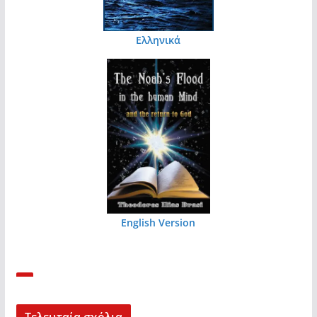
Ελληνικά
English Version