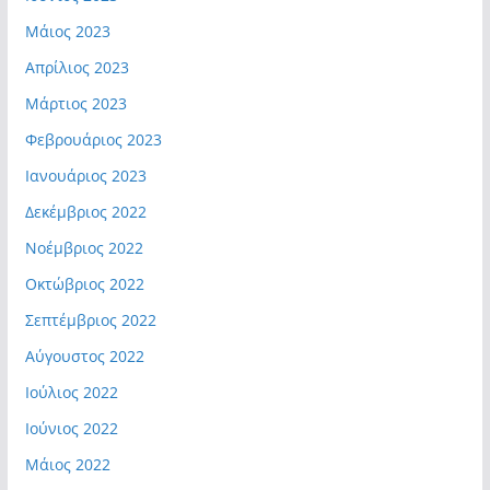
Μάιος 2023
Απρίλιος 2023
Μάρτιος 2023
Φεβρουάριος 2023
Ιανουάριος 2023
Δεκέμβριος 2022
Νοέμβριος 2022
Οκτώβριος 2022
Σεπτέμβριος 2022
Αύγουστος 2022
Ιούλιος 2022
Ιούνιος 2022
Μάιος 2022