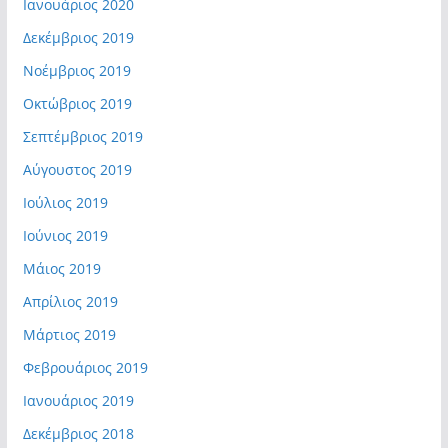
Ιανουάριος 2020
Δεκέμβριος 2019
Νοέμβριος 2019
Οκτώβριος 2019
Σεπτέμβριος 2019
Αύγουστος 2019
Ιούλιος 2019
Ιούνιος 2019
Μάιος 2019
Απρίλιος 2019
Μάρτιος 2019
Φεβρουάριος 2019
Ιανουάριος 2019
Δεκέμβριος 2018