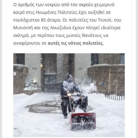
Ο αριθμός των νεκρών από τον ακραίο χειμερινό
καιρό στις Ηνωμένες Πολιτείες έχει αυξηθεί σε
τουλάχιστον 85 άτομα. Οι πολιτείες του Τενεσί, του
Μισισιπή και της Λουιζιάνα έχουν πληγεί ιδιαίτερα
σκληρά, με περίπου τους μισούς θανάτους να
αναφέρονται σε
αυτές τις νότιες πολιτείες.