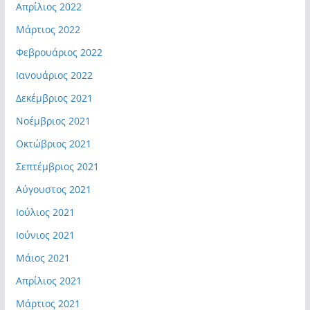
Απρίλιος 2022
Μάρτιος 2022
Φεβρουάριος 2022
Ιανουάριος 2022
Δεκέμβριος 2021
Νοέμβριος 2021
Οκτώβριος 2021
Σεπτέμβριος 2021
Αύγουστος 2021
Ιούλιος 2021
Ιούνιος 2021
Μάιος 2021
Απρίλιος 2021
Μάρτιος 2021