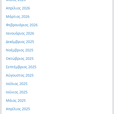
Απρίλιος 2026
Μάρτιος 2026
Φεβρουάριος 2026
Ιανουάριος 2026
Δεκέμβριος 2025
Νοέμβριος 2025
Οκτώβριος 2025
Σεπτέμβριος 2025
Αύγουστος 2025
Ιούλιος 2025
Ιούνιος 2025
Μάιος 2025
Απρίλιος 2025