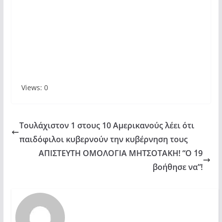
Views: 0
Τουλάχιστον 1 στους 10 Αμερικανούς λέει ότι
παιδόφιλοι κυβερνούν την κυβέρνηση τους
ΑΠΙΣΤΕΥΤΗ ΟΜΟΛΟΓΙΑ ΜΗΤΣΟΤΑΚΗ! “Ο ΄19
βοήθησε να”!