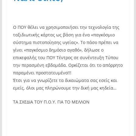
Ο ΠΟΥ θέλει να χρησιμοποιήσει την τεχνολογία της
ταξιδιωτικής κάρτας ως βάση για ένα «παγκόσμιο
σύστημα πιστοποίησης υγείας». Το πάσο πρέπει να
γίνει «παγκόσμιο δημόσιο αγαθό», δήλωσε ο
επικεφαλής του ΠΟΥ Τέντρος σε συνέντευξη Τύπου
την περασμένη εβδομάδα. Ορκίζεται ότι το απόρρητο
παραμένει προστατευμένο!!!
Έτσι για να γνωρίζετε τα δικαιώματα σας εσείς και
εμείς, όλοι μας πληρώνουμε την δική μας κηδεία…
ΤΑ ΣΧΕΔΙΑ ΤΟΥ Π.Ο.Υ. ΓΙΑ ΤΟ ΜΕΛΛΟΝ