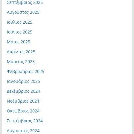
Σεπτέμβριος 2025
Αύγουστος 2025
Ιούλιος 2025
Ιούνιος 2025
Μάιος 2025
Απρίλιος 2025
Μάρτιος 2025
Φεβρουάριος 2025
Ιανουάριος 2025
Δεκέμβριος 2024
Νοέμβριος 2024
Οκτώβριος 2024
Σεπτέμβριος 2024
Αύγουστος 2024