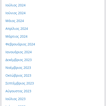
Ιούλιος 2024
Ιούνιος 2024
Μάιος 2024
Απρίλιος 2024
Μάρτιος 2024
Φεβρουάριος 2024
Ιανουάριος 2024
Δεκέμβριος 2023
Νοέμβριος 2023
Οκτώβριος 2023
Σεπτέμβριος 2023
Αύγουστος 2023
Ιούλιος 2023