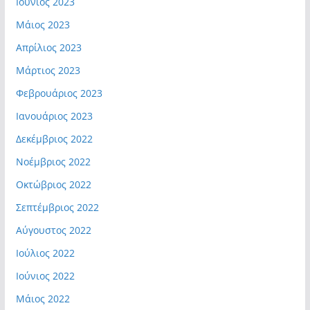
Ιούνιος 2023
Μάιος 2023
Απρίλιος 2023
Μάρτιος 2023
Φεβρουάριος 2023
Ιανουάριος 2023
Δεκέμβριος 2022
Νοέμβριος 2022
Οκτώβριος 2022
Σεπτέμβριος 2022
Αύγουστος 2022
Ιούλιος 2022
Ιούνιος 2022
Μάιος 2022