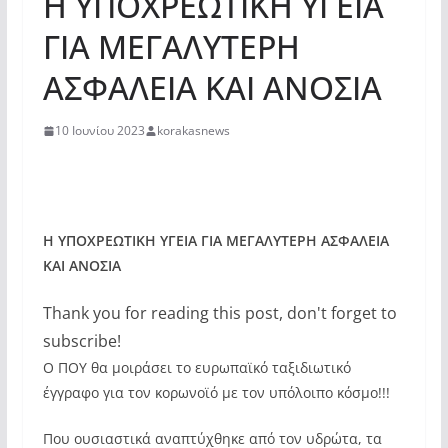
Η ΥΠΟΧΡΕΩΤΙΚΗ ΥΓΕΙΑ
ΓΙΑ ΜΕΓΑΛΥΤΕΡΗ
ΑΣΦΑΛΕΙΑ ΚΑΙ ΑΝΟΣΙΑ
10 Ιουνίου 2023
korakasnews
Η ΥΠΟΧΡΕΩΤΙΚΗ ΥΓΕΙΑ ΓΙΑ ΜΕΓΑΛΥΤΕΡΗ ΑΣΦΑΛΕΙΑ
ΚΑΙ ΑΝΟΣΙΑ
Thank you for reading this post, don't forget to
subscribe!
Ο ΠΟΥ θα μοιράσει το ευρωπαϊκό ταξιδιωτικό
έγγραφο για τον κορωνοϊό με τον υπόλοιπο κόσμο!!!
Που ουσιαστικά αναπτύχθηκε από τον υδρώτα, τα