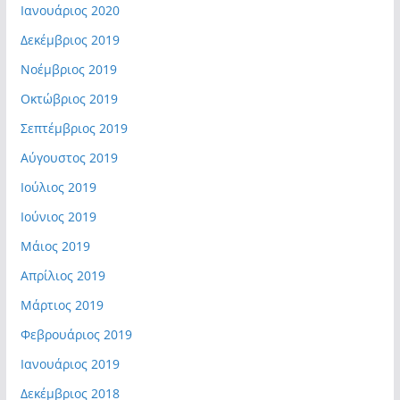
Ιανουάριος 2020
Δεκέμβριος 2019
Νοέμβριος 2019
Οκτώβριος 2019
Σεπτέμβριος 2019
Αύγουστος 2019
Ιούλιος 2019
Ιούνιος 2019
Μάιος 2019
Απρίλιος 2019
Μάρτιος 2019
Φεβρουάριος 2019
Ιανουάριος 2019
Δεκέμβριος 2018