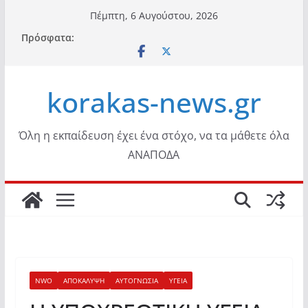
Μετάβαση
Πέμπτη, 6 Αυγούστου, 2026
σε
Πρόσφατα:
περιεχόμενο
korakas-news.gr
Όλη η εκπαίδευση έχει ένα στόχο, να τα μάθετε όλα
ΑΝΑΠΟΔΑ
NWO
ΑΠΟΚΑΛΥΨΗ
ΑΥΤΟΓΝΩΣΙΑ
ΥΓΕΙΑ