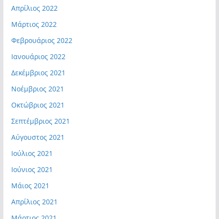
Απρίλιος 2022
Μάρτιος 2022
Φεβρουάριος 2022
Ιανουάριος 2022
Δεκέμβριος 2021
Νοέμβριος 2021
Οκτώβριος 2021
Σεπτέμβριος 2021
Αύγουστος 2021
Ιούλιος 2021
Ιούνιος 2021
Μάιος 2021
Απρίλιος 2021
Μάρτιος 2021