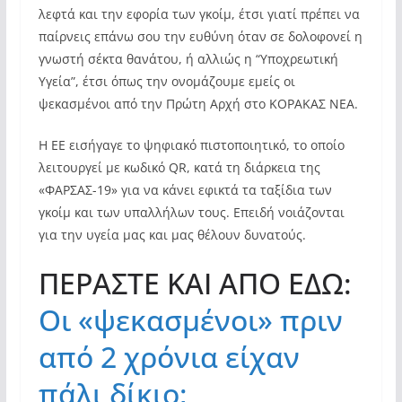
λεφτά και την εφορία των γκοίμ, έτσι γιατί πρέπει να
παίρνεις επάνω σου την ευθύνη όταν σε δολοφονεί η
γνωστή σέκτα θανάτου, ή αλλιώς η “Υποχρεωτική
Υγεία”, έτσι όπως την ονομάζουμε εμείς οι
ψεκασμένοι από την Πρώτη Αρχή στο ΚΟΡΑΚΑΣ ΝΕΑ.
Η ΕΕ εισήγαγε το ψηφιακό πιστοποιητικό, το οποίο
λειτουργεί με κωδικό QR, κατά τη διάρκεια της
«ΦΑΡΣΑΣ-19» για να κάνει εφικτά τα ταξίδια των
γκοίμ και των υπαλλήλων τους. Επειδή νοιάζονται
για την υγεία μας και μας θέλουν δυνατούς.
ΠΕΡΑΣΤΕ ΚΑΙ ΑΠΟ ΕΔΩ:
Οι «ψεκασμένοι» πριν
από 2 χρόνια είχαν
πάλι δίκιο;