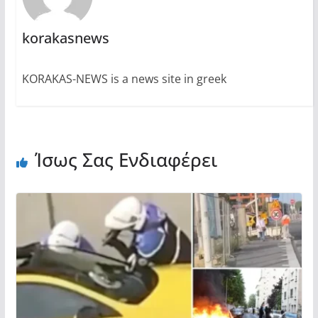
korakasnews
KORAKAS-NEWS is a news site in greek
Ίσως Σας Ενδιαφέρει