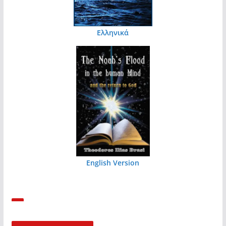
Ελληνικά
English Version