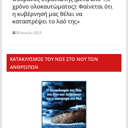
χρόνο ολοκαυτώματος): Φαίνεται ότι
η κυβέρνησή μας θέλει να
καταστρέψει το λαό της»
28 Ιουνίου 2023
KΑΤΑΚΛΥΣΜΟΣ ΤΟΥ ΝΩΕ ΣΤΟ ΝΟΥ ΤΩΝ
ΑΝΘΡΩΠΩΝ