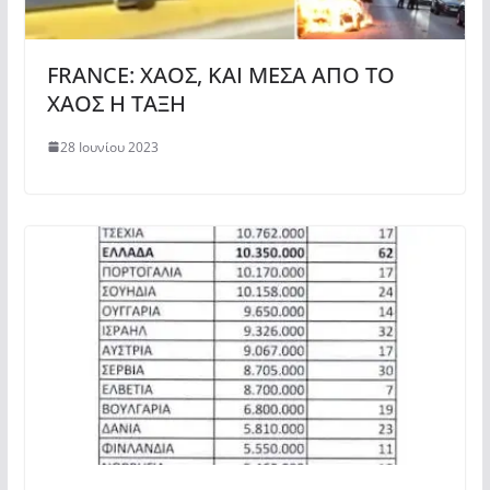
FRANCE: ΧΑΟΣ, ΚΑΙ ΜΕΣΑ ΑΠΟ ΤΟ
ΧΑΟΣ Η ΤΑΞΗ
28 Ιουνίου 2023