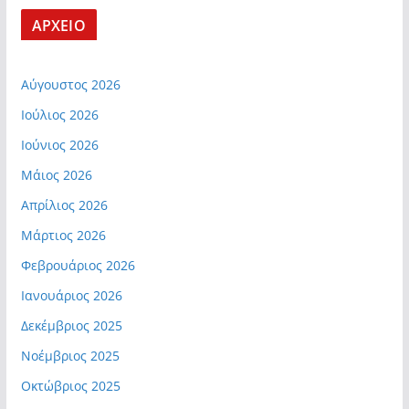
ΑΡΧΕΙΟ
Αύγουστος 2026
Ιούλιος 2026
Ιούνιος 2026
Μάιος 2026
Απρίλιος 2026
Μάρτιος 2026
Φεβρουάριος 2026
Ιανουάριος 2026
Δεκέμβριος 2025
Νοέμβριος 2025
Οκτώβριος 2025