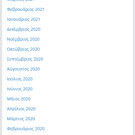
Φεβρουάριος 2021
Ιανουάριος 2021
Δεκέμβριος 2020
Νοέμβριος 2020
Οκτώβριος 2020
Σεπτέμβριος 2020
Αύγουστος 2020
Ιούλιος 2020
Ιούνιος 2020
Μάιος 2020
Απρίλιος 2020
Μάρτιος 2020
Φεβρουάριος 2020