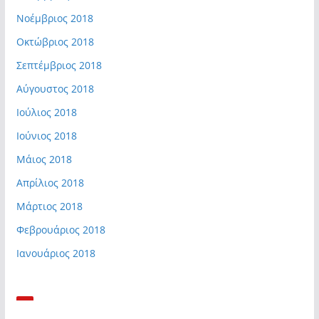
Νοέμβριος 2018
Οκτώβριος 2018
Σεπτέμβριος 2018
Αύγουστος 2018
Ιούλιος 2018
Ιούνιος 2018
Μάιος 2018
Απρίλιος 2018
Μάρτιος 2018
Φεβρουάριος 2018
Ιανουάριος 2018