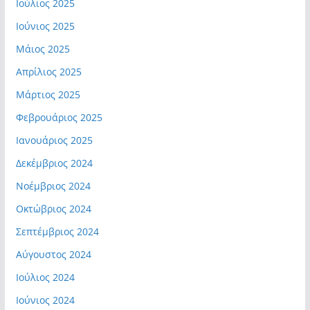
Ιούλιος 2025
Ιούνιος 2025
Μάιος 2025
Απρίλιος 2025
Μάρτιος 2025
Φεβρουάριος 2025
Ιανουάριος 2025
Δεκέμβριος 2024
Νοέμβριος 2024
Οκτώβριος 2024
Σεπτέμβριος 2024
Αύγουστος 2024
Ιούλιος 2024
Ιούνιος 2024