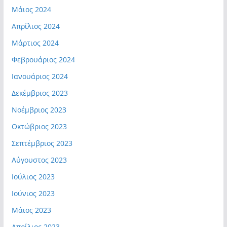
Μάιος 2024
Απρίλιος 2024
Μάρτιος 2024
Φεβρουάριος 2024
Ιανουάριος 2024
Δεκέμβριος 2023
Νοέμβριος 2023
Οκτώβριος 2023
Σεπτέμβριος 2023
Αύγουστος 2023
Ιούλιος 2023
Ιούνιος 2023
Μάιος 2023
Απρίλιος 2023