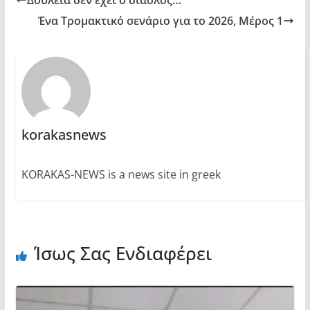
Δουλειά δεν έχει ο διάολος…
Ένα Τρομακτικό σενάριο για το 2026, Μέρος 1
korakasnews
KORAKAS-NEWS is a news site in greek
Ίσως Σας Ενδιαφέρει