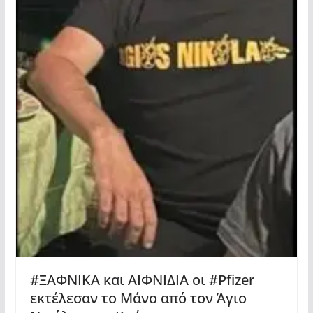
#ΞΑΦΝΙΚΑ και ΑΙΦΝΙΔΙΑ οι #Pfizer
εκτέλεσαν το Μάνο από τον Άγιο