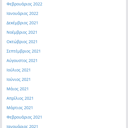
Φεβρουάριος 2022
Ιανουάριος 2022
Δεκέμβριος 2021
Νοέμβριος 2021
Οκτώβριος 2021
Σεπτέμβριος 2021
Αύγουστος 2021
Ιούλιος 2021
Ιούνιος 2021
Μάιος 2021
Απρίλιος 2021
Μάρτιος 2021
Φεβρουάριος 2021
Ιανουάριος 2021