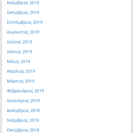
Νοέμβριος 2019
Οκτώβριος 2019
Σεπτέμβριος 2019
Αύγουστος 2019
Ιούλιος 2019
Ιούνιος 2019
Μάιος 2019
Απρίλιος 2019
Μάρτιος 2019
Φεβρουάριος 2019
Ιανουάριος 2019
Δεκέμβριος 2018
Νοέμβριος 2018
Οκτώβριος 2018