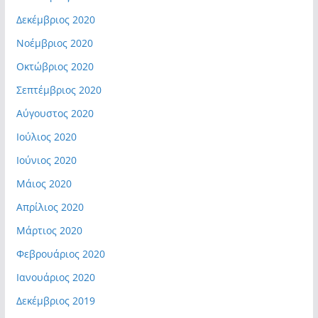
Δεκέμβριος 2020
Νοέμβριος 2020
Οκτώβριος 2020
Σεπτέμβριος 2020
Αύγουστος 2020
Ιούλιος 2020
Ιούνιος 2020
Μάιος 2020
Απρίλιος 2020
Μάρτιος 2020
Φεβρουάριος 2020
Ιανουάριος 2020
Δεκέμβριος 2019