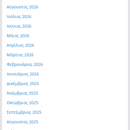
Αύγουστος 2026
Ιούλιος 2026
Ιούνιος 2026
Μάιος 2026
Απρίλιος 2026
Μάρτιος 2026
Φεβρουάριος 2026
Ιανουάριος 2026
Δεκέμβριος 2025
Νοέμβριος 2025
Οκτώβριος 2025
Σεπτέμβριος 2025
Αύγουστος 2025