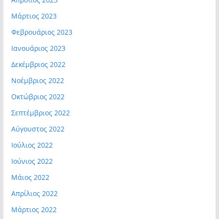
Μάρτιος 2023
Φεβρουάριος 2023
Ιανουάριος 2023
Δεκέμβριος 2022
Νοέμβριος 2022
Οκτώβριος 2022
Σεπτέμβριος 2022
Αύγουστος 2022
Ιούλιος 2022
Ιούνιος 2022
Μάιος 2022
Απρίλιος 2022
Μάρτιος 2022