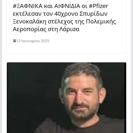
#ΞΑΦΝΙΚΑ και ΑΙΦΝΙΔΙΑ οι #Pfizer
εκτέλεσαν τον 40χρονο Σπυρίδων
Ξενοκαλάκη στέλεχος της Πολεμικής
Αεροπορίας στη Λάρισα
12 Ιανουαρίου 2025