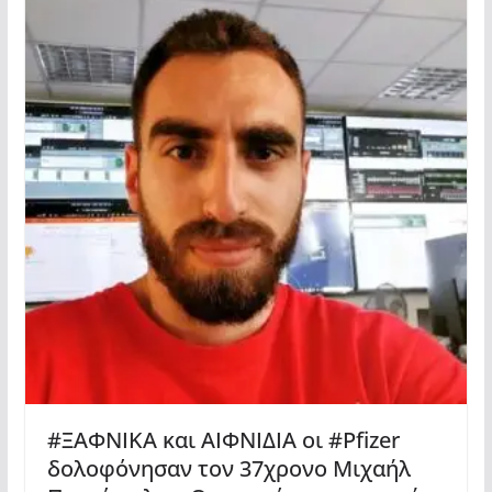
#ΞΑΦΝΙΚΑ και ΑΙΦΝΙΔΙΑ οι #Pfizer
δολοφόνησαν τον 37χρονο Μιχαήλ