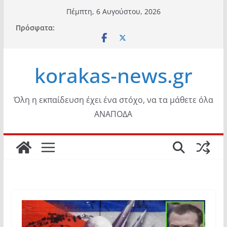
Μετάβαση
Πέμπτη, 6 Αυγούστου, 2026
σε
Πρόσφατα:
περιεχόμενο
korakas-news.gr
Όλη η εκπαίδευση έχει ένα στόχο, να τα μάθετε όλα
ΑΝΑΠΟΔΑ