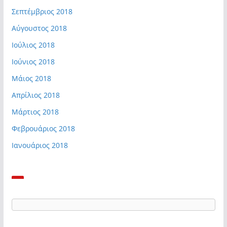
Σεπτέμβριος 2018
Αύγουστος 2018
Ιούλιος 2018
Ιούνιος 2018
Μάιος 2018
Απρίλιος 2018
Μάρτιος 2018
Φεβρουάριος 2018
Ιανουάριος 2018