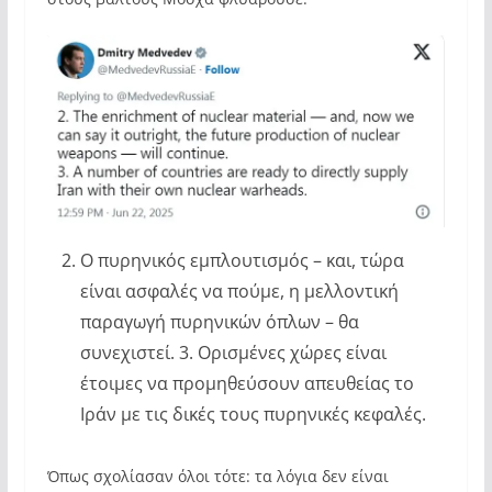
Ο πυρηνικός εμπλουτισμός – και, τώρα
είναι ασφαλές να πούμε, η μελλοντική
παραγωγή πυρηνικών όπλων – θα
συνεχιστεί. 3. Ορισμένες χώρες είναι
έτοιμες να προμηθεύσουν απευθείας το
Ιράν με τις δικές τους πυρηνικές κεφαλές.
Όπως σχολίασαν όλοι τότε: τα λόγια δεν είναι