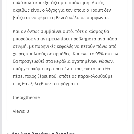
πολύ καλά και εξετάζει μια απάντηση. Αυτός
ακριβώς είναι ο λόγος για τον οποίο ο Τραμπ δεν
βιάζεται να φέρει τη Βενεζουέλα σε συμφωνία.
Και αν όντως συμβαίνει αυτό, τότε ο κόσμος θα
μπορούσε να αντιμετωπίσει προβλήματα ανά πάσα
στιγμή, με πυρηνικές κεφαλές να πετούν πάνω από
χώρες και λαούς σε αρμάδες. Και ενώ το 95% αυτών
θα προσγειωθεί στα κεφάλια αγαπημένων Ρώσων,
υπάρχει ακόμα περίπου πέντε τοις εκατό που θα
πέσει ποιος ξέρει πού, οπότε ας παρακολουθούμε
πώς θα εξελιχθούν τα πράγματα.
thebigtheone
Views: 0