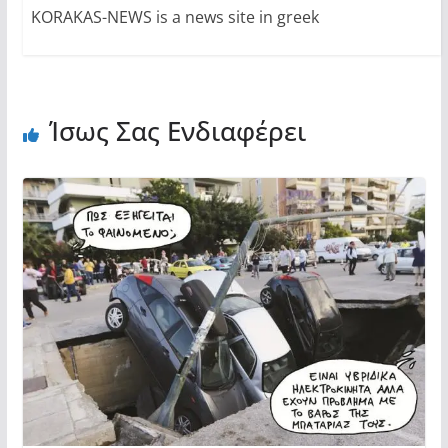
KORAKAS-NEWS is a news site in greek
Ίσως Σας Ενδιαφέρει