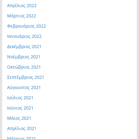
Απρίλιος 2022
Μάρτιος 2022
Φεβρουάριος 2022
Ιανουάριος 2022
Δεκέμβριος 2021
Νοέμβριος 2021
Οκτώβριος 2021
Σεπτέμβριος 2021
Αύγουστος 2021
Ιούλιος 2021
Ιούνιος 2021
Μάιος 2021
Απρίλιος 2021
Μάρτιος 2021