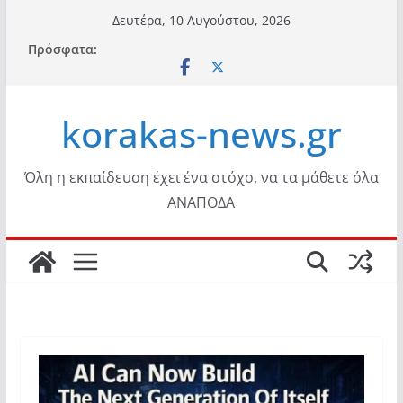
Μετάβαση
Δευτέρα, 10 Αυγούστου, 2026
σε
Πρόσφατα:
περιεχόμενο
korakas-news.gr
Όλη η εκπαίδευση έχει ένα στόχο, να τα μάθετε όλα
ΑΝΑΠΟΔΑ