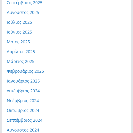
Σεπτέμβριος 2025
Αύγουστος 2025
Ιούλιος 2025
Ιούνιος 2025
Μάιος 2025
Απρίλιος 2025
Μάρτιος 2025
Φεβρουάριος 2025
Ιανουάριος 2025
Δεκέμβριος 2024
Νοέμβριος 2024
Οκτώβριος 2024
Σεπτέμβριος 2024
Αύγουστος 2024