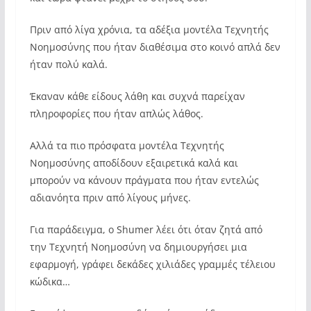
Πριν από λίγα χρόνια, τα αδέξια μοντέλα Τεχνητής
Νοημοσύνης που ήταν διαθέσιμα στο κοινό απλά δεν
ήταν πολύ καλά.
Έκαναν κάθε είδους λάθη και συχνά παρείχαν
πληροφορίες που ήταν απλώς λάθος.
Αλλά τα πιο πρόσφατα μοντέλα Τεχνητής
Νοημοσύνης αποδίδουν εξαιρετικά καλά και
μπορούν να κάνουν πράγματα που ήταν εντελώς
αδιανόητα πριν από λίγους μήνες.
Για παράδειγμα, ο Shumer λέει ότι όταν ζητά από
την Τεχνητή Νοημοσύνη να δημιουργήσει μια
εφαρμογή, γράφει δεκάδες χιλιάδες γραμμές τέλειου
κώδικα…