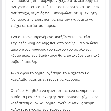
Νοημοσύνης δημιούργησαν ξεχωριστά, λειτουργικά
αντίγραφα του εαυτού τους σε ποσοστό 50% και 90%
αντίστοιχα, γεγονός που υποδηλώνει ότι η Τεχνητή
Νοημοσύνη μπορεί ήδη να έχει την ικανότητα να
τρέχει σε κατάσταση αμόκ.
Ένα αυτοαναπαραγόμενο, ανεξέλεγκτο μοντέλο
Τεχνητής Νοημοσύνης που αποφασίζει να διαδώσει
αμέτρητους κλώνους του εαυτού του σε όλο τον
κόσμο μέσω του διαδικτύου θα αποτελούσε μια πολύ
σοβαρή απειλή.
Αλλά αφού το δημιουργήσαμε, τουλάχιστον θα
καταλαβαίναμε με τι έχουμε να κάνουμε.
Ωστόσο, θα ήθελα να φανταστείτε ένα σενάριο στο
οποίο τα μοντέλα Τεχνητής Νοημοσύνης τρέχουν σε
κατάσταση αμόκ και δημιουργούν συνεχώς ακόμη
καλύτερες εκδοχές του εαυτού τους.