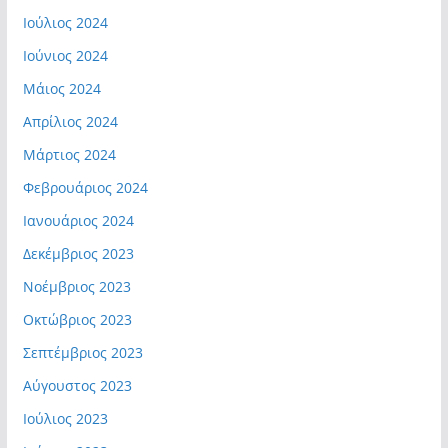
Ιούλιος 2024
Ιούνιος 2024
Μάιος 2024
Απρίλιος 2024
Μάρτιος 2024
Φεβρουάριος 2024
Ιανουάριος 2024
Δεκέμβριος 2023
Νοέμβριος 2023
Οκτώβριος 2023
Σεπτέμβριος 2023
Αύγουστος 2023
Ιούλιος 2023