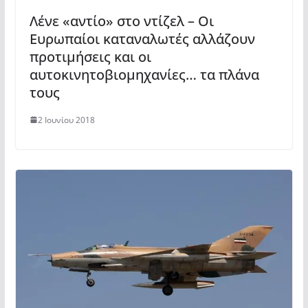
Λένε «αντίο» στο ντίζελ – Οι
Ευρωπαίοι καταναλωτές αλλάζουν
προτιμήσεις και οι
αυτοκινητοβιομηχανίες… τα πλάνα
τους
2 Ιουνίου 2018