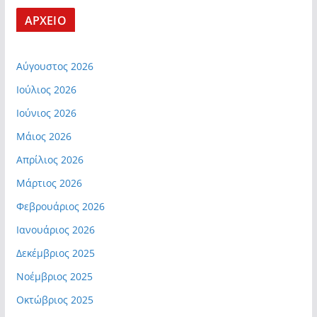
ΑΡΧΕΙΟ
Αύγουστος 2026
Ιούλιος 2026
Ιούνιος 2026
Μάιος 2026
Απρίλιος 2026
Μάρτιος 2026
Φεβρουάριος 2026
Ιανουάριος 2026
Δεκέμβριος 2025
Νοέμβριος 2025
Οκτώβριος 2025