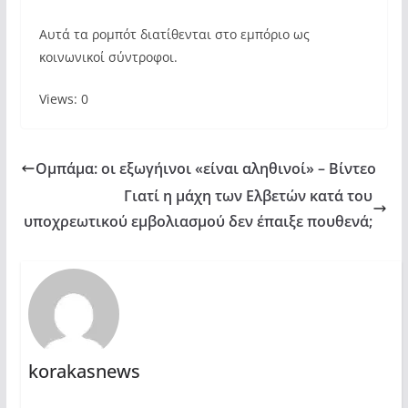
Αυτά τα ρομπότ διατίθενται στο εμπόριο ως
κοινωνικοί σύντροφοι.
Views: 0
Ομπάμα: οι εξωγήινοι «είναι αληθινοί» – Βίντεο
Γιατί η μάχη των Ελβετών κατά του
υποχρεωτικού εμβολιασμού δεν έπαιξε πουθενά;
korakasnews