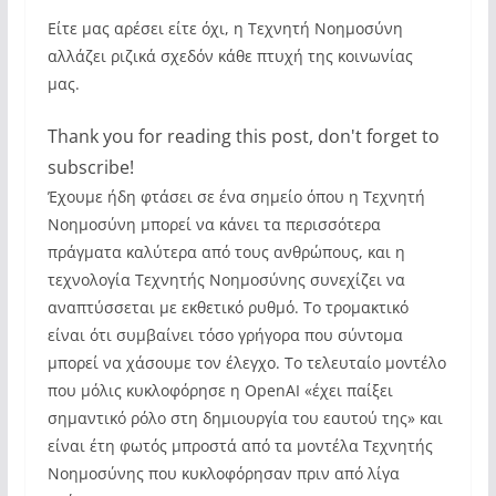
Είτε μας αρέσει είτε όχι, η Τεχνητή Νοημοσύνη
αλλάζει ριζικά σχεδόν κάθε πτυχή της κοινωνίας
μας.
Thank you for reading this post, don't forget to
subscribe!
Έχουμε ήδη φτάσει σε ένα σημείο όπου η Τεχνητή
Νοημοσύνη μπορεί να κάνει τα περισσότερα
πράγματα καλύτερα από τους ανθρώπους, και η
τεχνολογία Τεχνητής Νοημοσύνης συνεχίζει να
αναπτύσσεται με εκθετικό ρυθμό. Το τρομακτικό
είναι ότι συμβαίνει τόσο γρήγορα που σύντομα
μπορεί να χάσουμε τον έλεγχο. Το τελευταίο μοντέλο
που μόλις κυκλοφόρησε η OpenAI «έχει παίξει
σημαντικό ρόλο στη δημιουργία του εαυτού της» και
είναι έτη φωτός μπροστά από τα μοντέλα Τεχνητής
Νοημοσύνης που κυκλοφόρησαν πριν από λίγα