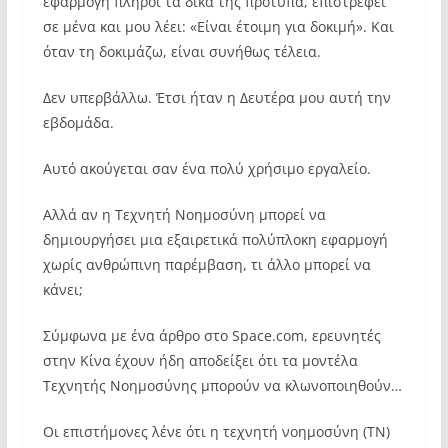
εφαρμογή πληροί τα δικά της πρότυπα, επιστρέφει
σε μένα και μου λέει: «Είναι έτοιμη για δοκιμή». Και
όταν τη δοκιμάζω, είναι συνήθως τέλεια.
Δεν υπερβάλλω. Έτσι ήταν η Δευτέρα μου αυτή την
εβδομάδα.
Αυτό ακούγεται σαν ένα πολύ χρήσιμο εργαλείο.
Αλλά αν η Τεχνητή Νοημοσύνη μπορεί να
δημιουργήσει μια εξαιρετικά πολύπλοκη εφαρμογή
χωρίς ανθρώπινη παρέμβαση, τι άλλο μπορεί να
κάνει;
Σύμφωνα με ένα άρθρο στο Space.com, ερευνητές
στην Κίνα έχουν ήδη αποδείξει ότι τα μοντέλα
Τεχνητής Νοημοσύνης μπορούν να κλωνοποιηθούν…
Οι επιστήμονες λένε ότι η τεχνητή νοημοσύνη (ΤΝ)