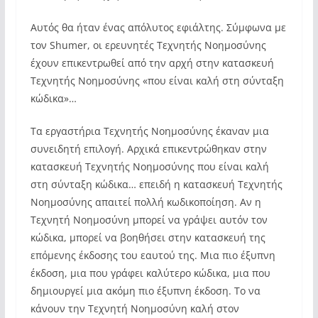
Αυτός θα ήταν ένας απόλυτος εφιάλτης. Σύμφωνα με
τον Shumer, οι ερευνητές Τεχνητής Νοημοσύνης
έχουν επικεντρωθεί από την αρχή στην κατασκευή
Τεχνητής Νοημοσύνης «που είναι καλή στη σύνταξη
κώδικα»…
Τα εργαστήρια Τεχνητής Νοημοσύνης έκαναν μια
συνειδητή επιλογή. Αρχικά επικεντρώθηκαν στην
κατασκευή Τεχνητής Νοημοσύνης που είναι καλή
στη σύνταξη κώδικα… επειδή η κατασκευή Τεχνητής
Νοημοσύνης απαιτεί πολλή κωδικοποίηση. Αν η
Τεχνητή Νοημοσύνη μπορεί να γράψει αυτόν τον
κώδικα, μπορεί να βοηθήσει στην κατασκευή της
επόμενης έκδοσης του εαυτού της. Μια πιο έξυπνη
έκδοση, μια που γράφει καλύτερο κώδικα, μια που
δημιουργεί μια ακόμη πιο έξυπνη έκδοση. Το να
κάνουν την Τεχνητή Νοημοσύνη καλή στον