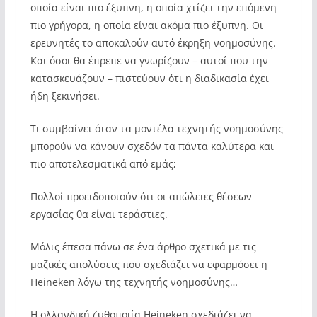
οποία είναι πιο έξυπνη, η οποία χτίζει την επόμενη
πιο γρήγορα, η οποία είναι ακόμα πιο έξυπνη. Οι
ερευνητές το αποκαλούν αυτό έκρηξη νοημοσύνης.
Και όσοι θα έπρεπε να γνωρίζουν – αυτοί που την
κατασκευάζουν – πιστεύουν ότι η διαδικασία έχει
ήδη ξεκινήσει.
Τι συμβαίνει όταν τα μοντέλα τεχνητής νοημοσύνης
μπορούν να κάνουν σχεδόν τα πάντα καλύτερα και
πιο αποτελεσματικά από εμάς;
Πολλοί προειδοποιούν ότι οι απώλειες θέσεων
εργασίας θα είναι τεράστιες.
Μόλις έπεσα πάνω σε ένα άρθρο σχετικά με τις
μαζικές απολύσεις που σχεδιάζει να εφαρμόσει η
Heineken λόγω της τεχνητής νοημοσύνης…
Η ολλανδική ζυθοποιία Heineken σχεδιάζει να