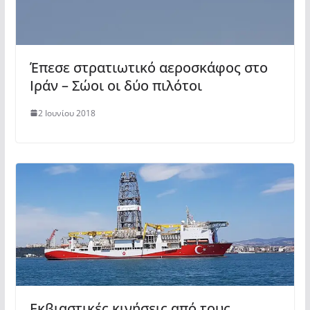
Έπεσε στρατιωτικό αεροσκάφος στο
Ιράν – Σώοι οι δύο πιλότοι
2 Ιουνίου 2018
Εκβιαστικές κινήσεις από τους