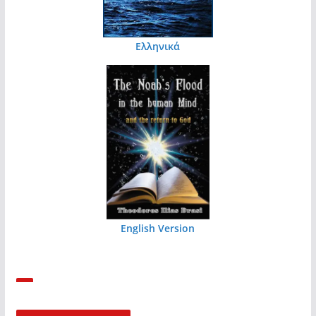
Ελληνικά
English Version