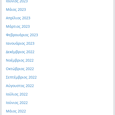
Ιούνιος 2023
Μάιος 2023
Απρίλιος 2023
Μάρτιος 2023
Φεβρουάριος 2023
Ιανουάριος 2023
Δεκέμβριος 2022
Νοέμβριος 2022
Οκτώβριος 2022
Σεπτέμβριος 2022
Αύγουστος 2022
Ιούλιος 2022
Ιούνιος 2022
Μάιος 2022