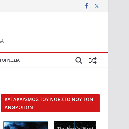
ΔΑ
ΤΟΓΝΩΣΙΑ
KΑΤΑΚΛΥΣΜΟΣ ΤΟΥ ΝΩΕ ΣΤΟ ΝΟΥ ΤΩΝ
ΑΝΘΡΩΠΩΝ