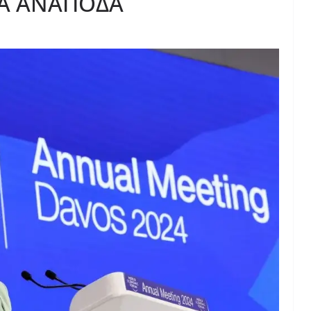
ΛΑ ΑΝΑΠΟΔΑ