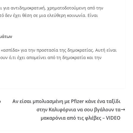
αι για αντιδημοκρατική, χρηματοδοτούμενη από την
 δεν έχει θέση σε μια ελεύθερη κοινωνία. Είναι
ωμάτων
 «ασπίδα» για την προστασία της δημοκρατίας. Αυτή είναι
ουν ό,τι έχει απομείνει από τη δημοκρατία και την
ο
Αν είσαι μπολιασμένη με Pfizer κάνε ένα ταξίδι
στην Καλιφόρνια να σου βγάλουν τα
μακαρόνια από τις φλέβες – VIDEO