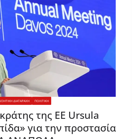
ΝΟΗΤΙΚΗ ΔΙΑΤΑΡΑΧΗ
ΠΟΛΙΤΙΚΗ
κράτης της ΕΕ Ursula
πίδα» για την προστασία