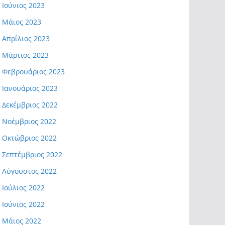
Ιούνιος 2023
Μάιος 2023
Απρίλιος 2023
Μάρτιος 2023
Φεβρουάριος 2023
Ιανουάριος 2023
Δεκέμβριος 2022
Νοέμβριος 2022
Οκτώβριος 2022
Σεπτέμβριος 2022
Αύγουστος 2022
Ιούλιος 2022
Ιούνιος 2022
Μάιος 2022