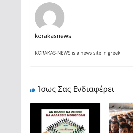
korakasnews
KORAKAS-NEWS is a news site in greek
Ίσως Σας Ενδιαφέρει