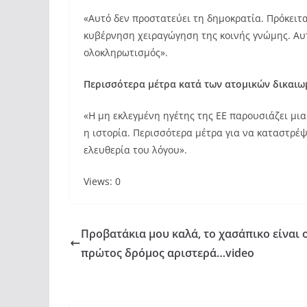
«Αυτό δεν προστατεύει τη δημοκρατία. Πρόκειτ
κυβέρνηση χειραγώγηση της κοινής γνώμης. Αυτό
ολοκληρωτισμός».
Περισσότερα μέτρα κατά των ατομικών δικαι
«Η μη εκλεγμένη ηγέτης της ΕΕ παρουσιάζει μια
η ιστορία. Περισσότερα μέτρα για να καταστρέψ
ελευθερία του λόγου».
Views: 0
Προβατάκια μου καλά, το χασάπικο είναι 
πρώτος δρόμος αριστερά…video