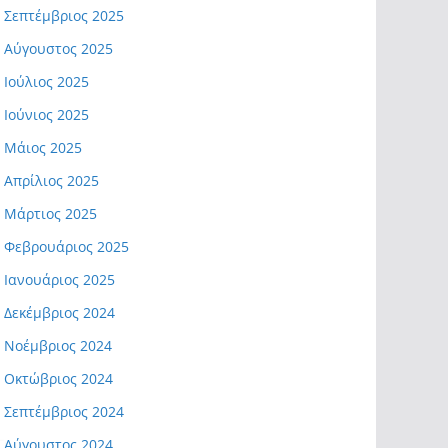
Σεπτέμβριος 2025
Αύγουστος 2025
Ιούλιος 2025
Ιούνιος 2025
Μάιος 2025
Απρίλιος 2025
Μάρτιος 2025
Φεβρουάριος 2025
Ιανουάριος 2025
Δεκέμβριος 2024
Νοέμβριος 2024
Οκτώβριος 2024
Σεπτέμβριος 2024
Αύγουστος 2024