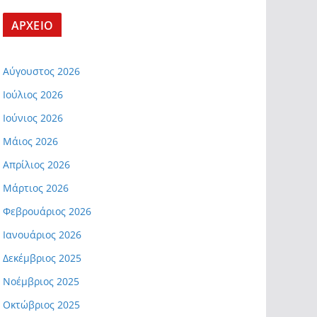
ΑΡΧΕΙΟ
Αύγουστος 2026
Ιούλιος 2026
Ιούνιος 2026
Μάιος 2026
Απρίλιος 2026
Μάρτιος 2026
Φεβρουάριος 2026
Ιανουάριος 2026
Δεκέμβριος 2025
Νοέμβριος 2025
Οκτώβριος 2025