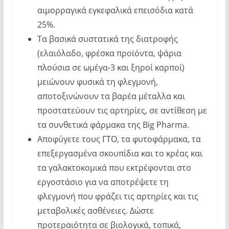
αιμορραγικά εγκεφαλικά επεισόδια κατά
25%.
Τα βασικά συστατικά της διατροφής
(ελαιόλαδο, φρέσκα προϊόντα, ψάρια
πλούσια σε ωμέγα-3 και ξηροί καρποί)
μειώνουν φυσικά τη φλεγμονή,
αποτοξινώνουν τα βαρέα μέταλλα και
προστατεύουν τις αρτηρίες, σε αντίθεση με
τα συνθετικά φάρμακα της Big Pharma.
Αποφύγετε τους ΓΤΟ, τα φυτοφάρμακα, τα
επεξεργασμένα σκουπίδια και το κρέας και
τα γαλακτοκομικά που εκτρέφονται στο
εργοστάσιο για να αποτρέψετε τη
φλεγμονή που φράζει τις αρτηρίες και τις
μεταβολικές ασθένειες. Δώστε
προτεραιότητα σε βιολογικά, τοπικά,