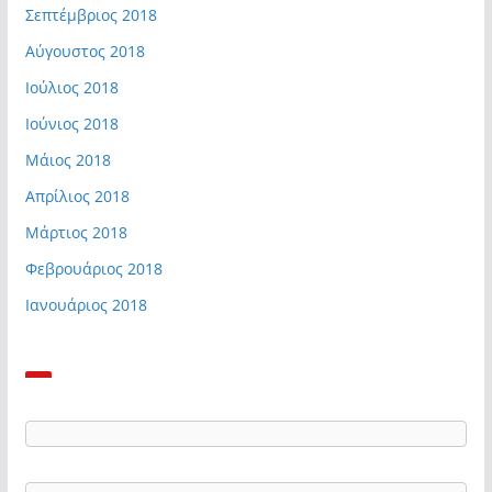
Σεπτέμβριος 2018
Αύγουστος 2018
Ιούλιος 2018
Ιούνιος 2018
Μάιος 2018
Απρίλιος 2018
Μάρτιος 2018
Φεβρουάριος 2018
Ιανουάριος 2018