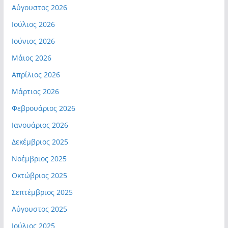
Αύγουστος 2026
Ιούλιος 2026
Ιούνιος 2026
Μάιος 2026
Απρίλιος 2026
Μάρτιος 2026
Φεβρουάριος 2026
Ιανουάριος 2026
Δεκέμβριος 2025
Νοέμβριος 2025
Οκτώβριος 2025
Σεπτέμβριος 2025
Αύγουστος 2025
Ιούλιος 2025