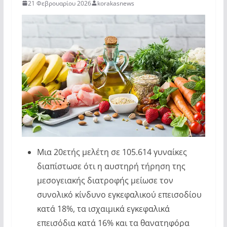
21 Φεβρουαρίου 2026
korakasnews
Μια 20ετής μελέτη σε 105.614 γυναίκες
διαπίστωσε ότι η αυστηρή τήρηση της
μεσογειακής διατροφής μείωσε τον
συνολικό κίνδυνο εγκεφαλικού επεισοδίου
κατά 18%, τα ισχαιμικά εγκεφαλικά
επεισόδια κατά 16% και τα θανατηφόρα