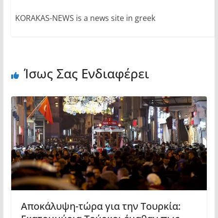
KORAKAS-NEWS is a news site in greek
Ίσως Σας Ενδιαφέρει
Αποκάλυψη-τώρα για την Τουρκία: