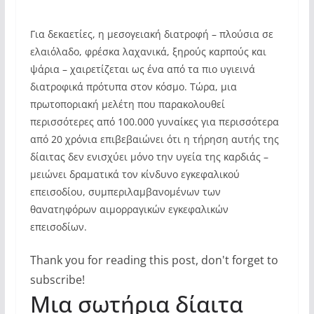
Για δεκαετίες, η μεσογειακή διατροφή – πλούσια σε
ελαιόλαδο, φρέσκα λαχανικά, ξηρούς καρπούς και
ψάρια – χαιρετίζεται ως ένα από τα πιο υγιεινά
διατροφικά πρότυπα στον κόσμο. Τώρα, μια
πρωτοποριακή μελέτη που παρακολουθεί
περισσότερες από 100.000 γυναίκες για περισσότερα
από 20 χρόνια επιβεβαιώνει ότι η τήρηση αυτής της
δίαιτας δεν ενισχύει μόνο την υγεία της καρδιάς –
μειώνει δραματικά τον κίνδυνο εγκεφαλικού
επεισοδίου, συμπεριλαμβανομένων των
θανατηφόρων αιμορραγικών εγκεφαλικών
επεισοδίων.
Thank you for reading this post, don't forget to
subscribe!
Μια σωτήρια δίαιτα