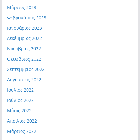
Μάρτιος 2023
Φεβρουάριος 2023
Ιανουάριος 2023
Δεκέμβριος 2022
Νοέμβριος 2022
Οκτώβριος 2022
Σεπτέμβριος 2022
Αύγουστος 2022
Ιούλιος 2022
Ιούνιος 2022
Μάιος 2022
Απρίλιος 2022
Μάρτιος 2022