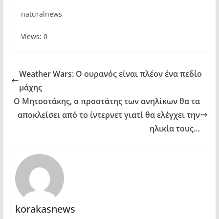
naturalnews
Views: 0
Weather Wars: Ο ουρανός είναι πλέον ένα πεδίο
μάχης
Ο Μητσοτάκης, ο προστάτης των ανηλίκων θα τα
αποκλείσει από το ίντερνετ γιατί θα ελέγχει την
ηλικία τους…
korakasnews