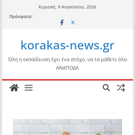
Μετάβαση
Κυριακή, 9 Αυγούστου, 2026
σε
Πρόσφατα:
περιεχόμενο
korakas-news.gr
Όλη η εκπαίδευση έχει ένα στόχο, να τα μάθετε όλα
ΑΝΑΠΟΔΑ