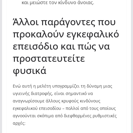
και μειώστε τον κίνδυνο άνοιας.
Άλλοι παράγοντες που
προκαλούν εγκεφαλικό
επεισόδιο και πώς να
προστατευτείτε
φυσικά
Ενώ αυτή η μελέτη υπογραμμίζει τη δύναμη μιας
υγιεινής διατροφής, είναι σημαντικό να
αναγνωρίσουμε άλλους κρυφούς κινδύνους
εγκεφαλικού επεισοδίου – πολλοί από τους οποίους
αγνοούνται σκόπιμα από διεφθαρμένες ρυθμιστικές
αρχές: