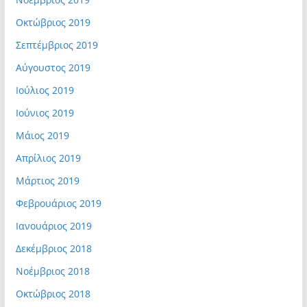
Οκτώβριος 2019
Σεπτέμβριος 2019
Αύγουστος 2019
Ιούλιος 2019
Ιούνιος 2019
Μάιος 2019
Απρίλιος 2019
Μάρτιος 2019
Φεβρουάριος 2019
Ιανουάριος 2019
Δεκέμβριος 2018
Νοέμβριος 2018
Οκτώβριος 2018