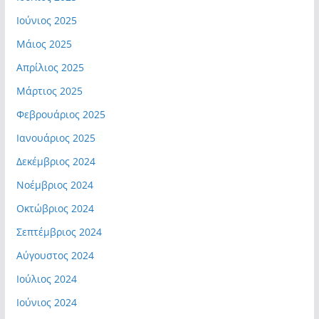
Ιούνιος 2025
Μάιος 2025
Απρίλιος 2025
Μάρτιος 2025
Φεβρουάριος 2025
Ιανουάριος 2025
Δεκέμβριος 2024
Νοέμβριος 2024
Οκτώβριος 2024
Σεπτέμβριος 2024
Αύγουστος 2024
Ιούλιος 2024
Ιούνιος 2024