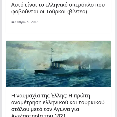
Αυτό είναι το ελληνικό υπερόπλο που
φοβούνται οι Τούρκοι (βίντεο)
3 Απριλίου 2018
Η ναυμαχία της Έλλης: Η πρώτη
αναμέτρηση ελληνικού και τουρκικού
στόλου μετά τον Αγώνα για
Ανεξαρτησία του 1821