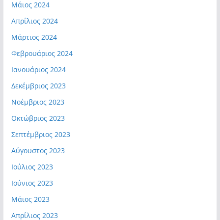
Μάιος 2024
Απρίλιος 2024
Μάρτιος 2024
Φεβρουάριος 2024
Ιανουάριος 2024
Δεκέμβριος 2023
Νοέμβριος 2023
Οκτώβριος 2023
Σεπτέμβριος 2023
Αύγουστος 2023
Ιούλιος 2023
Ιούνιος 2023
Μάιος 2023
Απρίλιος 2023