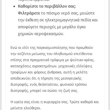
Καθαρίστε το περιβάλλον σας:
Φιλτράρετε
το πόσιμο νερό σας, μειώστε
την έκθεση σε ηλεκτρομαγνητικά πεδία και
αποφύγετε περιοχές με μεγάλο όγκο
χημικών αεροψεκασμών.
Ενώ οι ελίτ της παγκοσμιοποίησης που προωθούν
την ατζέντα μείωσης του πληθυσμού επιτίθενται
επίσης στα πραγματικά τρόφιμα με ψεύτικο κρέας,
κατασχέσεις αγροκτημάτων, μηχανικές ελλείψεις
τροφίμων και φόρους άνθρακα, αυτή η μελέτη
αποδεικνύει ότι η τήρηση της μεσογειακής
διατροφής, ενός θεόσταλτου, φυσικού τρόπου
διατροφής, μπορεί να σώσει τη ζωή σας.
Η υγεία σας είναι η κυριαρχία σας. Τρώτε καθαρά και
μείνετε ελεύθεροι.