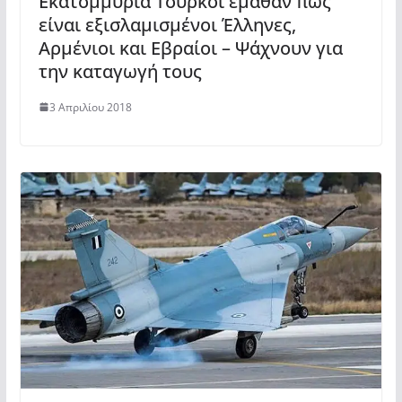
Εκατομμύρια Τούρκοι έμαθαν πως
είναι εξισλαμισμένοι Έλληνες,
Αρμένιοι και Εβραίοι – Ψάχνουν για
την καταγωγή τους
3 Απριλίου 2018