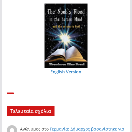
English Version
Τελευταία σχόλια
Ανώνυμος
στο
Γερμανία: Δήμαρχος βασανίστηκε για