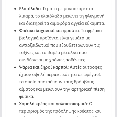
Ελαιόλαδο
: Γεμάτο με μονοακόρεστα
λιπαρά, το ελαιόλαδο μειώνει τη φλεγμονή
και διατηρεί τα αιμοφόρα αγγεία εύκαμπτα.
Φρέσκα λαχανικά και φρούτα
: Τα φρέσκα
βιολογικά προϊόντα είναι γεμάτα με
αντιοξειδωτικά που εξουδετερώνουν τις
τοξίνες και τα βαρέα μέταλλα που
συνδέονται με χρόνιες ασθένειες.
Ψάρια και ξηροί καρποί: Αυτές
οι τροφές
έχουν υψηλή περιεκτικότητα σε ωμέγα-3,
τα οποία αποτρέπουν τους θρόμβους
αίματος και μειώνουν την αρτηριακή πίεση
φυσικά.
Χαμηλό κρέας και γαλακτοκομικά
: Ο
περιορισμός της πρόσληψης κρέατος και