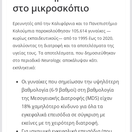
στο μικροσκόπιο
Ερευνητές από την Καλιφόρνια και το Πανεπιστήμιο
Κολούμπια παρακολούθησαν 105,614 γυναίκες —
κυρίως εκπαιδευτικούς— από το 1995 έως το 2020,
αναλύοντας τη διατροφή και τα αποτελέσματα της
υγείας τους. Τα αποτελέσματα, που δημοσιεύθηκαν
στο περιοδικό
Neurology
, αποκάλυψαν κάτι
εκπληκτικό:
Οι γυναίκες που σημείωσαν την υψηλότερη
βαθμολογία (6-9 βαθμοί) στη βαθμολογία
της Μεσογειακής Διατροφής (MDS) είχαν
18% χαμηλότερο κίνδυνο για όλα τα
εγκεφαλικά επεισόδια σε σύγκριση με
εκείνες με τη χειρότερη διατροφή.
Για ισχαιμικά εγκεφαλικά επεισόδια (που