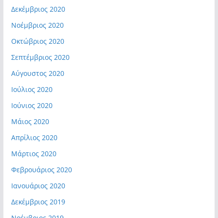
Δεκέμβριος 2020
Νοέμβριος 2020
Οκτώβριος 2020
Σεπτέμβριος 2020
Αύγουστος 2020
Ιούλιος 2020
Ιούνιος 2020
Μάιος 2020
Απρίλιος 2020
Μάρτιος 2020
Φεβρουάριος 2020
Ιανουάριος 2020
Δεκέμβριος 2019
Νοέμβριος 2019