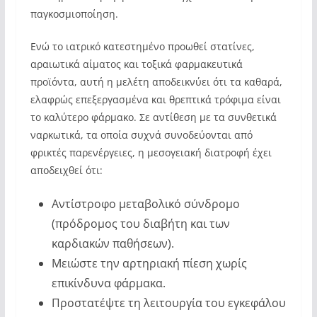
παγκοσμιοποίηση.
Ενώ το ιατρικό κατεστημένο προωθεί στατίνες,
αραιωτικά αίματος και τοξικά φαρμακευτικά
προϊόντα, αυτή η μελέτη αποδεικνύει ότι τα καθαρά,
ελαφρώς επεξεργασμένα και θρεπτικά τρόφιμα είναι
το καλύτερο φάρμακο. Σε αντίθεση με τα συνθετικά
ναρκωτικά, τα οποία συχνά συνοδεύονται από
φρικτές παρενέργειες, η μεσογειακή διατροφή έχει
αποδειχθεί ότι:
Αντίστροφο μεταβολικό σύνδρομο
(πρόδρομος του διαβήτη και των
καρδιακών παθήσεων).
Μειώστε την αρτηριακή πίεση χωρίς
επικίνδυνα φάρμακα.
Προστατέψτε τη λειτουργία του εγκεφάλου