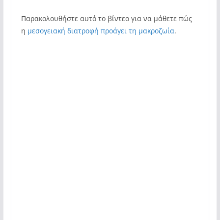
Παρακολουθήστε αυτό το βίντεο για να μάθετε πώς
η
μεσογειακή διατροφή προάγει τη μακροζωία
.