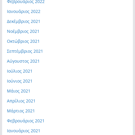
Φεβρουάριος 2022
Ιανουάριος 2022
Δεκέμβριος 2021
Νοέμβριος 2021
Οκτώβριος 2021
Σεπτέμβριος 2021
Αύγουστος 2021
Ιούλιος 2021
Ιούνιος 2021
Μάιος 2021
Απρίλιος 2021
Μάρτιος 2021
Φεβρουάριος 2021
Ιανουάριος 2021