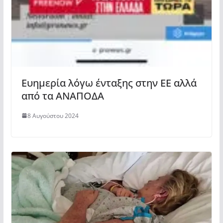
Ευημερία λόγω ένταξης στην ΕΕ αλλά
από τα ΑΝΑΠΟΔΑ
8 Αυγούστου 2024