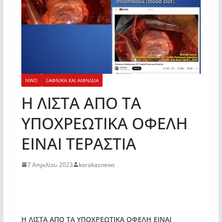
NWO
ΞΑΦΝΙΚΑ ΚΑΙ ΑΙΦΝΙΔΙΑ
Η ΛΙΣΤΑ ΑΠΟ ΤΑ
ΥΠΟΧΡΕΩΤΙΚΑ ΟΦΕΛΗ
ΕΙΝΑΙ ΤΕΡΑΣΤΙΑ
7 Απριλίου 2023
korakasnews
Η ΛΙΣΤΑ ΑΠΟ ΤΑ ΥΠΟΧΡΕΩΤΙΚΑ ΟΦΕΛΗ ΕΙΝΑΙ