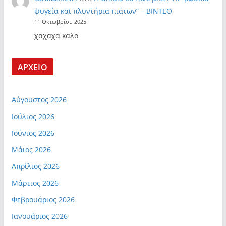
ψυγεία και πλυντήρια πιάτων” – ΒΙΝΤΕΟ
11 Οκτωβρίου 2025
χαχαχα καλο
ΑΡΧΕΙΟ
Αύγουστος 2026
Ιούλιος 2026
Ιούνιος 2026
Μάιος 2026
Απρίλιος 2026
Μάρτιος 2026
Φεβρουάριος 2026
Ιανουάριος 2026