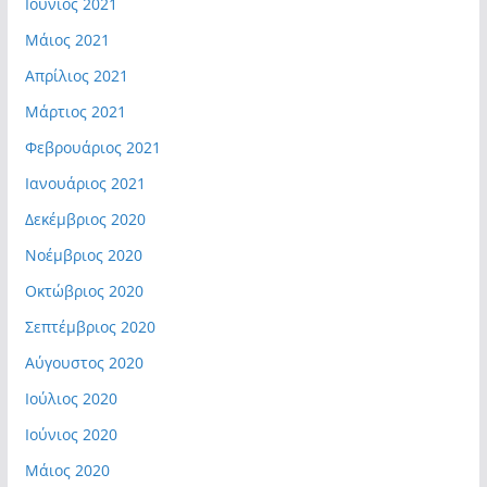
Ιούνιος 2021
Μάιος 2021
Απρίλιος 2021
Μάρτιος 2021
Φεβρουάριος 2021
Ιανουάριος 2021
Δεκέμβριος 2020
Νοέμβριος 2020
Οκτώβριος 2020
Σεπτέμβριος 2020
Αύγουστος 2020
Ιούλιος 2020
Ιούνιος 2020
Μάιος 2020