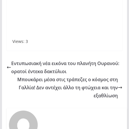
Views: 3
Εντυπωσιακή νέα εικόνα του πλανήτη Ουρανού:
ορατοί έντεκα δακτύλιοι
Μπουκάρει μέσα στις τράπεζες ο κόσμος στη
Γαλλία! Δεν αντέχει άλλο τη φτώχεια και την
εξαθλίωση