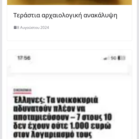
Τεράστια αρχαιολογική ανακάλυψη
8 Αυγούστου 2024