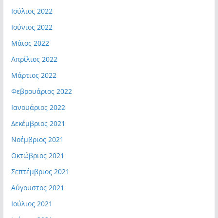
Ιούλιος 2022
Ιούνιος 2022
Μάιος 2022
Απρίλιος 2022
Μάρτιος 2022
Φεβρουάριος 2022
Ιανουάριος 2022
Δεκέμβριος 2021
Νοέμβριος 2021
Οκτώβριος 2021
Σεπτέμβριος 2021
Αύγουστος 2021
Ιούλιος 2021