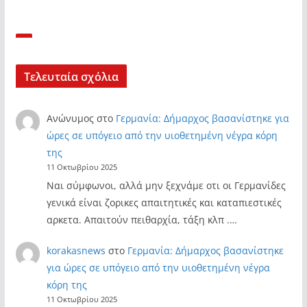
Τελευταία σχόλια
Ανώνυμος
στο
Γερμανία: Δήμαρχος βασανίστηκε για
ώρες σε υπόγειο από την υιοθετημένη νέγρα κόρη
της
11 Οκτωβρίου 2025
Ναι σύμφωνοι, αλλά μην ξεχνάμε οτι οι Γερμανίδες
γενικά είναι ζορικες απαιτητικές και καταπιεστικές
αρκετα. Απαιτούν πειθαρχία, τάξη κλπ .…
korakasnews
στο
Γερμανία: Δήμαρχος βασανίστηκε
για ώρες σε υπόγειο από την υιοθετημένη νέγρα
κόρη της
11 Οκτωβρίου 2025