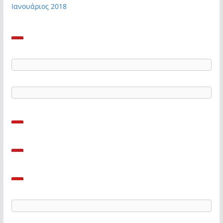
Ιανουάριος 2018