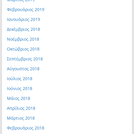
Φεβρουάριος 2019
Ιανουάριος 2019
Δεκέμβριος 2018
Νοέμβριος 2018
Οκτώβριος 2018
Σεπτέμβριος 2018
Αύγουστος 2018
Ιούλιος 2018
Ιούνιος 2018
Μάιος 2018
Απρίλιος 2018
Μάρτιος 2018
Φεβρουάριος 2018