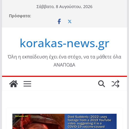
Μετάβαση
Σάββατο, 8 Αυγούστου, 2026
σε
Πρόσφατα:
περιεχόμενο
korakas-news.gr
Όλη η εκπαίδευση έχει ένα στόχο, να τα μάθετε όλα
ΑΝΑΠΟΔΑ