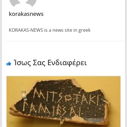
korakasnews
KORAKAS-NEWS is a news site in greek
Ίσως Σας Ενδιαφέρει