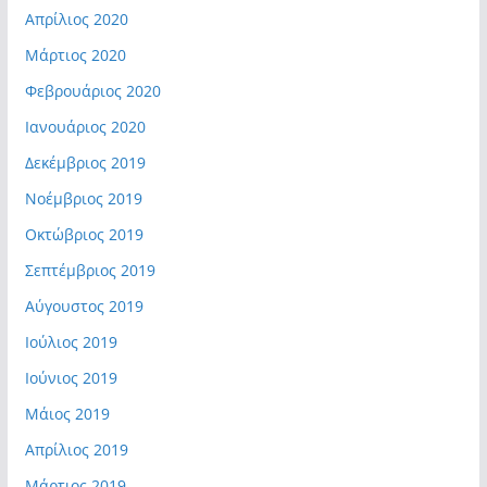
Απρίλιος 2020
Μάρτιος 2020
Φεβρουάριος 2020
Ιανουάριος 2020
Δεκέμβριος 2019
Νοέμβριος 2019
Οκτώβριος 2019
Σεπτέμβριος 2019
Αύγουστος 2019
Ιούλιος 2019
Ιούνιος 2019
Μάιος 2019
Απρίλιος 2019
Μάρτιος 2019