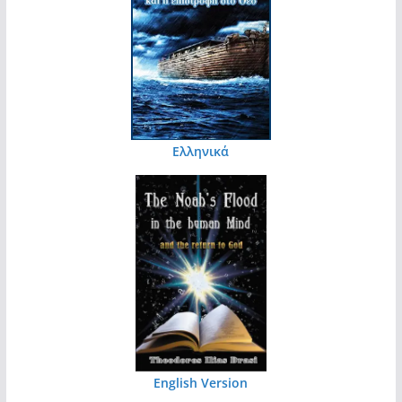
Ελληνικά
English Version