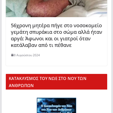
56χρονη μητέρα πήγε στο νοσοκομείο
γεμάτη σπυράκια στο σώμα αλλά ήταν
αργά: Άφωνοι και οι γιατροί όταν
κατάλαβαν από τι πέθανε
8 Αυγούστου 2024
KΑΤΑΚΛΥΣΜΟΣ ΤΟΥ ΝΩΕ ΣΤΟ ΝΟΥ ΤΩΝ
ΑΝΘΡΩΠΩΝ