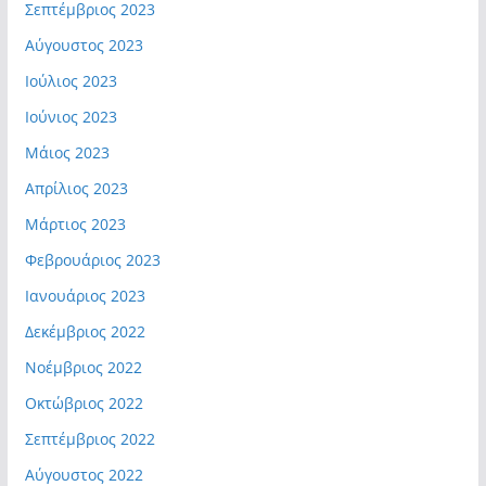
Σεπτέμβριος 2023
Αύγουστος 2023
Ιούλιος 2023
Ιούνιος 2023
Μάιος 2023
Απρίλιος 2023
Μάρτιος 2023
Φεβρουάριος 2023
Ιανουάριος 2023
Δεκέμβριος 2022
Νοέμβριος 2022
Οκτώβριος 2022
Σεπτέμβριος 2022
Αύγουστος 2022