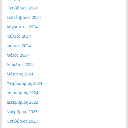
Οκτώβριος 2024
Σεπτέμβριος 2024
Αύγουστος 2024
Ιούλιος 2024
Ιούνιος 2024
Μάιος 2024
Απρίλιος 2024
Μάρτιος 2024
Φεβρουάριος 2024
Ιανουάριος 2024
Δεκέμβριος 2023
Νοέμβριος 2023
Οκτώβριος 2023