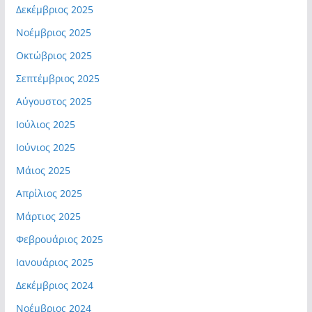
Δεκέμβριος 2025
Νοέμβριος 2025
Οκτώβριος 2025
Σεπτέμβριος 2025
Αύγουστος 2025
Ιούλιος 2025
Ιούνιος 2025
Μάιος 2025
Απρίλιος 2025
Μάρτιος 2025
Φεβρουάριος 2025
Ιανουάριος 2025
Δεκέμβριος 2024
Νοέμβριος 2024