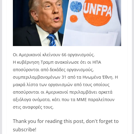
Οι Αμερικανοί κλείνουν 66 οργανισμούς.
Η κυβέρνηση Τραμπ ανακοίνωσε ότι οι ΗΠΑ
αποσύρονται από δεκάδες οργανισμούς,
συμπεριλαμβανομένων 31 από τα Ηνωμένα Έθνη. Η
μακρά λίστα των οργανισμών από τους οποίους
αποσύρονται οι Αμερικανοί περιλαμβάνει αρκετά
αξιόλογα ονόματα, κάτι που τα MME παραλείπουν
στις αναφορές τους.
Thank you for reading this post, don't forget to
subscribe!