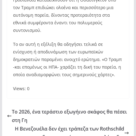
τον Τραμπ επιδιώκει ολοένα και περισσότερο μια
αυτόνομη πορεία, δίνοντας προτεραιότητα στα
εθνικά συμφέροντα έναντι του πολυμερούς
συντονισμού.
Το αν αυτή η εξέλιξη θα οδηγήσει τελικά σε
ενίσχυση ή αποδυνάμωση των ευρωπαϊκών
δημοκρατιών παραμένει ανοιχτό ερώτημα. «Ο Τραμπ
-και επομένως οι ΗΠΑ- χαράζει τη δική του πορεία, η
οποία αναδιαμορφώνει τους σημερινούς χάρτες».
Views: 0
Το 2026, ένα τεράστιο εξωγήινο σκάφος θα πέσει
στη Γη
Η Βενεζουέλα δεν έχει τράπεζα των Rothschild