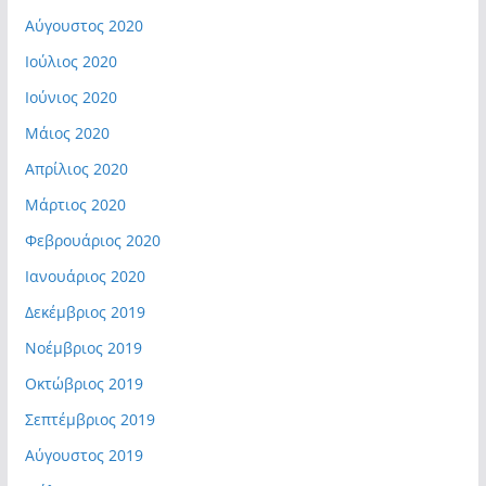
Αύγουστος 2020
Ιούλιος 2020
Ιούνιος 2020
Μάιος 2020
Απρίλιος 2020
Μάρτιος 2020
Φεβρουάριος 2020
Ιανουάριος 2020
Δεκέμβριος 2019
Νοέμβριος 2019
Οκτώβριος 2019
Σεπτέμβριος 2019
Αύγουστος 2019