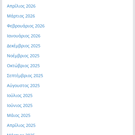
Απρίλιος 2026
Μάρτιος 2026
Φεβρουάριος 2026
Ιανουάριος 2026
Δεκέμβριος 2025
Νοέμβριος 2025
Οκτώβριος 2025
Σεπτέμβριος 2025
Αύγουστος 2025
Ιούλιος 2025
Ιούνιος 2025
Μάιος 2025
Απρίλιος 2025