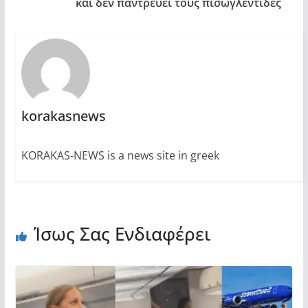
και δεν παντρεύει τους πισωγλέντιδες
korakasnews
KORAKAS-NEWS is a news site in greek
Ίσως Σας Ενδιαφέρει