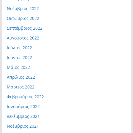
Νοέμβριος 2022
Οκτώβριος 2022
Σεπτέμβριος 2022
Αύγουστος 2022
Ιούλιος 2022
Ιούνιος 2022
Μάιος 2022
Απρίλιος 2022
Μάρτιος 2022
Φεβρουάριος 2022
Ιανουάριος 2022
Δεκέμβριος 2021
Νοέμβριος 2021