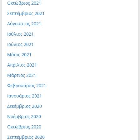
Οκτώβριος 2021
Σεπτέμβριος 2021
Αύγουστος 2021
Ιούλιος 2021
Ιούνιος 2021
Μάιος 2021
Απρίλιος 2021
Μάρτιος 2021
Φεβρουάριος 2021
Ιανουάριος 2021
Δεκέμβριος 2020
Νοέμβριος 2020
Οκτώβριος 2020
Σεπτέμβριος 2020