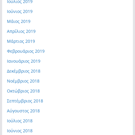
Ιούλιος 2019
Ιούνιος 2019
Μάιος 2019
Απρίλιος 2019
Μάρτιος 2019
Φεβρουάριος 2019
Ιανουάριος 2019
Δεκέμβριος 2018
Νοέμβριος 2018
Οκτώβριος 2018
Σεπτέμβριος 2018
Αύγουστος 2018
Ιούλιος 2018
Ιούνιος 2018