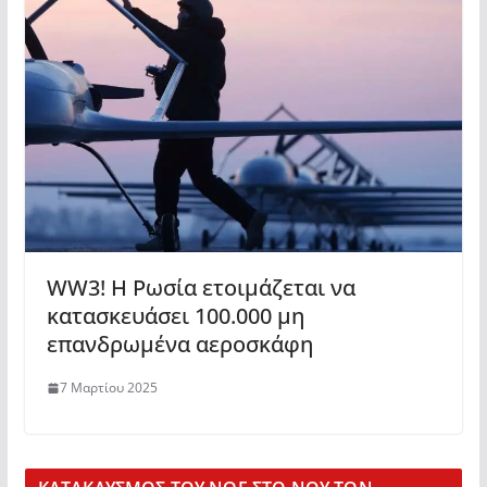
WW3! Η Ρωσία ετοιμάζεται να
κατασκευάσει 100.000 μη
επανδρωμένα αεροσκάφη
7 Μαρτίου 2025