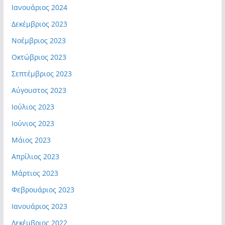
Ιανουάριος 2024
Δεκέμβριος 2023
Νοέμβριος 2023
Οκτώβριος 2023
Σεπτέμβριος 2023
Αύγουστος 2023
Ιούλιος 2023
Ιούνιος 2023
Μάιος 2023
Απρίλιος 2023
Μάρτιος 2023
Φεβρουάριος 2023
Ιανουάριος 2023
Δεκέμβριος 2022