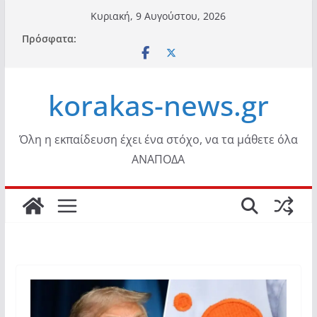
Μετάβαση
Κυριακή, 9 Αυγούστου, 2026
σε
Πρόσφατα:
περιεχόμενο
korakas-news.gr
Όλη η εκπαίδευση έχει ένα στόχο, να τα μάθετε όλα
ΑΝΑΠΟΔΑ