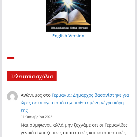
English Version
Τελευταία σχόλια
Ανώνυμος
στο
Γερμανία: Δήμαρχος βασανίστηκε για
ώρες σε υπόγειο από την υιοθετημένη νέγρα κόρη
της
11 Οκτωβρίου 2025
Ναι σύμφωνοι, αλλά μην ξεχνάμε οτι οι Γερμανίδες
γενικά είναι ζορικες απαιτητικές και καταπιεστικές