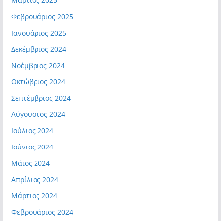
Μάρτιος 2025
Φεβρουάριος 2025
Ιανουάριος 2025
Δεκέμβριος 2024
Νοέμβριος 2024
Οκτώβριος 2024
Σεπτέμβριος 2024
Αύγουστος 2024
Ιούλιος 2024
Ιούνιος 2024
Μάιος 2024
Απρίλιος 2024
Μάρτιος 2024
Φεβρουάριος 2024