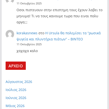
11 Οκτωβρίου 2025
Οσοι πιστευουν στην επιστημη τους έχουν λαβει το
μηνυμα! Τι να τους κανουμε τωρα που ειναι πολυ
αργα;;;
korakasnews
στο
Η Ursula θα πολεμίσει τα “ρωσικά
ψυγεία και πλυντήρια πιάτων” – ΒΙΝΤΕΟ
11 Οκτωβρίου 2025
χαχαχα καλο
ΑΡΧΕΙΟ
Αύγουστος 2026
Ιούλιος 2026
Ιούνιος 2026
Μάιος 2026