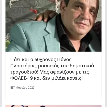
Πάει και ο 60χρονος Πάνος
Πλαστήρας, μουσικός του δημοτικού
τραγουδιού! Μας αφανίζουν με τις
ΦΟΛΕΣ-19 και δεν μιλάει κανείς!
7 Μαρτίου 2025