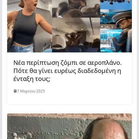
Νέα περίπτωση ζόμπι σε αεροπλάνο.
Πότε θα γίνει ευρέως διαδεδομένη η
ένταξη τους;
7 Μαρτίου 2025