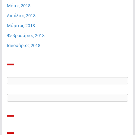
Μάιος 2018
Απρίλιος 2018
Μάρτιος 2018
Φεβρουάριος 2018
Ιανουάριος 2018