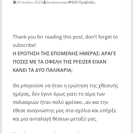
26 Ιουλίου 2023
korakasnews
600 Προβολές
Thank you for reading this post, don't forget to
subscribe!
Η ΕΡΩΤΗΣΗ ΤΗΣ ΕΠΟΜΕΝΗΣ ΗΜΕΡΑΣ: ΑΡΑΓΕ
ΠΟΣΕΣ ΜΕ ΤΑ ΟΦΕΛΗ ΤΗΣ PFEIZER ΕΙΧΑΝ
ΚΑΝΕΙ ΤΑ ΔΥΟ ΠΑΛΙΚΑΡΙΑ;
Θα μπορούσε να ήταν η ερώτηση της χθεσινής
ημέρας, δεν έγινε όμως γιατι το αίμα των
παλικαριών ήταν πολύ φρέσκο…αν και την
έθεσε αναγνώστης μας στα σχόλια και υπήρξε
και μια ανταλαγή θέσεων μεταξύ μας.