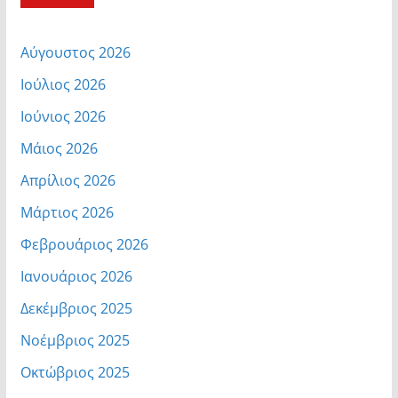
Αύγουστος 2026
Ιούλιος 2026
Ιούνιος 2026
Μάιος 2026
Απρίλιος 2026
Μάρτιος 2026
Φεβρουάριος 2026
Ιανουάριος 2026
Δεκέμβριος 2025
Νοέμβριος 2025
Οκτώβριος 2025