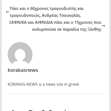
Πάει και ο 60χρονος τραγουδιστής και
τραγουδοποιός, Ανδρέας Τσουκαλάς.
ΞΑΦΝΙΚΑ και ΑΙΦΝΙΔΙΑ πάει και ο 15χρονος που
κολυμπούσε σε παραλία της Ξάνθης
korakasnews
KORAKAS-NEWS is a news site in greek