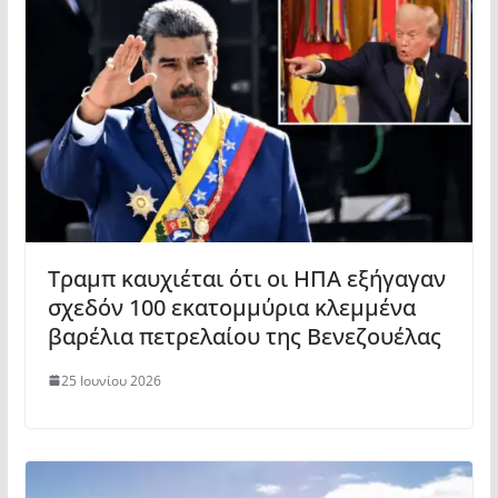
Τραμπ καυχιέται ότι οι ΗΠΑ εξήγαγαν
σχεδόν 100 εκατομμύρια κλεμμένα
βαρέλια πετρελαίου της Βενεζουέλας
25 Ιουνίου 2026