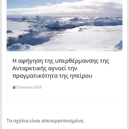
Η αφήγηση της υπερθέρμανσης της
Ανταρκτικής αγνοεί την
πραγματικότητα της ηπείρου
25 Ιουνίου 2026
Τα σχόλια είναι απενεργοποιημένα.