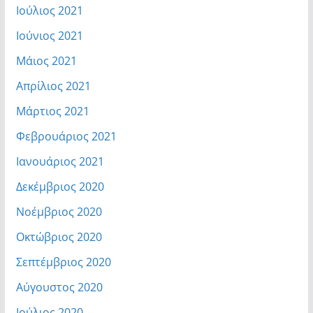
Ιούλιος 2021
Ιούνιος 2021
Μάιος 2021
Απρίλιος 2021
Μάρτιος 2021
Φεβρουάριος 2021
Ιανουάριος 2021
Δεκέμβριος 2020
Νοέμβριος 2020
Οκτώβριος 2020
Σεπτέμβριος 2020
Αύγουστος 2020
Ιούλιος 2020