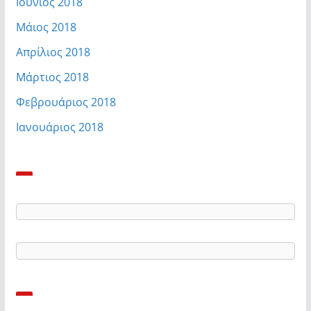
Ιούνιος 2018
Μάιος 2018
Απρίλιος 2018
Μάρτιος 2018
Φεβρουάριος 2018
Ιανουάριος 2018