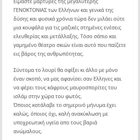
Είμαστε μάρτυρες της μεγαλύτερης
ΓΕΝΟΚΤΟΝΙΑΣ των Ελλήνων και γενικά της
δύσης και φυσικά χρόνια τώρα δεν μιλάει ούτε
μια κουφάλα για τις μαζικές στημένες ενέσεις
ελευθερίας και μετάλλαξης. Τόσο σάπιο και
γαμημένο θέατρο σκιών είναι αυτό που παίζετε
εις βάρος της ανθρωπότητας.
Σύντομα το λουρί θα σφίξει κι άλλο με μόνο
έναν σκοπό, να μας αφανίσει σαν Ελληνες και
να φέρει τους κάφρους μαυροσπορίτες του
ισλάμ στην χώρα του φωτός.
Όποιος κατάλαβε το σημερινό μήνυμα έχει
καλώς, όποιος όχι, καλή ανακύκλωση με
υποχρεωτική υγεία απο τους βαριά
ανώμαλους.