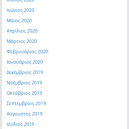
Ιούνιος 2020
Μάιος 2020
Απρίλιος 2020
Μάρτιος 2020
Φεβρουάριος 2020
Ιανουάριος 2020
Δεκέμβριος 2019
Νοέμβριος 2019
Οκτώβριος 2019
Σεπτέμβριος 2019
Αύγουστος 2019
Ιούλιος 2019