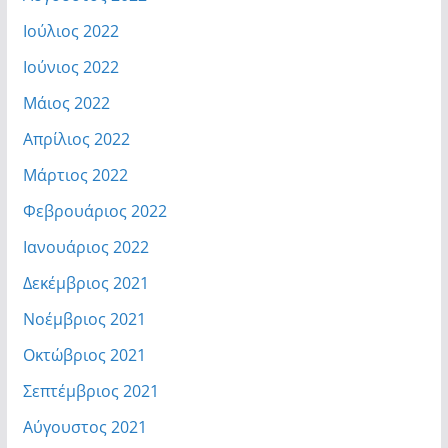
Ιούλιος 2022
Ιούνιος 2022
Μάιος 2022
Απρίλιος 2022
Μάρτιος 2022
Φεβρουάριος 2022
Ιανουάριος 2022
Δεκέμβριος 2021
Νοέμβριος 2021
Οκτώβριος 2021
Σεπτέμβριος 2021
Αύγουστος 2021