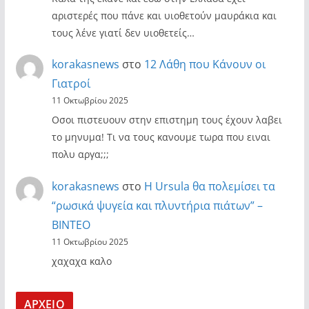
αριστερές που πάνε και υιοθετούν μαυράκια και
τους λένε γιατί δεν υιοθετείς…
korakasnews
στο
12 Λάθη που Κάνουν οι
Γιατροί
11 Οκτωβρίου 2025
Οσοι πιστευουν στην επιστημη τους έχουν λαβει
το μηνυμα! Τι να τους κανουμε τωρα που ειναι
πολυ αργα;;;
korakasnews
στο
Η Ursula θα πολεμίσει τα
“ρωσικά ψυγεία και πλυντήρια πιάτων” –
ΒΙΝΤΕΟ
11 Οκτωβρίου 2025
χαχαχα καλο
ΑΡΧΕΙΟ