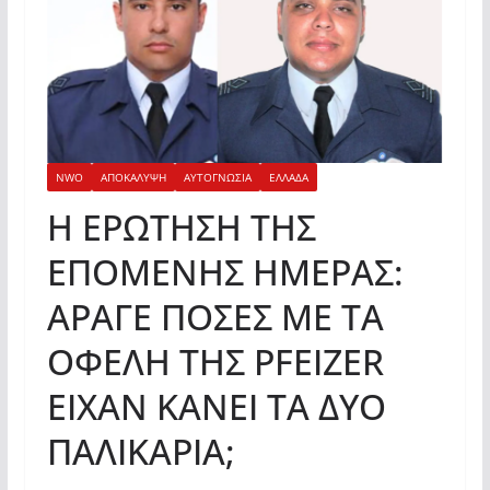
NWO
ΑΠΟΚΑΛΥΨΗ
ΑΥΤΟΓΝΩΣΙΑ
ΕΛΛΑΔΑ
Η ΕΡΩΤΗΣΗ ΤΗΣ
ΕΠΟΜΕΝΗΣ ΗΜΕΡΑΣ:
ΑΡΑΓΕ ΠΟΣΕΣ ΜΕ ΤΑ
ΟΦΕΛΗ ΤΗΣ PFEIZER
ΕΙΧΑΝ ΚΑΝΕΙ ΤΑ ΔΥΟ
ΠΑΛΙΚΑΡΙΑ;