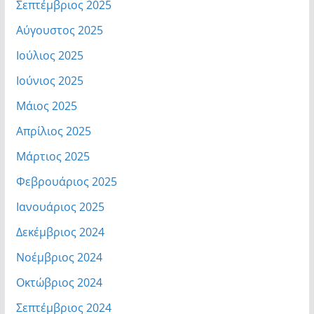
Σεπτέμβριος 2025
Αύγουστος 2025
Ιούλιος 2025
Ιούνιος 2025
Μάιος 2025
Απρίλιος 2025
Μάρτιος 2025
Φεβρουάριος 2025
Ιανουάριος 2025
Δεκέμβριος 2024
Νοέμβριος 2024
Οκτώβριος 2024
Σεπτέμβριος 2024