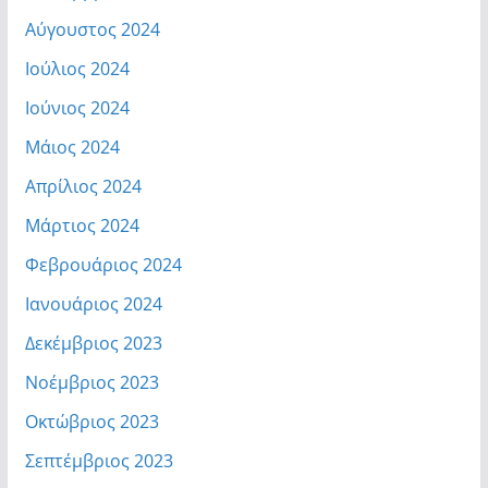
Αύγουστος 2024
Ιούλιος 2024
Ιούνιος 2024
Μάιος 2024
Απρίλιος 2024
Μάρτιος 2024
Φεβρουάριος 2024
Ιανουάριος 2024
Δεκέμβριος 2023
Νοέμβριος 2023
Οκτώβριος 2023
Σεπτέμβριος 2023