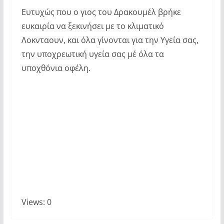
Ευτυχώς που ο γιος του Δρακουμέλ βρήκε
ευκαιρία να ξεκινήσει με το κλιματικό
Λοκνταουν, και όλα γίνονται για την Υγεία σας,
την υποχρεωτική υγεία σας μέ όλα τα
υποχθόνια οφέλη.
Views: 0