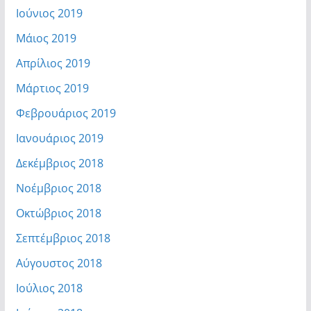
Ιούνιος 2019
Μάιος 2019
Απρίλιος 2019
Μάρτιος 2019
Φεβρουάριος 2019
Ιανουάριος 2019
Δεκέμβριος 2018
Νοέμβριος 2018
Οκτώβριος 2018
Σεπτέμβριος 2018
Αύγουστος 2018
Ιούλιος 2018