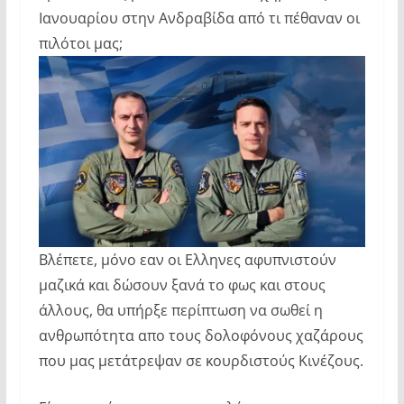
Ιανουαρίου στην Ανδραβίδα από τι πέθαναν οι
πιλότοι μας;
Βλέπετε, μόνο εαν οι Ελληνες αφυπνιστούν
μαζικά και δώσουν ξανά το φως και στους
άλλους, θα υπήρξε περίπτωση να σωθεί η
ανθρωπότητα απο τους δολοφόνους χαζάρους
που μας μετάτρεψαν σε κουρδιστούς Κινέζους.