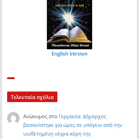
English Version
Τελευταία σχόλια
Ανώνυμος
στο
Γερμανία: Δήμαρχος
βασανίστηκε για ώρες σε υπόγειο από την
υιοθετημένη νέγρα κόρη της