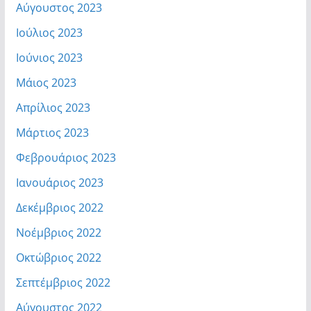
Αύγουστος 2023
Ιούλιος 2023
Ιούνιος 2023
Μάιος 2023
Απρίλιος 2023
Μάρτιος 2023
Φεβρουάριος 2023
Ιανουάριος 2023
Δεκέμβριος 2022
Νοέμβριος 2022
Οκτώβριος 2022
Σεπτέμβριος 2022
Αύγουστος 2022