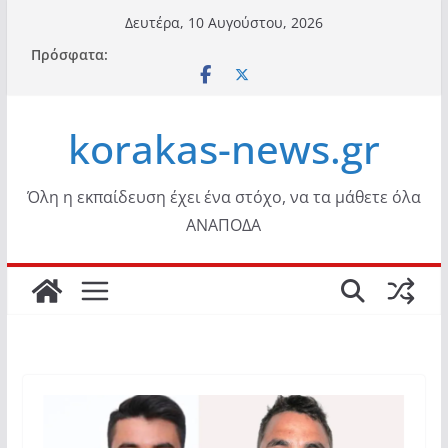
Μετάβαση
Δευτέρα, 10 Αυγούστου, 2026
σε
Πρόσφατα:
περιεχόμενο
korakas-news.gr
Όλη η εκπαίδευση έχει ένα στόχο, να τα μάθετε όλα
ΑΝΑΠΟΔΑ