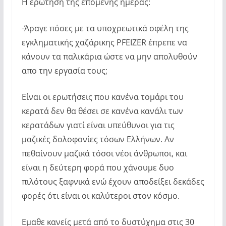
Η ερώτηση της επόμενης ημέρας:
-Άραγε πόσες με τα υποχρεωτικά οφέλη της
εγκληματικής χαζάρικης PFEIZER έπρεπε να
κάνουν τα παλικάρια ώστε να μην απολυθούν
απο την εργασία τους;
Είναι οι ερωτήσεις που κανένα τομάρι του
κερατά δεν θα θέσει σε κανένα κανάλι των
κερατάδων γιατί είναι υπεύθυνοι για τις
μαζικές δολοφονίες τόσων Ελλήνων. Αν
πεθαίνουν μαζικά τόσοι νέοι άνθρωποι, και
είναι η δεύτερη φορά που χάνουμε δυο
πιλότους ξαφνικά ενώ έχουν αποδείξει δεκάδες
φορές ότι είναι οι καλύτεροι στον κόσμο.
Εμαθε κανείς μετά από το δυστύχημα στις 30