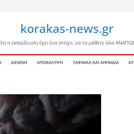
korakas-news.gr
λη η εκπαίδευση έχει ένα στόχο, να τα μάθετε όλα ΑΝΑΠΟ
Α
ΔΙΕΘΝΗ
ΑΠΟΚΑΛΥΨΗ
ΞΑΦΝΙΚΑ ΚΑΙ ΑΙΦΝΙΔΙΑ
ΑΥ