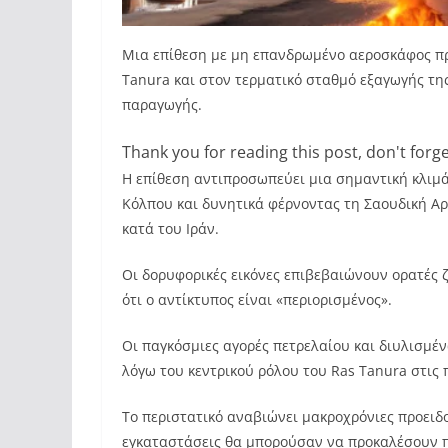
Μια επίθεση με μη επανδρωμένο αεροσκάφος προ
Tanura και στον τερματικό σταθμό εξαγωγής τη
παραγωγής.
Thank you for reading this post, don't forge
Η επίθεση αντιπροσωπεύει μια σημαντική κλιμ
Κόλπου και δυνητικά φέρνοντας τη Σαουδική Αρ
κατά του Ιράν.
Οι δορυφορικές εικόνες επιβεβαιώνουν ορατές ζ
ότι ο αντίκτυπος είναι «περιορισμένος».
Οι παγκόσμιες αγορές πετρελαίου και διυλισμ
λόγω του κεντρικού ρόλου του Ras Tanura στις 
Το περιστατικό αναβιώνει μακροχρόνιες προειδοπ
εγκαταστάσεις θα μπορούσαν να προκαλέσουν π