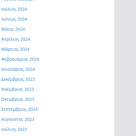
Ιούλιος 2024
Ιούνιος 2024
Μάιος 2024
Απρίλιος 2024
Μάρτιος 2024
Φεβρουάριος 2024
Ιανουάριος 2024
Δεκέμβριος 2023
Νοέμβριος 2023
Οκτώβριος 2023
Σεπτέμβριος 2023
Αύγουστος 2023
Ιούλιος 2023