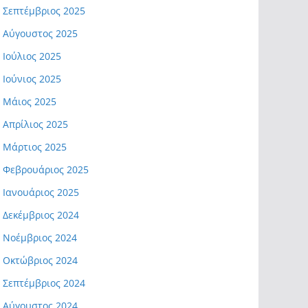
Σεπτέμβριος 2025
Αύγουστος 2025
Ιούλιος 2025
Ιούνιος 2025
Μάιος 2025
Απρίλιος 2025
Μάρτιος 2025
Φεβρουάριος 2025
Ιανουάριος 2025
Δεκέμβριος 2024
Νοέμβριος 2024
Οκτώβριος 2024
Σεπτέμβριος 2024
Αύγουστος 2024