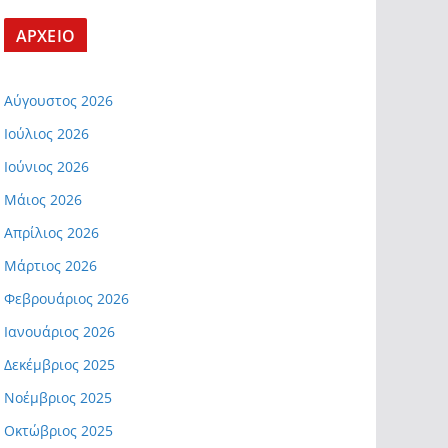
ΑΡΧΕΙΟ
Αύγουστος 2026
Ιούλιος 2026
Ιούνιος 2026
Μάιος 2026
Απρίλιος 2026
Μάρτιος 2026
Φεβρουάριος 2026
Ιανουάριος 2026
Δεκέμβριος 2025
Νοέμβριος 2025
Οκτώβριος 2025