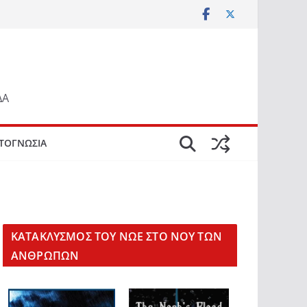
ΔΑ
ΤΟΓΝΩΣΙΑ
KΑΤΑΚΛΥΣΜΟΣ ΤΟΥ ΝΩΕ ΣΤΟ ΝΟΥ ΤΩΝ
ΑΝΘΡΩΠΩΝ