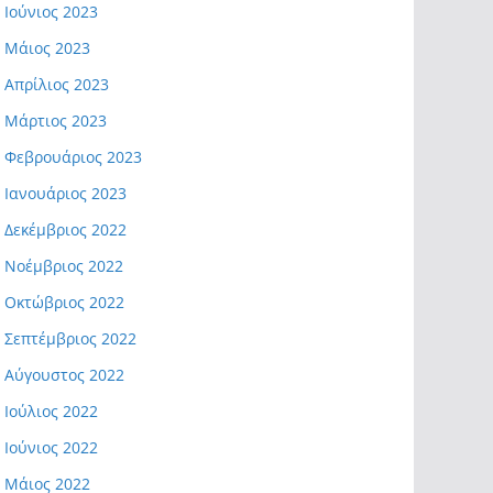
Ιούνιος 2023
Μάιος 2023
Απρίλιος 2023
Μάρτιος 2023
Φεβρουάριος 2023
Ιανουάριος 2023
Δεκέμβριος 2022
Νοέμβριος 2022
Οκτώβριος 2022
Σεπτέμβριος 2022
Αύγουστος 2022
Ιούλιος 2022
Ιούνιος 2022
Μάιος 2022