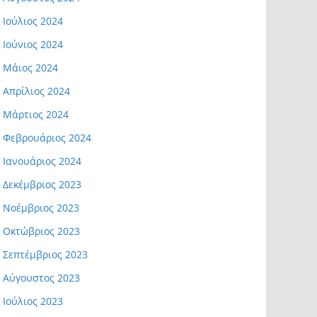
Ιούλιος 2024
Ιούνιος 2024
Μάιος 2024
Απρίλιος 2024
Μάρτιος 2024
Φεβρουάριος 2024
Ιανουάριος 2024
Δεκέμβριος 2023
Νοέμβριος 2023
Οκτώβριος 2023
Σεπτέμβριος 2023
Αύγουστος 2023
Ιούλιος 2023