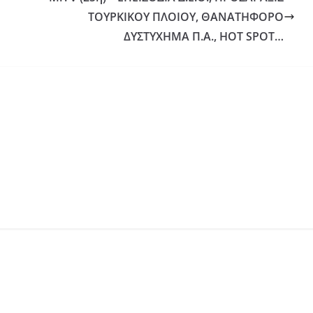
ΤΟΥΡΚΙΚΟΥ ΠΛΟΙΟΥ, ΘΑΝΑΤΗΦΟΡΟ
ΔΥΣΤΥΧΗΜΑ Π.Α., HOT SPOT…