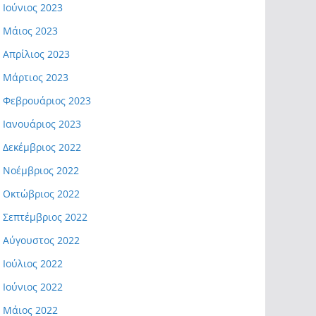
Ιούνιος 2023
Μάιος 2023
Απρίλιος 2023
Μάρτιος 2023
Φεβρουάριος 2023
Ιανουάριος 2023
Δεκέμβριος 2022
Νοέμβριος 2022
Οκτώβριος 2022
Σεπτέμβριος 2022
Αύγουστος 2022
Ιούλιος 2022
Ιούνιος 2022
Μάιος 2022