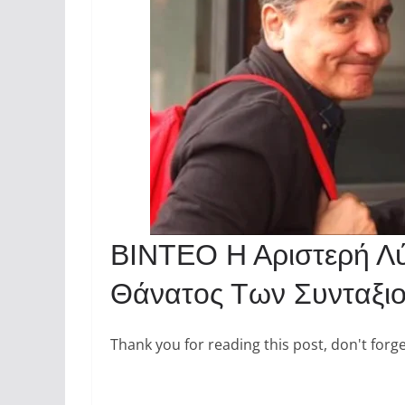
ΒΙΝΤΕΟ Η Αριστερή Λύ
Θάνατος Των Συνταξι
Thank you for reading this post, don't forge