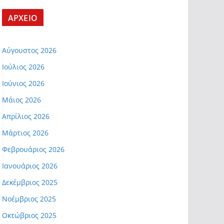
ΑΡΧΕΙΟ
Αύγουστος 2026
Ιούλιος 2026
Ιούνιος 2026
Μάιος 2026
Απρίλιος 2026
Μάρτιος 2026
Φεβρουάριος 2026
Ιανουάριος 2026
Δεκέμβριος 2025
Νοέμβριος 2025
Οκτώβριος 2025