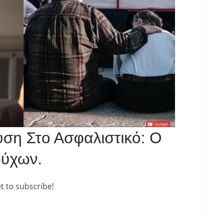
ση Στο Ασφαλιστικό: Ο
ούχων.
t to subscribe!