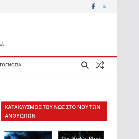
ΔΑ
ΤΟΓΝΩΣΙΑ
KΑΤΑΚΛΥΣΜΟΣ ΤΟΥ ΝΩΕ ΣΤΟ ΝΟΥ ΤΩΝ
ΑΝΘΡΩΠΩΝ