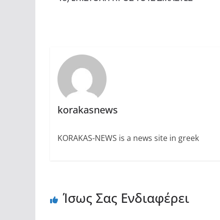
korakasnews
KORAKAS-NEWS is a news site in greek
Ίσως Σας Ενδιαφέρει