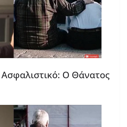
 Ασφαλιστικό: Ο Θάνατος