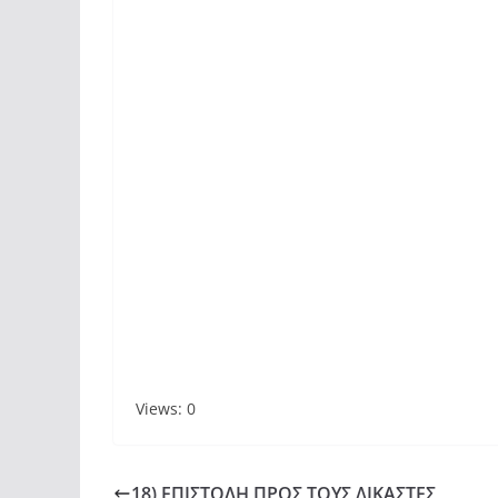
Views: 0
18) ΕΠΙΣΤΟΛΗ ΠΡΟΣ ΤΟΥΣ ΔΙΚΑΣΤΕΣ