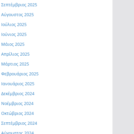
Σεπτέμβριος 2025
Αύγουστος 2025
Ιούλιος 2025
Ιούνιος 2025
Μάιος 2025
Απρίλιος 2025
Μάρτιος 2025
Φεβρουάριος 2025
Ιανουάριος 2025
Δεκέμβριος 2024
Νοέμβριος 2024
Οκτώβριος 2024
Σεπτέμβριος 2024
Αύγουστος 2024