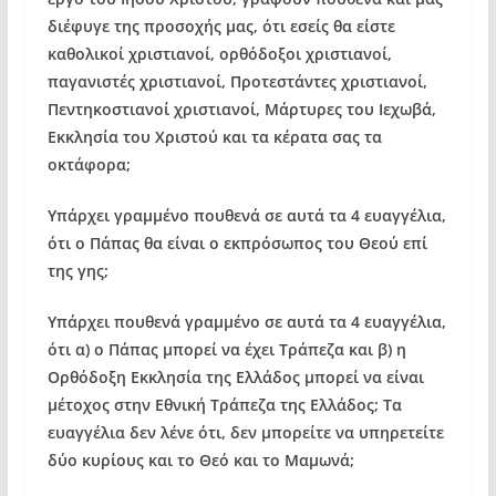
διέφυγε της προσοχής μας, ότι εσείς θα είστε
καθολικοί χριστιανοί, ορθόδοξοι χριστιανοί,
παγανιστές χριστιανοί, Προτεστάντες χριστιανοί,
Πεντηκοστιανοί χριστιανοί, Μάρτυρες του Ιεχωβά,
Εκκλησία του Χριστού και τα κέρατα σας τα
οκτάφορα;
Υπάρχει γραμμένο πουθενά σε αυτά τα 4 ευαγγέλια,
ότι ο Πάπας θα είναι ο εκπρόσωπος του Θεού επί
της γης;
Υπάρχει πουθενά γραμμένο σε αυτά τα 4 ευαγγέλια,
ότι α) ο Πάπας μπορεί να έχει Τράπεζα και β) η
Ορθόδοξη Εκκλησία της Ελλάδος μπορεί να είναι
μέτοχος στην Εθνική Τράπεζα της Ελλάδος; Τα
ευαγγέλια δεν λένε ότι, δεν μπορείτε να υπηρετείτε
δύο κυρίους και το Θεό και το Μαμωνά;