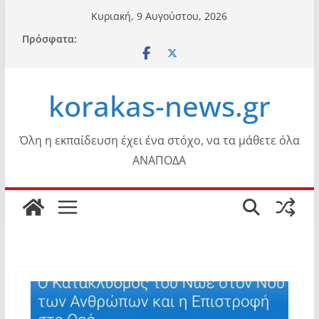
Μετάβαση
Κυριακή, 9 Αυγούστου, 2026
σε
Πρόσφατα:
περιεχόμενο
korakas-news.gr
Όλη η εκπαίδευση έχει ένα στόχο, να τα μάθετε όλα
ΑΝΑΠΟΔΑ