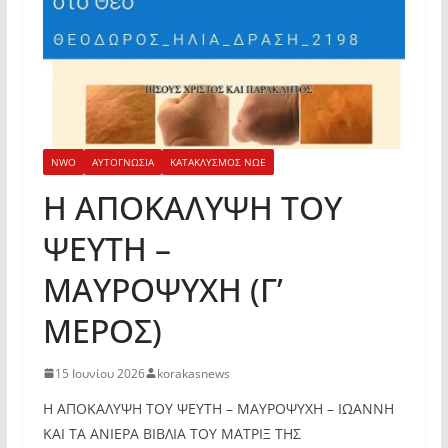
NWO
ΑΥΤΟΓΝΩΣΙΑ
ΚΑΤΑΚΛΥΣΜΟΣ ΝΩΕ
Η ΑΠΟΚΑΛΥΨΗ ΤΟΥ
ΨΕΥΤΗ –
ΜΑΥΡΟΨΥΧΗ (Γ’
ΜΕΡΟΣ)
15 Ιουνίου 2026
korakasnews
Η ΑΠΟΚΑΛΥΨΗ ΤΟΥ ΨΕΥΤΗ – ΜΑΥΡΟΨΥΧΗ – ΙΩΑΝΝΗ
ΚΑΙ ΤΑ ΑΝΙΕΡΑ ΒΙΒΛΙΑ ΤΟΥ ΜΑΤΡΙΞ ΤΗΣ