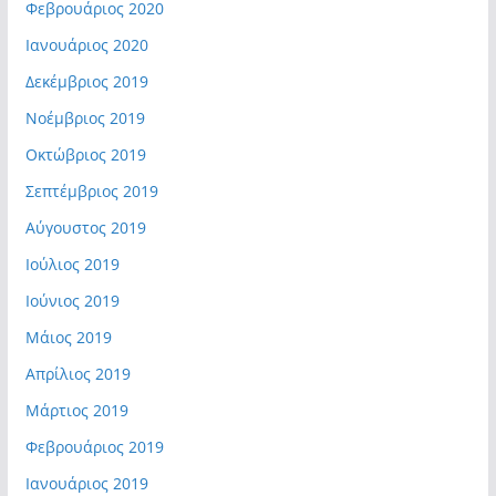
Φεβρουάριος 2020
Ιανουάριος 2020
Δεκέμβριος 2019
Νοέμβριος 2019
Οκτώβριος 2019
Σεπτέμβριος 2019
Αύγουστος 2019
Ιούλιος 2019
Ιούνιος 2019
Μάιος 2019
Απρίλιος 2019
Μάρτιος 2019
Φεβρουάριος 2019
Ιανουάριος 2019