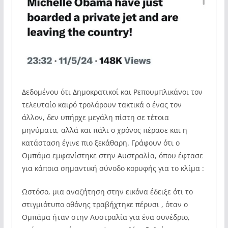
Δεδομένου ότι Δημοκρατικοί και Ρεπουμπλικάνοι τον
τελευταίο καιρό τρολάρουν τακτικά ο ένας τον
άλλον, δεν υπήρχε μεγάλη πίστη σε τέτοια
μηνύματα, αλλά και πάλι ο χρόνος πέρασε και η
κατάσταση έγινε πιο ξεκάθαρη. Γράφουν ότι ο
Ομπάμα εμφανίστηκε στην Αυστραλία, όπου έφτασε
για κάποια σημαντική σύνοδο κορυφής για το κλίμα :
Ωστόσο, μια αναζήτηση στην εικόνα έδειξε ότι το
στιγμιότυπο οθόνης τραβήχτηκε πέρυσι , όταν ο
Ομπάμα ήταν στην Αυστραλία για ένα συνέδριο,