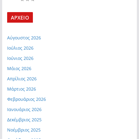
ΑΡΧΕΙΟ
Αύγουστος 2026
Ιούλιος 2026
Ιούνιος 2026
Μάιος 2026
Απρίλιος 2026
Μάρτιος 2026
Φεβρουάριος 2026
Ιανουάριος 2026
Δεκέμβριος 2025
Νοέμβριος 2025