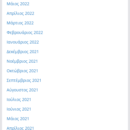
Μάιος 2022
Απρίλιος 2022
Μάρτιος 2022
Φεβρουάριος 2022
Ιανουάριος 2022
Δεκέμβριος 2021
Νοέμβριος 2021
Οκτώβριος 2021
Σεπτέμβριος 2021
Αύγουστος 2021
Ιούλιος 2021
Ιούνιος 2021
Μάιος 2021
Απρίλιος 2021