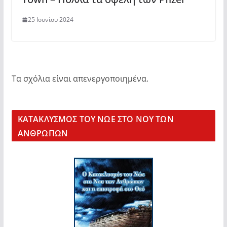
25 Ιουνίου 2024
Τα σχόλια είναι απενεργοποιημένα.
KΑΤΑΚΛΥΣΜΟΣ ΤΟΥ ΝΩΕ ΣΤΟ ΝΟΥ ΤΩΝ
ΑΝΘΡΩΠΩΝ