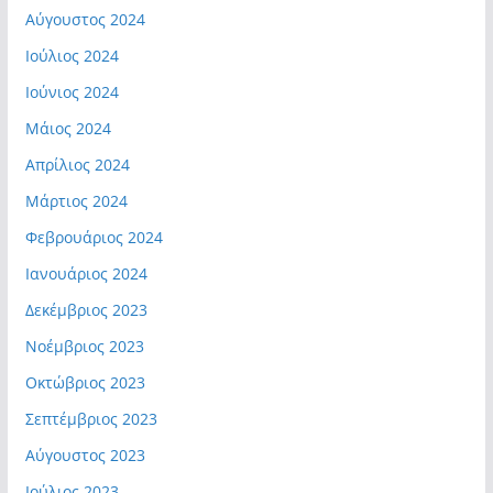
Αύγουστος 2024
Ιούλιος 2024
Ιούνιος 2024
Μάιος 2024
Απρίλιος 2024
Μάρτιος 2024
Φεβρουάριος 2024
Ιανουάριος 2024
Δεκέμβριος 2023
Νοέμβριος 2023
Οκτώβριος 2023
Σεπτέμβριος 2023
Αύγουστος 2023
Ιούλιος 2023