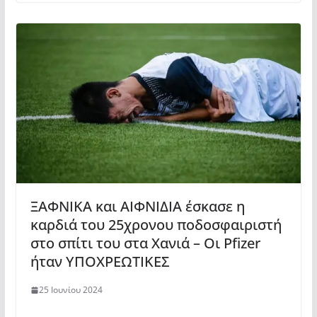
ΞΑΦΝΙΚΑ και ΑΙΦΝΙΔΙΑ έσκασε η
καρδιά του 25χρονου ποδοσφαιριστή
στο σπίτι του στα Χανιά – Οι Pfizer
ήταν ΥΠΟΧΡΕΩΤΙΚΕΣ
25 Ιουνίου 2024