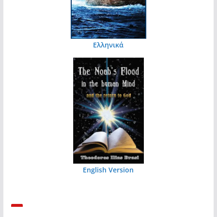
Ελληνικά
English Version