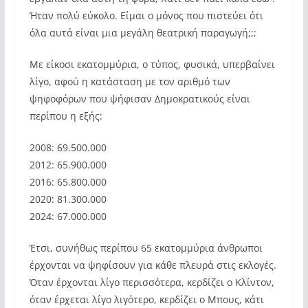
Ήταν πολύ εύκολο. Είμαι ο μόνος που πιστεύει ότι
όλα αυτά είναι μια μεγάλη θεατρική παραγωγή;;;
Με είκοσι εκατομμύρια, ο τύπος, φυσικά, υπερβαίνει
λίγο, αφού η κατάσταση με τον αριθμό των
ψηφοφόρων που ψήφισαν Δημοκρατικούς είναι
περίπου η εξής:
2008: 69.500.000
2012: 65.900.000
2016: 65.800.000
2020: 81.300.000
2024: 67.000.000
Έτσι, συνήθως περίπου 65 εκατομμύρια άνθρωποι
έρχονται να ψηφίσουν για κάθε πλευρά στις εκλογές.
Όταν έρχονται λίγο περισσότερα, κερδίζει ο Κλίντον,
όταν έρχεται λίγο λιγότερο, κερδίζει ο Μπους, κάτι