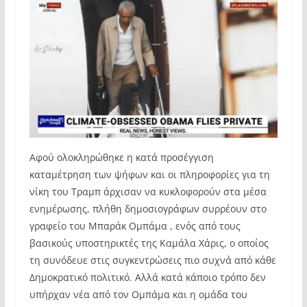
Αφού ολοκληρώθηκε η κατά προσέγγιση
καταμέτρηση των ψήφων και οι πληροφορίες για τη
νίκη του Τραμπ άρχισαν να κυκλοφορούν στα μέσα
ενημέρωσης, πλήθη δημοσιογράφων συρρέουν στο
γραφείο του Μπαράκ Ομπάμα , ενός από τους
βασικούς υποστηρικτές της Καμάλα Χάρις, ο οποίος
τη συνόδευε στις συγκεντρώσεις πιο συχνά από κάθε
Δημοκρατικό πολιτικό. Αλλά κατά κάποιο τρόπο δεν
υπήρχαν νέα από τον Ομπάμα και η ομάδα του