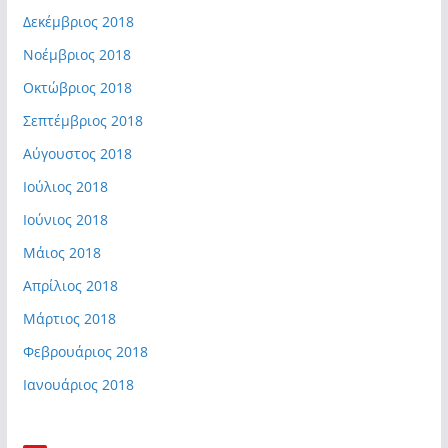
Δεκέμβριος 2018
Νοέμβριος 2018
Οκτώβριος 2018
Σεπτέμβριος 2018
Αύγουστος 2018
Ιούλιος 2018
Ιούνιος 2018
Μάιος 2018
Απρίλιος 2018
Μάρτιος 2018
Φεβρουάριος 2018
Ιανουάριος 2018