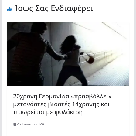
Ίσως Σας Ενδιαφέρει
20χρονη Γερμανίδα «προσβάλλει»
μετανάστες βιαστές 14χρονης και
τιμωρείται με φυλάκιση
25 Ιουνίου 2024