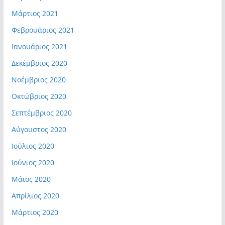
Μάρτιος 2021
Φεβρουάριος 2021
Ιανουάριος 2021
Δεκέμβριος 2020
Νοέμβριος 2020
Οκτώβριος 2020
Σεπτέμβριος 2020
Αύγουστος 2020
Ιούλιος 2020
Ιούνιος 2020
Μάιος 2020
Απρίλιος 2020
Μάρτιος 2020