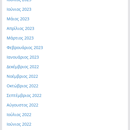
Ιούνιος 2023
Μάιος 2023
Απρίλιος 2023
Μάρτιος 2023
Φεβρουάριος 2023
Ιανουάριος 2023
Δεκέμβριος 2022
Νοέμβριος 2022
Οκτώβριος 2022
Σεπτέμβριος 2022
Αύγουστος 2022
Ιούλιος 2022
Ιούνιος 2022