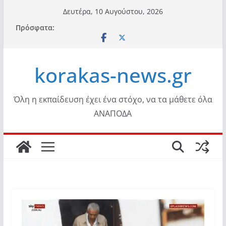
Μετάβαση
Δευτέρα, 10 Αυγούστου, 2026
σε
Πρόσφατα:
περιεχόμενο
korakas-news.gr
Όλη η εκπαίδευση έχει ένα στόχο, να τα μάθετε όλα
ΑΝΑΠΟΔΑ