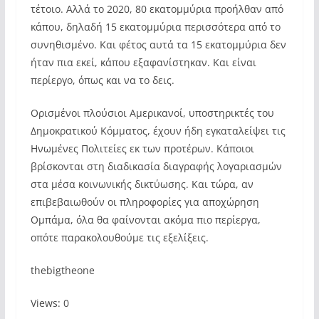
τέτοιο. Αλλά το 2020, 80 εκατομμύρια προήλθαν από
κάπου, δηλαδή 15 εκατομμύρια περισσότερα από το
συνηθισμένο. Και φέτος αυτά τα 15 εκατομμύρια δεν
ήταν πια εκεί, κάπου εξαφανίστηκαν. Και είναι
περίεργο, όπως και να το δεις.
Ορισμένοι πλούσιοι Αμερικανοί, υποστηρικτές του
Δημοκρατικού Κόμματος, έχουν ήδη εγκαταλείψει τις
Ηνωμένες Πολιτείες εκ των προτέρων. Κάποιοι
βρίσκονται στη διαδικασία διαγραφής λογαριασμών
στα μέσα κοινωνικής δικτύωσης. Και τώρα, αν
επιβεβαιωθούν οι πληροφορίες για αποχώρηση
Ομπάμα, όλα θα φαίνονται ακόμα πιο περίεργα,
οπότε παρακολουθούμε τις εξελίξεις.
thebigtheone
Views: 0