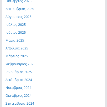
Οκτώβριος 2025
Σεπτέμβριος 2025
Αύγουστος 2025
Ιούλιος 2025
Ιούνιος 2025
Μάιος 2025
Απρίλιος 2025
Μάρτιος 2025
Φεβρουάριος 2025
Ιανουάριος 2025
Δεκέμβριος 2024
Νοέμβριος 2024
Οκτώβριος 2024
Σεπτέμβριος 2024