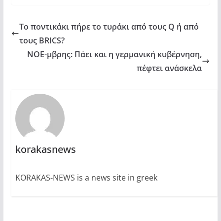
Το ποντικάκι πήρε το τυράκι από τους Q ή από
τους BRICS?
ΝΟΕ-μβρης: Πάει και η γερμανική κυβέρνηση,
πέφτει ανάσκελα
korakasnews
KORAKAS-NEWS is a news site in greek