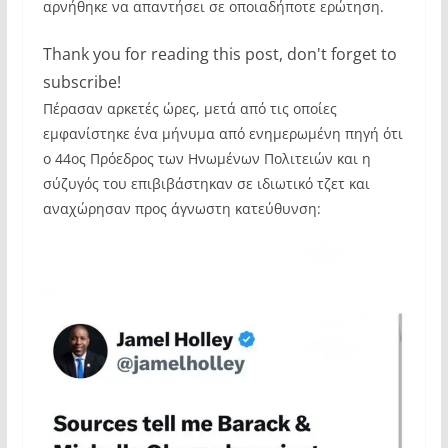
αρνήθηκε να απαντήσει σε οποιαδήποτε ερώτηση.
Thank you for reading this post, don't forget to
subscribe!
Πέρασαν αρκετές ώρες, μετά από τις οποίες
εμφανίστηκε ένα μήνυμα από ενημερωμένη πηγή ότι
ο 44ος Πρόεδρος των Ηνωμένων Πολιτειών και η
σύζυγός του επιβιβάστηκαν σε ιδιωτικό τζετ και
αναχώρησαν προς άγνωστη κατεύθυνση: