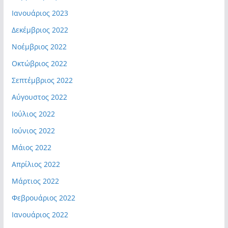
Ιανουάριος 2023
Δεκέμβριος 2022
Νοέμβριος 2022
Οκτώβριος 2022
Σεπτέμβριος 2022
Αύγουστος 2022
Ιούλιος 2022
Ιούνιος 2022
Μάιος 2022
Απρίλιος 2022
Μάρτιος 2022
Φεβρουάριος 2022
Ιανουάριος 2022