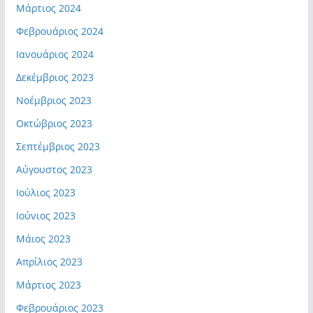
Μάρτιος 2024
Φεβρουάριος 2024
Ιανουάριος 2024
Δεκέμβριος 2023
Νοέμβριος 2023
Οκτώβριος 2023
Σεπτέμβριος 2023
Αύγουστος 2023
Ιούλιος 2023
Ιούνιος 2023
Μάιος 2023
Απρίλιος 2023
Μάρτιος 2023
Φεβρουάριος 2023