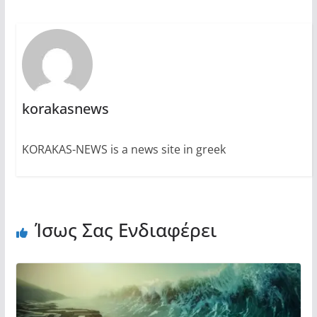
korakasnews
KORAKAS-NEWS is a news site in greek
Ίσως Σας Ενδιαφέρει