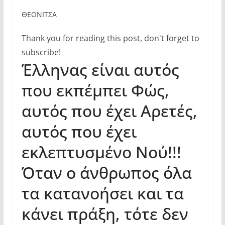
ΘΕΟΝΙΤΣΑ
Thank you for reading this post, don't forget to
subscribe!
Έλληνας είναι αυτός
που εκπέμπει Φώς,
αυτός που έχει Αρετές,
αυτός που έχει
εκλεπτυσμένο Νού!!!
Όταν ο άνθρωπος όλα
τα κατανοήσει και τα
κάνει πράξη, τότε δεν