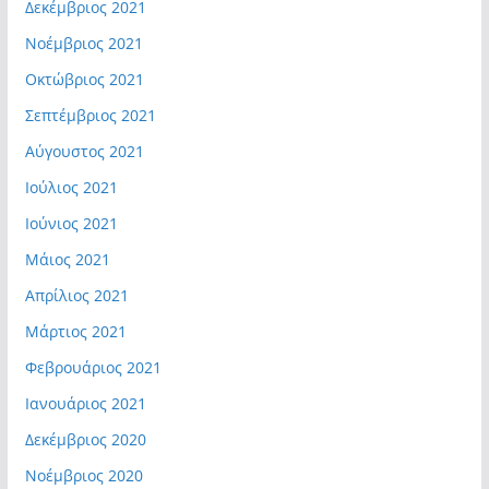
Δεκέμβριος 2021
Νοέμβριος 2021
Οκτώβριος 2021
Σεπτέμβριος 2021
Αύγουστος 2021
Ιούλιος 2021
Ιούνιος 2021
Μάιος 2021
Απρίλιος 2021
Μάρτιος 2021
Φεβρουάριος 2021
Ιανουάριος 2021
Δεκέμβριος 2020
Νοέμβριος 2020