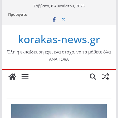
Μετάβαση
Σάββατο, 8 Αυγούστου, 2026
σε
Πρόσφατα:
περιεχόμενο
korakas-news.gr
Όλη η εκπαίδευση έχει ένα στόχο, να τα μάθετε όλα
ΑΝΑΠΟΔΑ