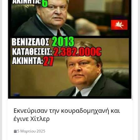
Εκνεύρισαν την κουραδομηχανή και
έγινε Χίτλερ
5 Μαρτίου 2025