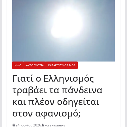
NWO
ΑΥΤΟΓΝΩΣΙΑ
ΚΑΤΑΚΛΥΣΜΟΣ ΝΩΕ
Γιατί ο Ελληνισμός
τραβάει τα πάνδεινα
και πλέον οδηγείται
στον αφανισμό;
24 Ιουνίου 2026
korakasnews