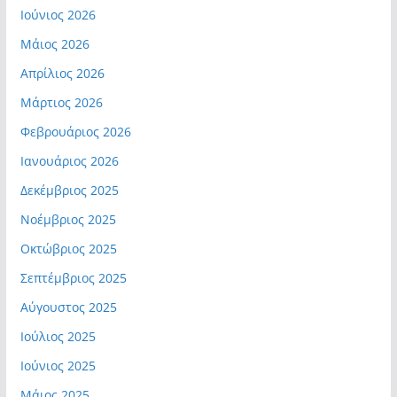
Ιούνιος 2026
Μάιος 2026
Απρίλιος 2026
Μάρτιος 2026
Φεβρουάριος 2026
Ιανουάριος 2026
Δεκέμβριος 2025
Νοέμβριος 2025
Οκτώβριος 2025
Σεπτέμβριος 2025
Αύγουστος 2025
Ιούλιος 2025
Ιούνιος 2025
Μάιος 2025