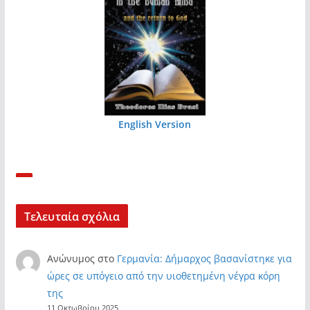
English Version
Τελευταία σχόλια
Ανώνυμος
στο
Γερμανία: Δήμαρχος βασανίστηκε για
ώρες σε υπόγειο από την υιοθετημένη νέγρα κόρη
της
11 Οκτωβρίου 2025