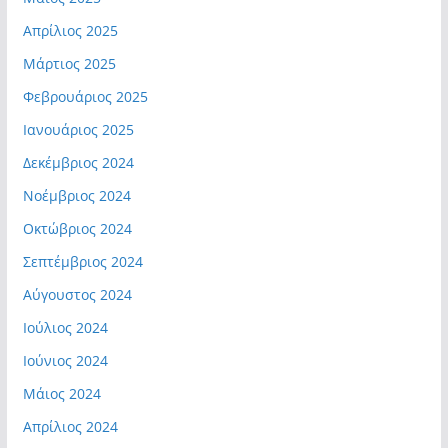
Απρίλιος 2025
Μάρτιος 2025
Φεβρουάριος 2025
Ιανουάριος 2025
Δεκέμβριος 2024
Νοέμβριος 2024
Οκτώβριος 2024
Σεπτέμβριος 2024
Αύγουστος 2024
Ιούλιος 2024
Ιούνιος 2024
Μάιος 2024
Απρίλιος 2024