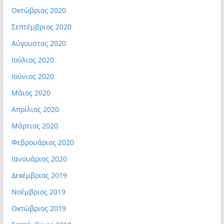
Οκτώβριος 2020
Σεπτέμβριος 2020
Αύγουστος 2020
Ιούλιος 2020
Ιούνιος 2020
Μάιος 2020
Απρίλιος 2020
Μάρτιος 2020
Φεβρουάριος 2020
Ιανουάριος 2020
Δεκέμβριος 2019
Νοέμβριος 2019
Οκτώβριος 2019