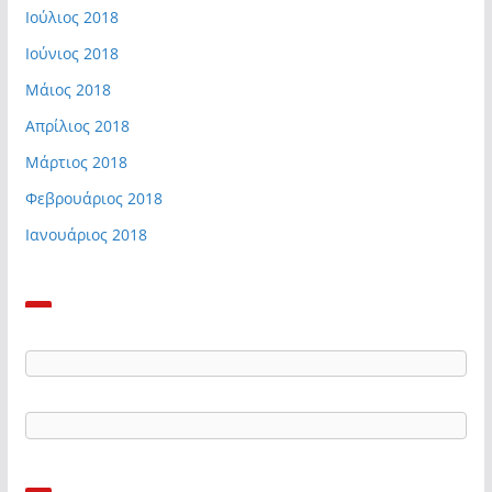
Ιούλιος 2018
Ιούνιος 2018
Μάιος 2018
Απρίλιος 2018
Μάρτιος 2018
Φεβρουάριος 2018
Ιανουάριος 2018