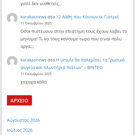
γιατί δεν υιοθετείς…
korakasnews
στο
12 Λάθη που Κάνουν οι Γιατροί
11 Οκτωβρίου 2025
Οσοι πιστευουν στην επιστημη τους έχουν λαβει το
μηνυμα! Τι να τους κανουμε τωρα που ειναι πολυ
αργα;;;
korakasnews
στο
Η Ursula θα πολεμίσει τα “ρωσικά
ψυγεία και πλυντήρια πιάτων” – ΒΙΝΤΕΟ
11 Οκτωβρίου 2025
χαχαχα καλο
ΑΡΧΕΙΟ
Αύγουστος 2026
Ιούλιος 2026