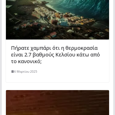
Πήρατε χαμπάρι ότι η θερμοκρασία
είναι 2.7 βαθμούς Κελσίου κάτω από
το κανονικό;
6 Μαρτίου 2025