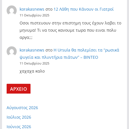
korakasnews
στο
12 Λάθη που Κάνουν οι Γιατροί
11 Οκτωβρίου 2025
Οσοι πιστευουν στην επιστημη τους έχουν λαβει το
μηνυμα! Τι να τους κανουμε τωρα που ειναι πολυ
αργα;;;
korakasnews
στο
Η Ursula θα πολεμίσει τα “ρωσικά
ψυγεία και πλυντήρια πιάτων” – ΒΙΝΤΕΟ
11 Οκτωβρίου 2025
χαχαχα καλο
ΑΡΧΕΙΟ
Αύγουστος 2026
Ιούλιος 2026
Ιούνιος 2026