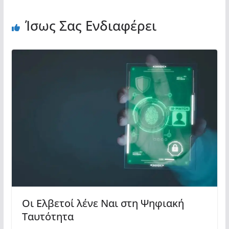
Ίσως Σας Ενδιαφέρει
Οι Ελβετοί λένε Ναι στη Ψηφιακή
Ταυτότητα