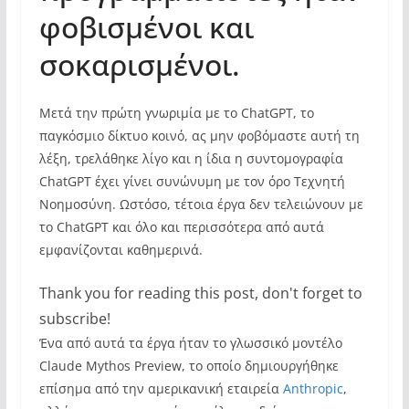
φοβισμένοι και
σοκαρισμένοι.
Μετά την πρώτη γνωριμία με το ChatGPT, το
παγκόσμιο δίκτυο κοινό, ας μην φοβόμαστε αυτή τη
λέξη, τρελάθηκε λίγο και η ίδια η συντομογραφία
ChatGPT έχει γίνει συνώνυμη με τον όρο Τεχνητή
Νοημοσύνη. Ωστόσο, τέτοια έργα δεν τελειώνουν με
το ChatGPT και όλο και περισσότερα από αυτά
εμφανίζονται καθημερινά.
Thank you for reading this post, don't forget to
subscribe!
Ένα από αυτά τα έργα ήταν το γλωσσικό μοντέλο
Claude Mythos Preview, το οποίο δημιουργήθηκε
επίσημα από την αμερικανική εταιρεία
Anthropic
,