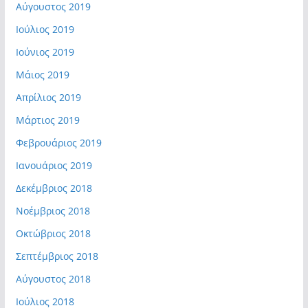
Αύγουστος 2019
Ιούλιος 2019
Ιούνιος 2019
Μάιος 2019
Απρίλιος 2019
Μάρτιος 2019
Φεβρουάριος 2019
Ιανουάριος 2019
Δεκέμβριος 2018
Νοέμβριος 2018
Οκτώβριος 2018
Σεπτέμβριος 2018
Αύγουστος 2018
Ιούλιος 2018