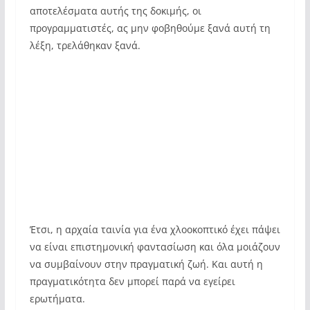
αποτελέσματα αυτής της δοκιμής, οι
προγραμματιστές, ας μην φοβηθούμε ξανά αυτή τη
λέξη, τρελάθηκαν ξανά.
Έτσι, η αρχαία ταινία για ένα χλοοκοπτικό έχει πάψει
να είναι επιστημονική φαντασίωση και όλα μοιάζουν
να συμβαίνουν στην πραγματική ζωή. Και αυτή η
πραγματικότητα δεν μπορεί παρά να εγείρει
ερωτήματα.