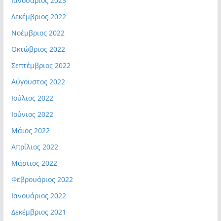
Ιανουάριος 2023
Δεκέμβριος 2022
Νοέμβριος 2022
Οκτώβριος 2022
Σεπτέμβριος 2022
Αύγουστος 2022
Ιούλιος 2022
Ιούνιος 2022
Μάιος 2022
Απρίλιος 2022
Μάρτιος 2022
Φεβρουάριος 2022
Ιανουάριος 2022
Δεκέμβριος 2021