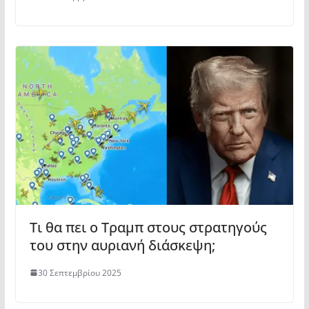
Τι θα πει ο Τραμπ στους στρατηγούς
του στην αυριανή διάσκεψη;
30 Σεπτεμβρίου 2025