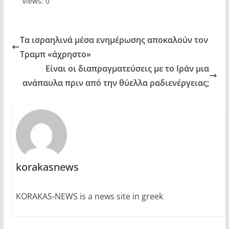
Views: 0
Τα ισραηλινά μέσα ενημέρωσης αποκαλούν τον
Τραμπ «άχρηστο»
Είναι οι διαπραγματεύσεις με το Ιράν μια
ανάπαυλα πριν από την θύελλα ραδιενέργειας;
korakasnews
KORAKAS-NEWS is a news site in greek