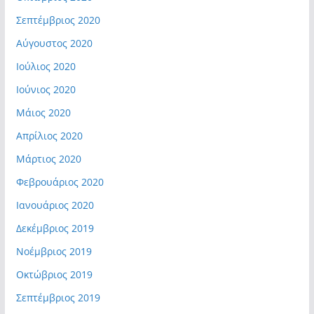
Σεπτέμβριος 2020
Αύγουστος 2020
Ιούλιος 2020
Ιούνιος 2020
Μάιος 2020
Απρίλιος 2020
Μάρτιος 2020
Φεβρουάριος 2020
Ιανουάριος 2020
Δεκέμβριος 2019
Νοέμβριος 2019
Οκτώβριος 2019
Σεπτέμβριος 2019