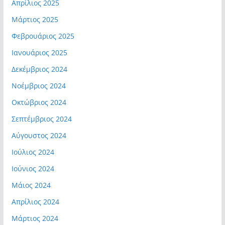
Απρίλιος 2025
Μάρτιος 2025
Φεβρουάριος 2025
Ιανουάριος 2025
Δεκέμβριος 2024
Νοέμβριος 2024
Οκτώβριος 2024
Σεπτέμβριος 2024
Αύγουστος 2024
Ιούλιος 2024
Ιούνιος 2024
Μάιος 2024
Απρίλιος 2024
Μάρτιος 2024