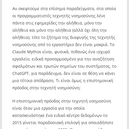
Αν σκεφτούμε στα επίσημα παραδείγματα, στα οποία
οι προγραμματιστές τεχνητής νοημοσύνης λένε
πάντα στις εφημερίδες την αλήθεια, μόνο την
αλήθεια και μόνο την αλήθεια (αλλά όχι όλη την
αλήθεια), τότε το ζήτημα της διαφυγής της τεχνητής
νοημοσύνης από το εργαστήριο δεν είναι μακριά. Το
Claude Mythos είναι, φυσικά, πιθανώς ένα ισχυρό
εργαλείο, ειδικά προσαρμοσμένο για την αναζήτηση
σφαλμάτων και τρωτών σημείων του συστήματος, το
ChatGPT, για παράδειγμα, δεν είναι σε θέση να κάνει
μια τέτοια απόδραση. Τι είναι όμως η επιστημονική
πρόοδος στην τεχνητή νοημοσύνη;
Η επιστημονική πρόοδος στην τεχνητή νοημοσύνη
είναι όταν μια εργασία για την οποία
κατασκευάστηκε ένα ειδικό κέντρο δεδομένων το
2015 γίνεται παραδοσιακή επιλογή για οποιαδήποτε