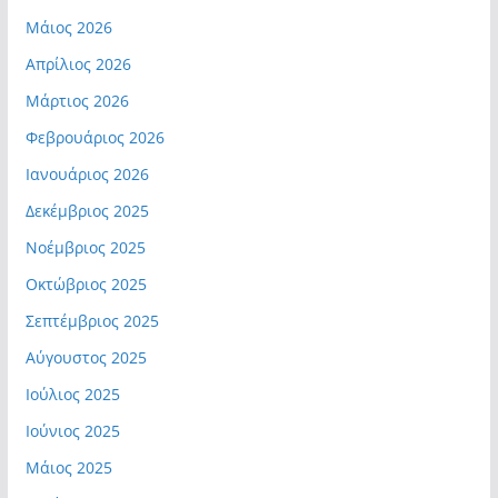
Μάιος 2026
Απρίλιος 2026
Μάρτιος 2026
Φεβρουάριος 2026
Ιανουάριος 2026
Δεκέμβριος 2025
Νοέμβριος 2025
Οκτώβριος 2025
Σεπτέμβριος 2025
Αύγουστος 2025
Ιούλιος 2025
Ιούνιος 2025
Μάιος 2025