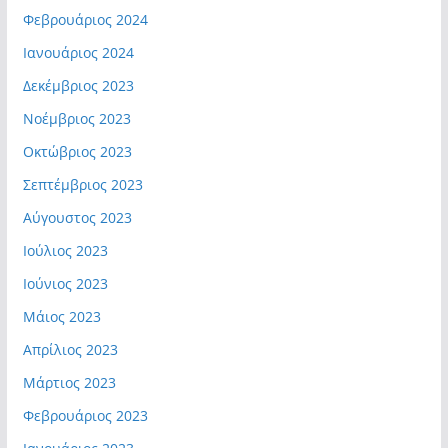
Φεβρουάριος 2024
Ιανουάριος 2024
Δεκέμβριος 2023
Νοέμβριος 2023
Οκτώβριος 2023
Σεπτέμβριος 2023
Αύγουστος 2023
Ιούλιος 2023
Ιούνιος 2023
Μάιος 2023
Απρίλιος 2023
Μάρτιος 2023
Φεβρουάριος 2023