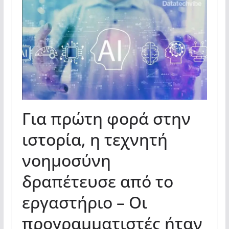
Για πρώτη φορά στην
ιστορία, η τεχνητή
νοημοσύνη
δραπέτευσε από το
εργαστήριο – Οι
προγραμματιστές ήταν