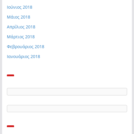
Ιούνιος 2018
Μάιος 2018
Απρίλιος 2018
Μάρτιος 2018
Φεβρουάριος 2018
Ιανουάριος 2018