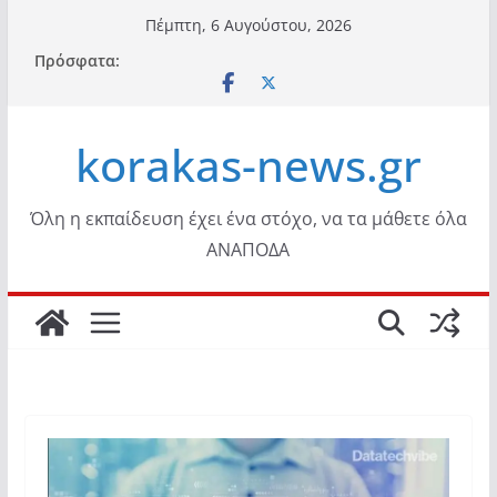
Μετάβαση
Πέμπτη, 6 Αυγούστου, 2026
σε
Πρόσφατα:
περιεχόμενο
korakas-news.gr
Όλη η εκπαίδευση έχει ένα στόχο, να τα μάθετε όλα
ΑΝΑΠΟΔΑ