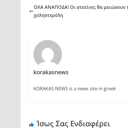
ΟΛΑ ΑΝΑΠΟΔΑ! Οι στατίνες θα μειώσουν 
χοληστερόλη
korakasnews
KORAKAS-NEWS is a news site in greek
Ίσως Σας Ενδιαφέρει