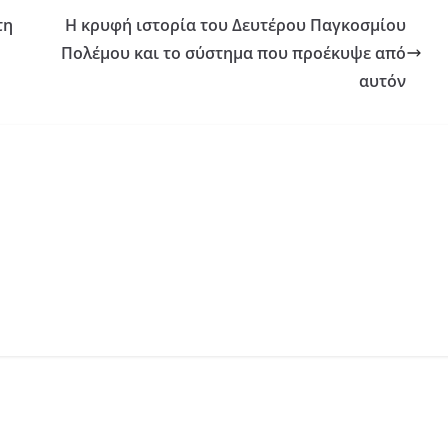
τη
Η κρυφή ιστορία του Δευτέρου Παγκοσμίου
Πολέμου και το σύστημα που προέκυψε από
αυτόν