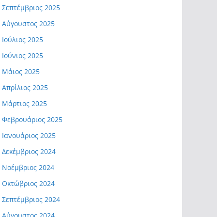
Σεπτέμβριος 2025
Αύγουστος 2025
Ιούλιος 2025
Ιούνιος 2025
Μάιος 2025
Απρίλιος 2025
Μάρτιος 2025
Φεβρουάριος 2025
Ιανουάριος 2025
Δεκέμβριος 2024
Νοέμβριος 2024
Οκτώβριος 2024
Σεπτέμβριος 2024
Αύγουστος 2024