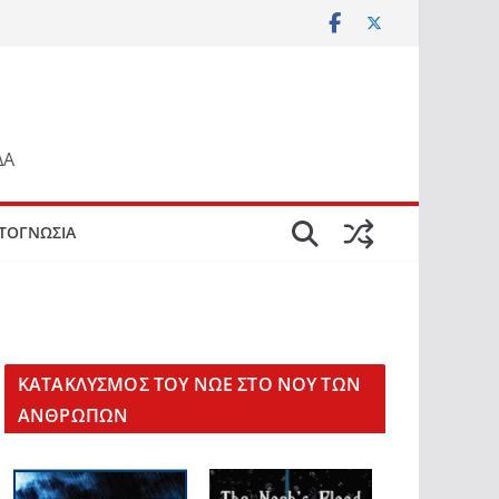
ΔΑ
ΤΟΓΝΩΣΙΑ
KΑΤΑΚΛΥΣΜΟΣ ΤΟΥ ΝΩΕ ΣΤΟ ΝΟΥ ΤΩΝ
ΑΝΘΡΩΠΩΝ