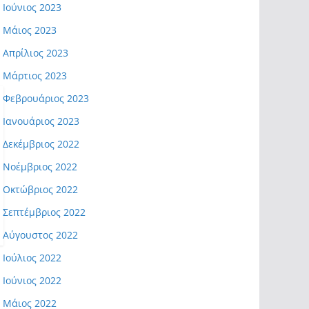
Ιούνιος 2023
Μάιος 2023
Απρίλιος 2023
Μάρτιος 2023
Φεβρουάριος 2023
Ιανουάριος 2023
Δεκέμβριος 2022
Νοέμβριος 2022
Οκτώβριος 2022
Σεπτέμβριος 2022
Αύγουστος 2022
Ιούλιος 2022
Ιούνιος 2022
Μάιος 2022