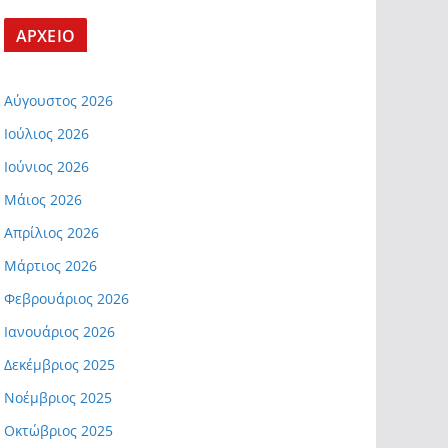
ΑΡΧΕΙΟ
Αύγουστος 2026
Ιούλιος 2026
Ιούνιος 2026
Μάιος 2026
Απρίλιος 2026
Μάρτιος 2026
Φεβρουάριος 2026
Ιανουάριος 2026
Δεκέμβριος 2025
Νοέμβριος 2025
Οκτώβριος 2025