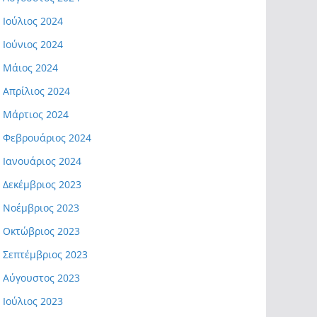
Ιούλιος 2024
Ιούνιος 2024
Μάιος 2024
Απρίλιος 2024
Μάρτιος 2024
Φεβρουάριος 2024
Ιανουάριος 2024
Δεκέμβριος 2023
Νοέμβριος 2023
Οκτώβριος 2023
Σεπτέμβριος 2023
Αύγουστος 2023
Ιούλιος 2023