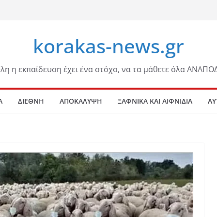
korakas-news.gr
λη η εκπαίδευση έχει ένα στόχο, να τα μάθετε όλα ΑΝΑΠΟ
Α
ΔΙΕΘΝΗ
ΑΠΟΚΑΛΥΨΗ
ΞΑΦΝΙΚΑ ΚΑΙ ΑΙΦΝΙΔΙΑ
ΑΥ