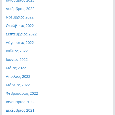
Ιανουάριος 2023
Δεκέμβριος 2022
Νοέμβριος 2022
Οκτώβριος 2022
Σεπτέμβριος 2022
Αύγουστος 2022
Ιούλιος 2022
Ιούνιος 2022
Μάιος 2022
Απρίλιος 2022
Μάρτιος 2022
Φεβρουάριος 2022
Ιανουάριος 2022
Δεκέμβριος 2021