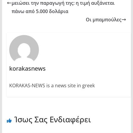
μειώσει την παραγωγή της: η τιμή αυξάνεται
πάνω από 5.000 δολάρια
Οι μπαμπούλες
korakasnews
KORAKAS-NEWS is a news site in greek
Ίσως Σας Ενδιαφέρει