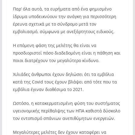
Παρ’ όλα αυτά, τα ευρήματα από ένα φημισμένο
ίδρυμα υποδεικνύουν την ανάγκη για περισσότερη
έρευνα σχετικά με το σύνδρομο μετά τον
εμβολιασμό, σύμφωνα με ανεξάρτητους ειδικούς.
Η επόμενη φάση της μελέτης θα είναι να
προσδιοριστεί πόσο διαδεδομένη είναι η πάθηση και
ποιοι διατρέχουν τον μεγαλύτερο κίνδυνο.
Χιλιάδες άνθρωποι έχουν δηλώσει ότι τα εμβόλια
κατά της Covid τους έχουν βλάψει από τότε που τα
εμβόλια έγιναν διαθέσιμα το 2021.
Ωστόσο, η κατακερματισμένη φύση του συστήματος
υγειονομικής περίθαλψης των ΗΠΑ καθιστά δύσκολο
τον εντοπισμό σπάνιων ανεπιθύμητων ενεργειών.
Μεγαλύτερες μελέτες δεν έχουν καταφέρει να