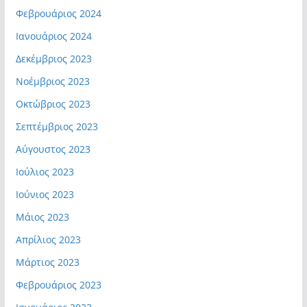
Φεβρουάριος 2024
Ιανουάριος 2024
Δεκέμβριος 2023
Νοέμβριος 2023
Οκτώβριος 2023
Σεπτέμβριος 2023
Αύγουστος 2023
Ιούλιος 2023
Ιούνιος 2023
Μάιος 2023
Απρίλιος 2023
Μάρτιος 2023
Φεβρουάριος 2023