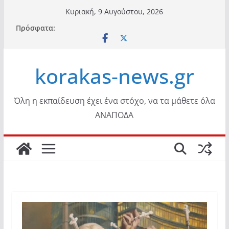
Μετάβαση
Κυριακή, 9 Αυγούστου, 2026
σε
Πρόσφατα:
περιεχόμενο
korakas-news.gr
Όλη η εκπαίδευση έχει ένα στόχο, να τα μάθετε όλα
ΑΝΑΠΟΔΑ