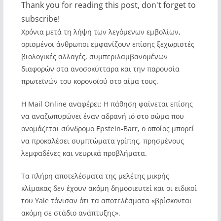
Thank you for reading this post, don't forget to
subscribe!
Χρόνια μετά τη λήψη των λεγόμενων εμβολίων,
ορισμένοι άνθρωποι εμφανίζουν επίσης ξεχωριστές
βιολογικές αλλαγές, συμπεριλαμβανομένων
διαφορών στα ανοσοκύτταρα και την παρουσία
πρωτεϊνών του κορονοϊού στο αίμα τους.
Η Mail Online αναφέρει: Η πάθηση φαίνεται επίσης
να αναζωπυρώνει έναν αδρανή ιό στο σώμα που
ονομάζεται σύνδρομο Epstein-Barr, ο οποίος μπορεί
να προκαλέσει συμπτώματα γρίπης, πρησμένους
λεμφαδένες και νευρικά προβλήματα.
Τα πλήρη αποτελέσματα της μελέτης μικρής
κλίμακας δεν έχουν ακόμη δημοσιευτεί και οι ειδικοί
του Yale τόνισαν ότι τα αποτελέσματα «βρίσκονται
ακόμη σε στάδιο ανάπτυξης».