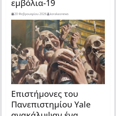
εμβόλια-19
20 Φεβρουαρίου 2026
korakasnews
Επιστήμονες του
Πανεπιστημίου Yale
ανακάλυψαν ένα