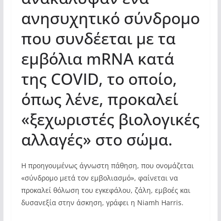
ανησυχητικό σύνδρομο
που συνδέεται με τα
εμβόλια mRNA κατά
της COVID, το οποίο,
όπως λένε, προκαλεί
«ξεχωριστές βιολογικές
αλλαγές» στο σώμα.
Η προηγουμένως άγνωστη πάθηση, που ονομάζεται
«σύνδρομο μετά τον εμβολιασμό», φαίνεται να
προκαλεί θόλωση του εγκεφάλου, ζάλη, εμβοές και
δυσανεξία στην άσκηση, γράφει η Niamh Harris.