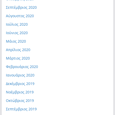
Σεπτέμβριος 2020
Αύγουστος 2020
Ιούλιος 2020
Ιούνιος 2020
Μάιος 2020
Απρίλιος 2020
Μάρτιος 2020
Φεβρουάριος 2020
Ιανουάριος 2020
Δεκέμβριος 2019
Νοέμβριος 2019
Οκτώβριος 2019
Σεπτέμβριος 2019