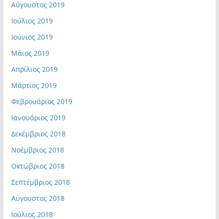
Αύγουστος 2019
Ιούλιος 2019
Ιούνιος 2019
Μάιος 2019
Απρίλιος 2019
Μάρτιος 2019
Φεβρουάριος 2019
Ιανουάριος 2019
Δεκέμβριος 2018
Νοέμβριος 2018
Οκτώβριος 2018
Σεπτέμβριος 2018
Αύγουστος 2018
Ιούλιος 2018