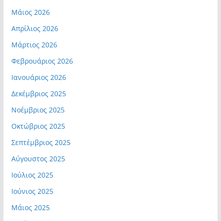
Μάιος 2026
Απρίλιος 2026
Μάρτιος 2026
Φεβρουάριος 2026
Ιανουάριος 2026
Δεκέμβριος 2025
Νοέμβριος 2025
Οκτώβριος 2025
Σεπτέμβριος 2025
Αύγουστος 2025
Ιούλιος 2025
Ιούνιος 2025
Μάιος 2025