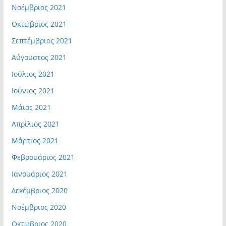
Νοέμβριος 2021
Οκτώβριος 2021
Σεπτέμβριος 2021
Αύγουστος 2021
Ιούλιος 2021
Ιούνιος 2021
Μάιος 2021
Απρίλιος 2021
Μάρτιος 2021
Φεβρουάριος 2021
Ιανουάριος 2021
Δεκέμβριος 2020
Νοέμβριος 2020
Οκτώβριος 2020