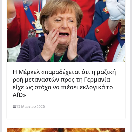
Η Μέρκελ «παραδέχεται ότι η μαζική
ροή μεταναστών προς τη Γερμανία
είχε ως στόχο να πιέσει εκλογικά το
AfD»
15 Μαρτίου 2026