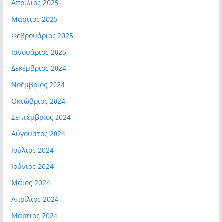
Απρίλιος 2025
Μάρτιος 2025
Φεβρουάριος 2025
Ιανουάριος 2025
Δεκέμβριος 2024
Νοέμβριος 2024
Οκτώβριος 2024
Σεπτέμβριος 2024
Αύγουστος 2024
Ιούλιος 2024
Ιούνιος 2024
Μάιος 2024
Απρίλιος 2024
Μάρτιος 2024