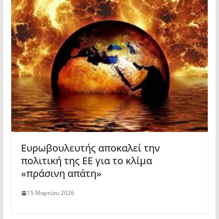
Ευρωβουλευτής αποκαλεί την
πολιτική της ΕΕ για το κλίμα
«πράσινη απάτη»
15 Μαρτίου 2026