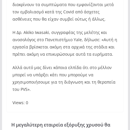
διακρίνουν τα συμπτώματα που εμφανίζονται μετά
τον εμβολιασμό κατά της Covid από άσχετες
ασθένειες που θα είχαν συμβεί ούτως ή άλλως.
Η Δρ. Akiko Iwasaki, συγγραφέας της μελέτης και
ανοσολόγος στο Πανεπιστήμιο Yale, δήλωσε: «Αυτή η
εργασία βρίσκεται ακόμη στα αρχικά της στάδια και
πρέπει ακόμη να επικυρώσουμε αυτά τα ευρήματα.
Αλλά αυτό μας δίνει κάποια ελπίδα ότι στο μέλλον
μπορεί να υπάρξει κάτι που μπορούμε να
χρησιμοποιήσουμε για τη διάγνωση και τη θεραπεία
του PVS».
Views: 0
Η μεγαλύτερη εταιρεία εξόρυξης χρυσού θα