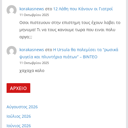
korakasnews
στο
12 Λάθη που Κάνουν οι Γιατροί
11 Οκτωβρίου 2025
Οσοι πιστευουν στην επιστημη τους έχουν λαβει το
μηνυμα! Τι να τους κανουμε τωρα που ειναι πολυ
αργα;;;
korakasnews
στο
Η Ursula θα πολεμίσει τα “ρωσικά
ψυγεία και πλυντήρια πιάτων” – ΒΙΝΤΕΟ
11 Οκτωβρίου 2025
χαχαχα καλο
ΑΡΧΕΙΟ
Αύγουστος 2026
Ιούλιος 2026
Ιούνιος 2026