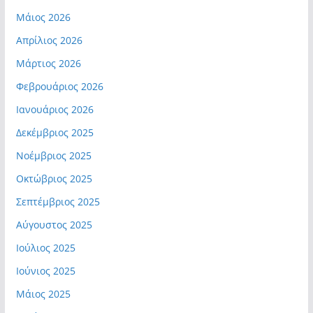
Μάιος 2026
Απρίλιος 2026
Μάρτιος 2026
Φεβρουάριος 2026
Ιανουάριος 2026
Δεκέμβριος 2025
Νοέμβριος 2025
Οκτώβριος 2025
Σεπτέμβριος 2025
Αύγουστος 2025
Ιούλιος 2025
Ιούνιος 2025
Μάιος 2025