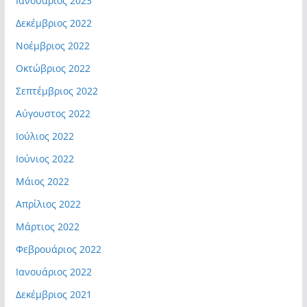
Ιανουάριος 2023
Δεκέμβριος 2022
Νοέμβριος 2022
Οκτώβριος 2022
Σεπτέμβριος 2022
Αύγουστος 2022
Ιούλιος 2022
Ιούνιος 2022
Μάιος 2022
Απρίλιος 2022
Μάρτιος 2022
Φεβρουάριος 2022
Ιανουάριος 2022
Δεκέμβριος 2021