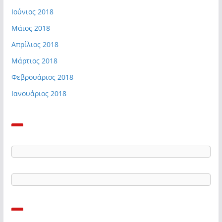
Ιούνιος 2018
Μάιος 2018
Απρίλιος 2018
Μάρτιος 2018
Φεβρουάριος 2018
Ιανουάριος 2018