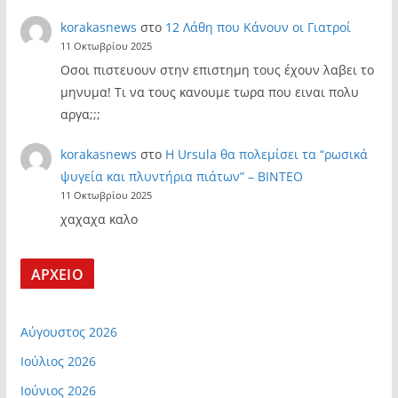
korakasnews
στο
12 Λάθη που Κάνουν οι Γιατροί
11 Οκτωβρίου 2025
Οσοι πιστευουν στην επιστημη τους έχουν λαβει το
μηνυμα! Τι να τους κανουμε τωρα που ειναι πολυ
αργα;;;
korakasnews
στο
Η Ursula θα πολεμίσει τα “ρωσικά
ψυγεία και πλυντήρια πιάτων” – ΒΙΝΤΕΟ
11 Οκτωβρίου 2025
χαχαχα καλο
ΑΡΧΕΙΟ
Αύγουστος 2026
Ιούλιος 2026
Ιούνιος 2026