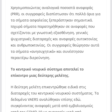
Χρησιμοποιώντας αναλογικά ποσοστά αναφοράς
(PRR), οι συγγραφείς διαπίστωσαν ότι πολλά όρια για
τα σήματα ασφαλείας ξεπεράστηκαν σημαντικά.
Ισχυρά σήματα παρατηρήθηκαν σε αναφορές που
σχετίζονται με γνωστική εξασθένηση, γενικές
ψυχιατρικές διαταραχές και αναφορές αυτοκτονίας
και ανθρωποκτονίας. Οι συγγραφείς θεώρησαν αυτά
τα σήματα «ανησυχητικά» και συνέστησαν
περαιτέρω διερεύνηση.
Το κεντρικό νευρικό σύστημα αποτελεί το
επίκεντρο μιας δεύτερης μελέτης.
Η δεύτερη μελέτη επικεντρώθηκε ειδικά στις
διαταραχές του κεντρικού νευρικού συστήματος. Τα
δεδομένα VAERS αναλύθηκαν επίσης εδώ,
συγκρίνοντας αναφορές μετά από εμβολιασμούς
κατά της COVID-19 με αναφορές μετά από