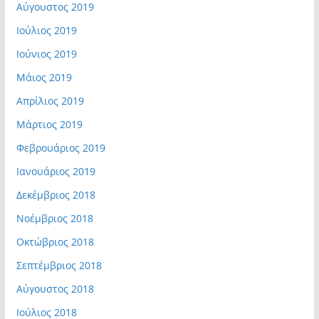
Αύγουστος 2019
Ιούλιος 2019
Ιούνιος 2019
Μάιος 2019
Απρίλιος 2019
Μάρτιος 2019
Φεβρουάριος 2019
Ιανουάριος 2019
Δεκέμβριος 2018
Νοέμβριος 2018
Οκτώβριος 2018
Σεπτέμβριος 2018
Αύγουστος 2018
Ιούλιος 2018