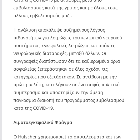
εμβολιασμούς κατά της γρίπης και με όλους τους
άλλους εμβολιασμούς μαζί.
Η ανάλυση αποκάλυψε αυξημένους λόγους
πιθανοτήτων για λοιμώξεις του κεντρικού νευρικού
συστήματος, εγκεφαλικές λοιμώξεις και σπάνιες
νευρολογικές διαταραχές, μεταξύ άλλων. Οι
συγγραφείς διαπίστωσαν ότι τα καθιερωμένα όρια
ασφαλείας ξεπεράστηκαν σε όλες σχεδόν τις
κατηγορίες που εξετάστηκαν. Σε αντίθεση με την
πρώτη μελέτη, καταλήγουν σε ένα σαφές πολιτικό
συμπέρασμα και υποστηρίζουν την άμεση
παγκόσμια διακοπή του προγράμματος εμβολιασμού
κατά της COVID-19.
Αιματοεγκεφαλικό Φράγμα
Ο Hulscher χρησιμοποιεί τα αποτελέσματα και των