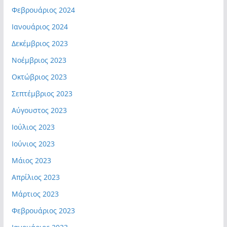
Φεβρουάριος 2024
Ιανουάριος 2024
Δεκέμβριος 2023
Νοέμβριος 2023
Οκτώβριος 2023
Σεπτέμβριος 2023
Αύγουστος 2023
Ιούλιος 2023
Ιούνιος 2023
Μάιος 2023
Απρίλιος 2023
Μάρτιος 2023
Φεβρουάριος 2023