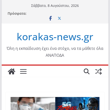
Μετάβαση
Σάββατο, 8 Αυγούστου, 2026
σε
Πρόσφατα:
περιεχόμενο
korakas-news.gr
Όλη η εκπαίδευση έχει ένα στόχο, να τα μάθετε όλα
ΑΝΑΠΟΔΑ