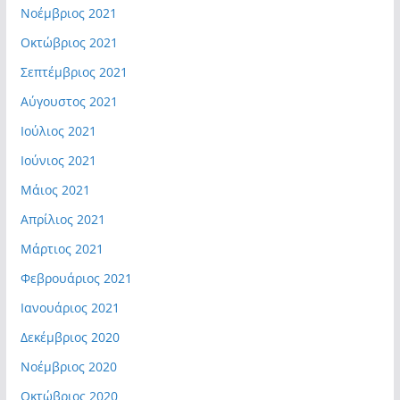
Νοέμβριος 2021
Οκτώβριος 2021
Σεπτέμβριος 2021
Αύγουστος 2021
Ιούλιος 2021
Ιούνιος 2021
Μάιος 2021
Απρίλιος 2021
Μάρτιος 2021
Φεβρουάριος 2021
Ιανουάριος 2021
Δεκέμβριος 2020
Νοέμβριος 2020
Οκτώβριος 2020