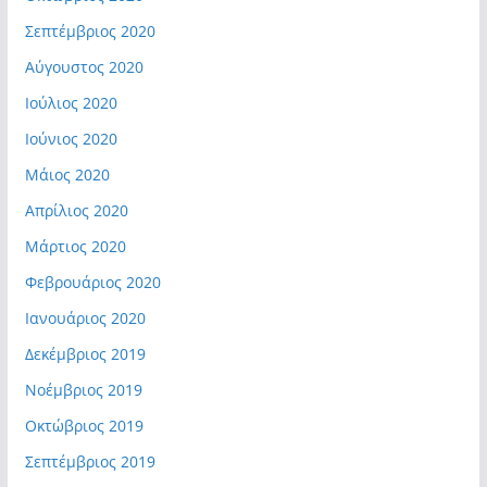
Σεπτέμβριος 2020
Αύγουστος 2020
Ιούλιος 2020
Ιούνιος 2020
Μάιος 2020
Απρίλιος 2020
Μάρτιος 2020
Φεβρουάριος 2020
Ιανουάριος 2020
Δεκέμβριος 2019
Νοέμβριος 2019
Οκτώβριος 2019
Σεπτέμβριος 2019