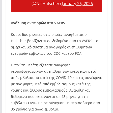
(@NicHulscher)
January 26, 2026
Ανάλυση αναφορών στο VAERS
Και οι δύο μελέτες στις οποίες αναφέρεται ο
Hulscher βασίζονται σε δεδομένα από το VAERS, το
αμερικανικό σύστημα αναφοράς ανεπιθύμητων
ενεργειών εμβολίων του CDC και του FDA.
Η πρώτη μελέτη εξέτασε αναφορές
νευροψυχιατρικών ανεπιθύμητων ενεργειών μετά
από εμβολιασμό κατά της COVID-19 και τις συνέκρινε
με αναφορές μετά από εμβολιασμούς κατά της
γρίπης και άλλους εμβολιασμούς. Αναλύθηκαν
δεδομένα που εκτείνονται σε 48 μήνες για τα
εμβόλια COVID-19, σε σύγκριση με περισσότερα από
35 χρόνια για άλλα εμβόλια.