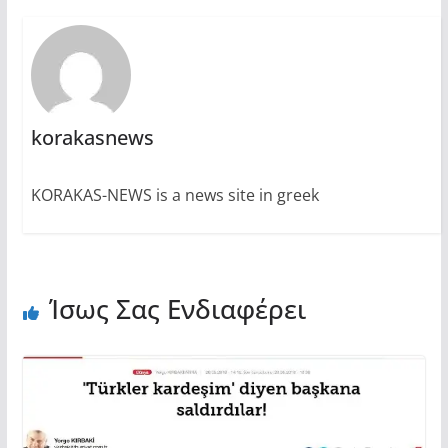
korakasnews
KORAKAS-NEWS is a news site in greek
Ίσως Σας Ενδιαφέρει