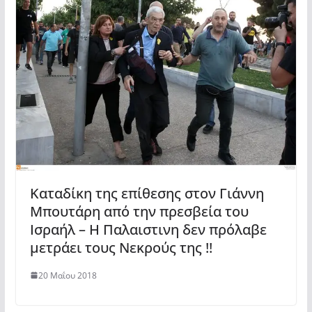
Καταδίκη της επίθεσης στον Γιάννη
Μπουτάρη από την πρεσβεία του
Ισραήλ – Η Παλαιστινη δεν πρόλαβε
μετράει τους Νεκρούς της !!
20 Μαΐου 2018