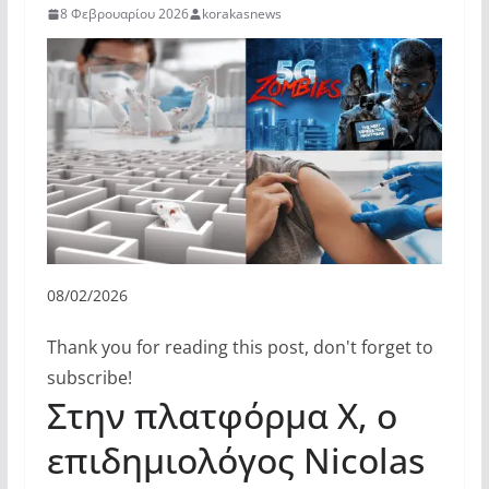
8 Φεβρουαρίου 2026
korakasnews
08/02/2026
Thank you for reading this post, don't forget to
subscribe!
Στην πλατφόρμα X, ο
επιδημιολόγος Nicolas