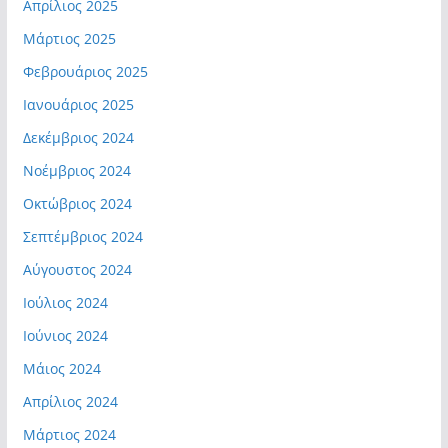
Απρίλιος 2025
Μάρτιος 2025
Φεβρουάριος 2025
Ιανουάριος 2025
Δεκέμβριος 2024
Νοέμβριος 2024
Οκτώβριος 2024
Σεπτέμβριος 2024
Αύγουστος 2024
Ιούλιος 2024
Ιούνιος 2024
Μάιος 2024
Απρίλιος 2024
Μάρτιος 2024