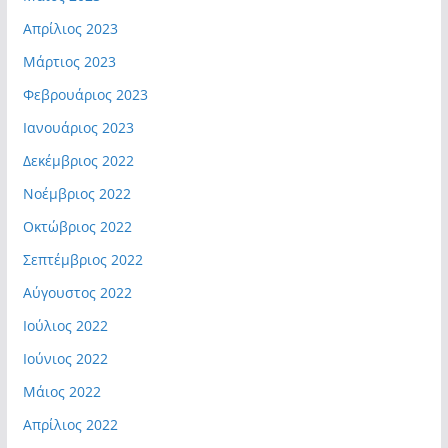
Απρίλιος 2023
Μάρτιος 2023
Φεβρουάριος 2023
Ιανουάριος 2023
Δεκέμβριος 2022
Νοέμβριος 2022
Οκτώβριος 2022
Σεπτέμβριος 2022
Αύγουστος 2022
Ιούλιος 2022
Ιούνιος 2022
Μάιος 2022
Απρίλιος 2022