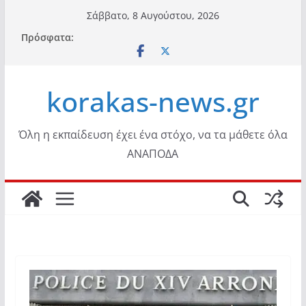
Μετάβαση
Σάββατο, 8 Αυγούστου, 2026
σε
Πρόσφατα:
περιεχόμενο
korakas-news.gr
Όλη η εκπαίδευση έχει ένα στόχο, να τα μάθετε όλα
ΑΝΑΠΟΔΑ