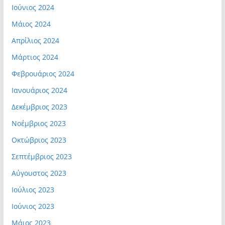
Ιούνιος 2024
Μάιος 2024
Απρίλιος 2024
Μάρτιος 2024
Φεβρουάριος 2024
Ιανουάριος 2024
Δεκέμβριος 2023
Νοέμβριος 2023
Οκτώβριος 2023
Σεπτέμβριος 2023
Αύγουστος 2023
Ιούλιος 2023
Ιούνιος 2023
Μάιος 2023