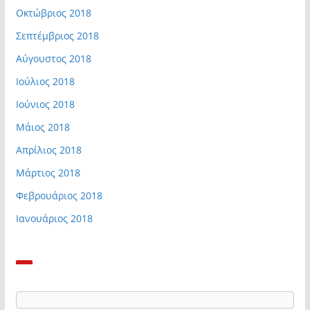
Οκτώβριος 2018
Σεπτέμβριος 2018
Αύγουστος 2018
Ιούλιος 2018
Ιούνιος 2018
Μάιος 2018
Απρίλιος 2018
Μάρτιος 2018
Φεβρουάριος 2018
Ιανουάριος 2018