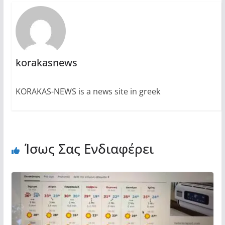
korakasnews
KORAKAS-NEWS is a news site in greek
Ίσως Σας Ενδιαφέρει