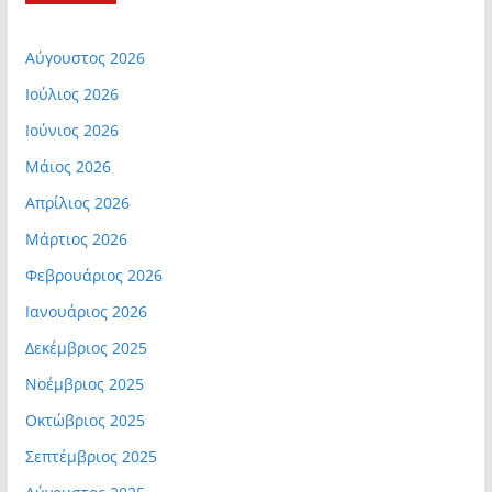
Αύγουστος 2026
Ιούλιος 2026
Ιούνιος 2026
Μάιος 2026
Απρίλιος 2026
Μάρτιος 2026
Φεβρουάριος 2026
Ιανουάριος 2026
Δεκέμβριος 2025
Νοέμβριος 2025
Οκτώβριος 2025
Σεπτέμβριος 2025