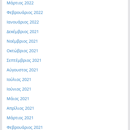
Μάρτιος 2022
Φεβρουάριος 2022
Ιανουάριος 2022
Δεκέμβριος 2021
Νοέμβριος 2021
Οκτώβριος 2021
Σεπτέμβριος 2021
Αύγουστος 2021
Ιούλιος 2021
Ιούνιος 2021
Μάιος 2021
Απρίλιος 2021
Μάρτιος 2021
Φεβρουάριος 2021