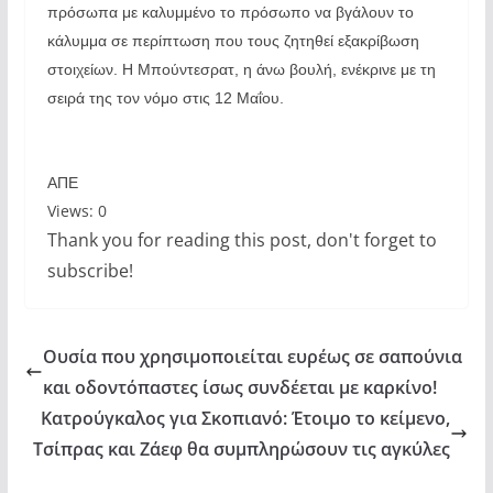
πρόσωπα με καλυμμένο το πρόσωπο να βγάλουν το
κάλυμμα σε περίπτωση που τους ζητηθεί εξακρίβωση
στοιχείων. Η Μπούντεσρατ, η άνω βουλή, ενέκρινε με τη
σειρά της τον νόμο στις 12 Μαΐου.
ΑΠΕ
Views: 0
Thank you for reading this post, don't forget to
subscribe!
Ουσία που χρησιμοποιείται ευρέως σε σαπούνια
και οδοντόπαστες ίσως συνδέεται με καρκίνο!
Κατρούγκαλος για Σκοπιανό: Έτοιμο το κείμενο,
Τσίπρας και Ζάεφ θα συμπληρώσουν τις αγκύλες