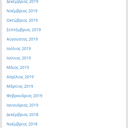
Δεκέμβριος 2019
Νοέμβριος 2019
Οκτώβριος 2019
Σεπτέμβριος 2019
Αύγουστος 2019
Ιούλιος 2019
Ιούνιος 2019
Μάιος 2019
Απρίλιος 2019
Μάρτιος 2019
Φεβρουάριος 2019
Ιανουάριος 2019
Δεκέμβριος 2018
Νοέμβριος 2018