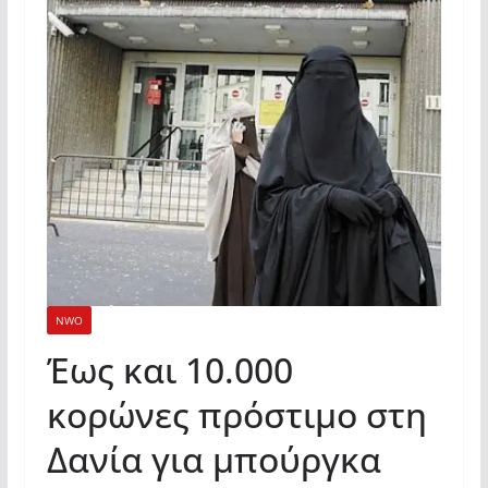
NWO
Έως και 10.000
κορώνες πρόστιμο στη
Δανία για μπούργκα