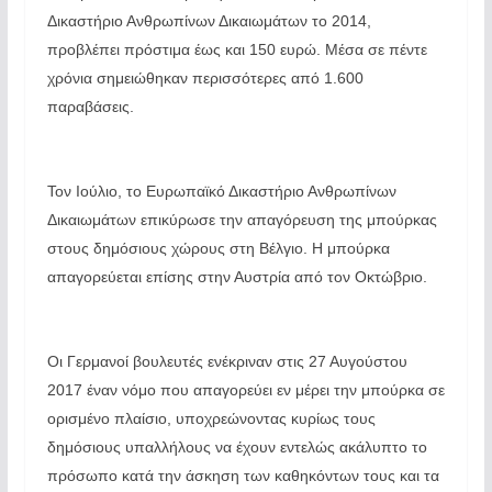
Δικαστήριο Ανθρωπίνων Δικαιωμάτων το 2014,
προβλέπει πρόστιμα έως και 150 ευρώ. Μέσα σε πέντε
χρόνια σημειώθηκαν περισσότερες από 1.600
παραβάσεις.
Τον Ιούλιο, το Ευρωπαϊκό Δικαστήριο Ανθρωπίνων
Δικαιωμάτων επικύρωσε την απαγόρευση της μπούρκας
στους δημόσιους χώρους στη Βέλγιο. Η μπούρκα
απαγορεύεται επίσης στην Αυστρία από τον Οκτώβριο.
Οι Γερμανοί βουλευτές ενέκριναν στις 27 Αυγούστου
2017 έναν νόμο που απαγορεύει εν μέρει την μπούρκα σε
ορισμένο πλαίσιο, υποχρεώνοντας κυρίως τους
δημόσιους υπαλλήλους να έχουν εντελώς ακάλυπτο το
πρόσωπο κατά την άσκηση των καθηκόντων τους και τα