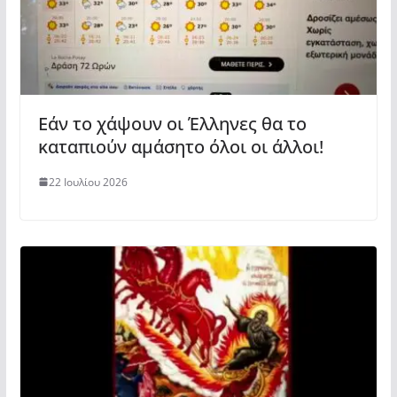
Εάν το χάψουν οι Έλληνες θα το
καταπιούν αμάσητο όλοι οι άλλοι!
22 Ιουλίου 2026