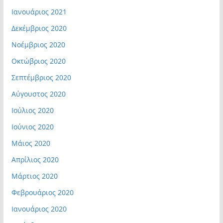
Ιανουάριος 2021
Δεκέμβριος 2020
Νοέμβριος 2020
Οκτώβριος 2020
Σεπτέμβριος 2020
Αύγουστος 2020
Ιούλιος 2020
Ιούνιος 2020
Μάιος 2020
Απρίλιος 2020
Μάρτιος 2020
Φεβρουάριος 2020
Ιανουάριος 2020