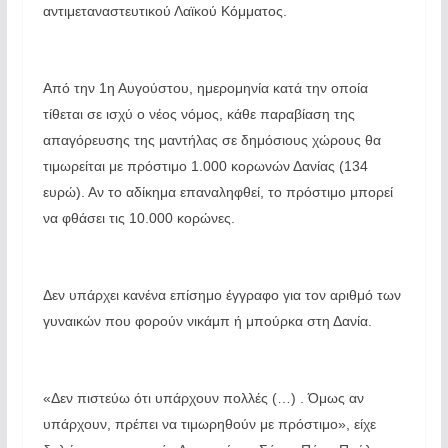
αντιμεταναστευτικού Λαϊκού Κόμματος.
Από την 1η Αυγούστου, ημερομηνία κατά την οποία
τίθεται σε ισχύ ο νέος νόμος, κάθε παραβίαση της
απαγόρευσης της μαντήλας σε δημόσιους χώρους θα
τιμωρείται με πρόστιμο 1.000 κορωνών Δανίας (134
ευρώ). Αν το αδίκημα επαναληφθεί, το πρόστιμο μπορεί
να φθάσει τις 10.000 κορώνες.
Δεν υπάρχει κανένα επίσημο έγγραφο για τον αριθμό των
γυναικών που φορούν νικάμπ ή μπούρκα στη Δανία.
«Δεν πιστεύω ότι υπάρχουν πολλές (…) . Όμως αν
υπάρχουν, πρέπει να τιμωρηθούν με πρόστιμο», είχε