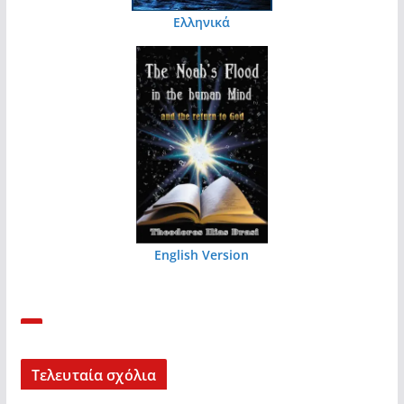
Ελληνικά
English Version
Τελευταία σχόλια