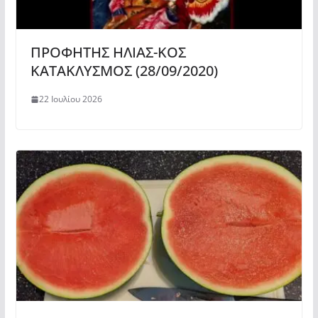
ΠΡΟΦΗΤΗΣ ΗΛΙΑΣ-ΚΟΣ
ΚΑΤΑΚΛΥΣΜΟΣ (28/09/2020)
22 Ιουλίου 2026