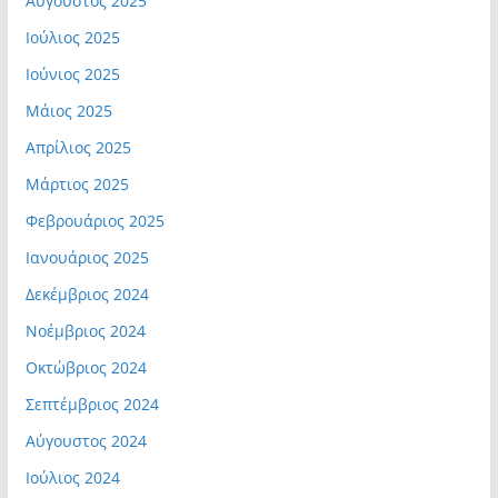
Αύγουστος 2025
Ιούλιος 2025
Ιούνιος 2025
Μάιος 2025
Απρίλιος 2025
Μάρτιος 2025
Φεβρουάριος 2025
Ιανουάριος 2025
Δεκέμβριος 2024
Νοέμβριος 2024
Οκτώβριος 2024
Σεπτέμβριος 2024
Αύγουστος 2024
Ιούλιος 2024