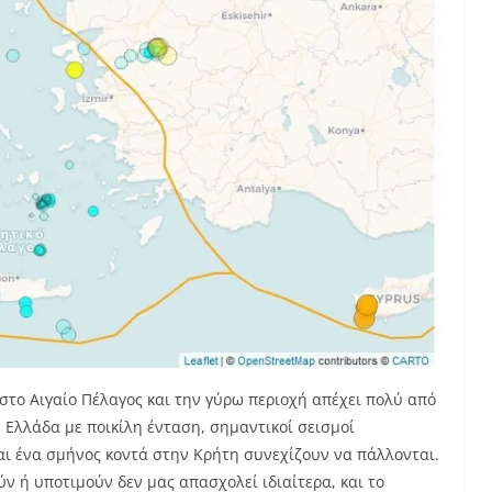
στο Αιγαίο Πέλαγος και την γύρω περιοχή απέχει πολύ από
 Ελλάδα με ποικίλη ένταση, σημαντικοί σεισμοί
αι ένα σμήνος κοντά στην Κρήτη συνεχίζουν να πάλλονται.
ύν ή υποτιμούν δεν μας απασχολεί ιδιαίτερα, και το