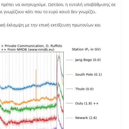
ίο πρέπει να ανησυχούμε. Ωστόσο, η εντολή υποβάθμισης σε
ι γνωρίζουν κάτι που το ευρύ κοινό δεν γνωρίζει.
ακή έκλαμψη με την επική εκτόξευση πρωτονίων και