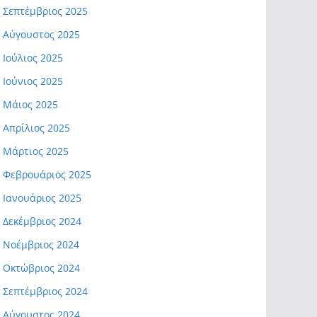
Σεπτέμβριος 2025
Αύγουστος 2025
Ιούλιος 2025
Ιούνιος 2025
Μάιος 2025
Απρίλιος 2025
Μάρτιος 2025
Φεβρουάριος 2025
Ιανουάριος 2025
Δεκέμβριος 2024
Νοέμβριος 2024
Οκτώβριος 2024
Σεπτέμβριος 2024
Αύγουστος 2024