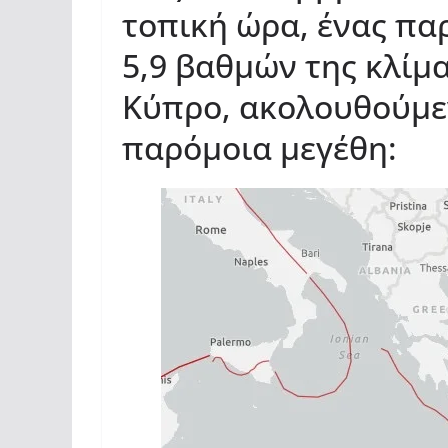
τοπική ώρα, ένας πα
5,9 βαθμών της κλίμα
Κύπρο, ακολουθούμε
παρόμοια μεγέθη: