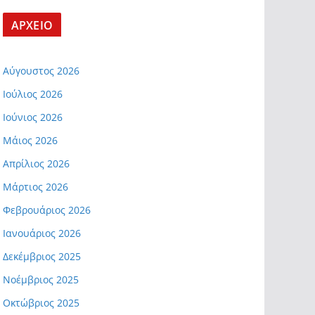
ΑΡΧΕΙΟ
Αύγουστος 2026
Ιούλιος 2026
Ιούνιος 2026
Μάιος 2026
Απρίλιος 2026
Μάρτιος 2026
Φεβρουάριος 2026
Ιανουάριος 2026
Δεκέμβριος 2025
Νοέμβριος 2025
Οκτώβριος 2025