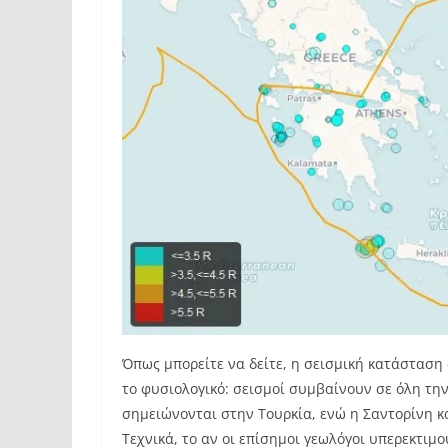
Όπως μπορείτε να δείτε, η σεισμική κατάσταση 
το φυσιολογικό: σεισμοί συμβαίνουν σε όλη την
σημειώνονται στην Τουρκία, ενώ η Σαντορίνη κ
Τεχνικά, το αν οι επίσημοι γεωλόγοι υπερεκτιμο