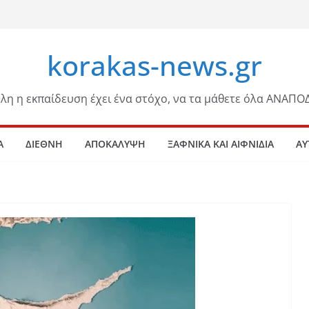
korakas-news.gr
λη η εκπαίδευση έχει ένα στόχο, να τα μάθετε όλα ΑΝΑΠΟ
Α
ΔΙΕΘΝΗ
ΑΠΟΚΑΛΥΨΗ
ΞΑΦΝΙΚΑ ΚΑΙ ΑΙΦΝΙΔΙΑ
ΑΥ