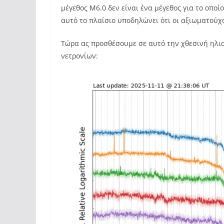
μέγεθος M6.0 δεν είναι ένα μέγεθος για το οπο
αυτό το πλαίσιο υποδηλώνει ότι οι αξιωματούχο
Τώρα ας προσθέσουμε σε αυτό την χθεσινή ηλι
νετρονίων: