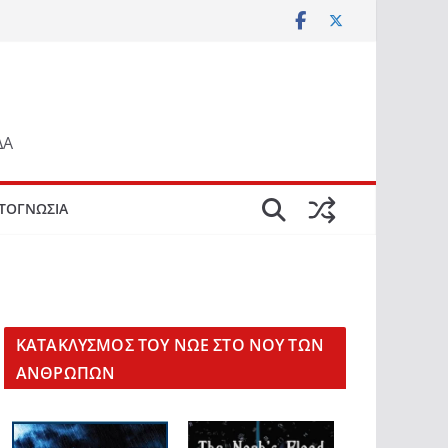
ΔΑ
ΤΟΓΝΩΣΙΑ
KΑΤΑΚΛΥΣΜΟΣ ΤΟΥ ΝΩΕ ΣΤΟ ΝΟΥ ΤΩΝ
ΑΝΘΡΩΠΩΝ