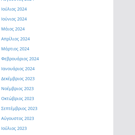
Ιούλιος 2024
Ιούνιος 2024
Μάιος 2024
Απρίλιος 2024
Μάρτιος 2024
Φεβρουάριος 2024
Ιανουάριος 2024
Δεκέμβριος 2023
Νοέμβριος 2023
Οκτώβριος 2023
Σεπτέμβριος 2023
Αύγουστος 2023
Ιούλιος 2023