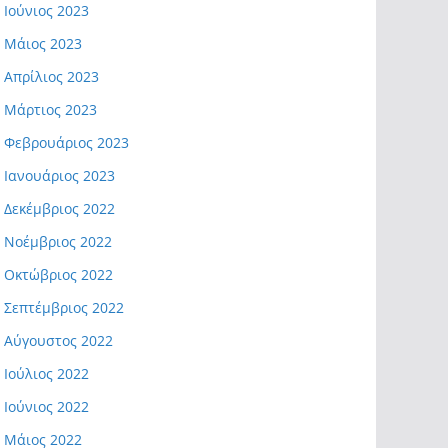
Ιούνιος 2023
Μάιος 2023
Απρίλιος 2023
Μάρτιος 2023
Φεβρουάριος 2023
Ιανουάριος 2023
Δεκέμβριος 2022
Νοέμβριος 2022
Οκτώβριος 2022
Σεπτέμβριος 2022
Αύγουστος 2022
Ιούλιος 2022
Ιούνιος 2022
Μάιος 2022