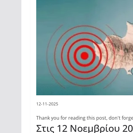
12-11-2025
Thank you for reading this post, don't forge
Στις 12 Νοεμβρίου 2