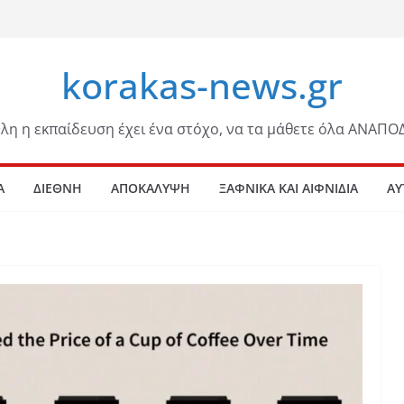
korakas-news.gr
λη η εκπαίδευση έχει ένα στόχο, να τα μάθετε όλα ΑΝΑΠΟ
Α
ΔΙΕΘΝΗ
ΑΠΟΚΑΛΥΨΗ
ΞΑΦΝΙΚΑ ΚΑΙ ΑΙΦΝΙΔΙΑ
ΑΥ