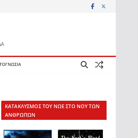
ΔΑ
ΤΟΓΝΩΣΙΑ
KΑΤΑΚΛΥΣΜΟΣ ΤΟΥ ΝΩΕ ΣΤΟ ΝΟΥ ΤΩΝ
ΑΝΘΡΩΠΩΝ