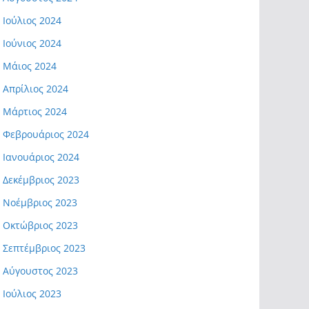
Ιούλιος 2024
Ιούνιος 2024
Μάιος 2024
Απρίλιος 2024
Μάρτιος 2024
Φεβρουάριος 2024
Ιανουάριος 2024
Δεκέμβριος 2023
Νοέμβριος 2023
Οκτώβριος 2023
Σεπτέμβριος 2023
Αύγουστος 2023
Ιούλιος 2023