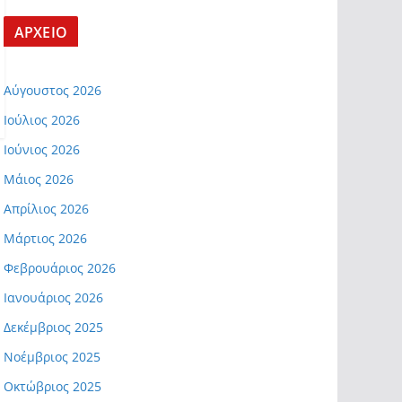
ΑΡΧΕΙΟ
Αύγουστος 2026
Ιούλιος 2026
Ιούνιος 2026
Μάιος 2026
Απρίλιος 2026
Μάρτιος 2026
Φεβρουάριος 2026
Ιανουάριος 2026
Δεκέμβριος 2025
Νοέμβριος 2025
Οκτώβριος 2025