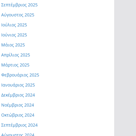
Σεπτέμβριος 2025
Αύγουστος 2025
Ιούλιος 2025
Ιούνιος 2025
Μάιος 2025
Απρίλιος 2025
Μάρτιος 2025
Φεβρουάριος 2025
Ιανουάριος 2025
Δεκέμβριος 2024
Νοέμβριος 2024
Οκτώβριος 2024
Σεπτέμβριος 2024
Αύγουστος 2024