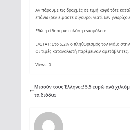
Αν πάρουμε τις δραχμές σε τιμή καφέ τότε κατα
επάνω (δεν είμαστε σίγουροι γιατί δεν γνωρίζο
Εδώ η είδηση και πλύση εγκεφάλου:
ΕΛΣΤΑΤ: Στο 5,2% ο πληθωρισμός τον Μάιο στη
Οι τιμές καταναλωτή παρέμειναν αμετάβλητες, 
Views: 0
Μισούν τους Έλληνες! 5,5 ευρώ ανά χιλιό
τα διόδια