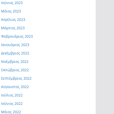
Ιούνιος 2023
Μάιος 2023
Απρίλιος 2023
Μάρτιος 2023
Φεβρουάριος 2023
Ιανουάριος 2023
Δεκέμβριος 2022
Νοέμβριος 2022
Οκτώβριος 2022
Σεπτέμβριος 2022
Αύγουστος 2022
Ιούλιος 2022
Ιούνιος 2022
Μάιος 2022