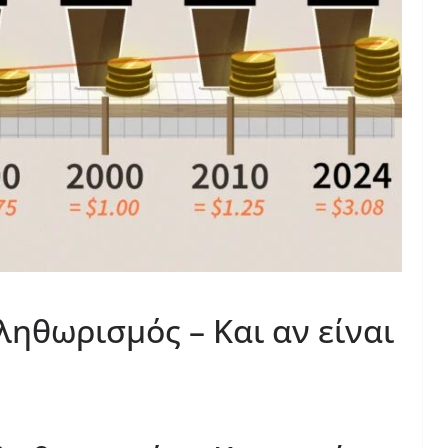
ληθωρισμός – Και αν είναι