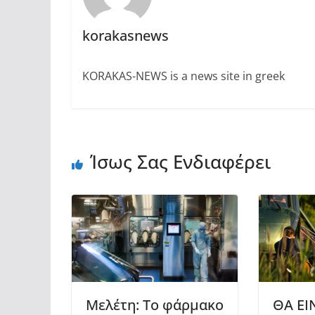
korakasnews
KORAKAS-NEWS is a news site in greek
Ίσως Σας Ενδιαφέρει
Μελέτη: Το φάρμακο
ΘΑ ΕΙ