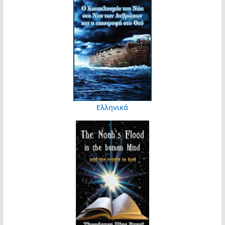
Ελληνικά