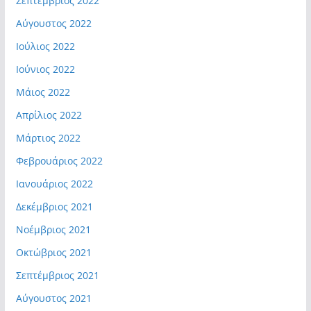
Σεπτέμβριος 2022
Αύγουστος 2022
Ιούλιος 2022
Ιούνιος 2022
Μάιος 2022
Απρίλιος 2022
Μάρτιος 2022
Φεβρουάριος 2022
Ιανουάριος 2022
Δεκέμβριος 2021
Νοέμβριος 2021
Οκτώβριος 2021
Σεπτέμβριος 2021
Αύγουστος 2021