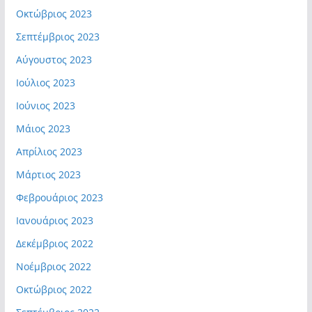
Οκτώβριος 2023
Σεπτέμβριος 2023
Αύγουστος 2023
Ιούλιος 2023
Ιούνιος 2023
Μάιος 2023
Απρίλιος 2023
Μάρτιος 2023
Φεβρουάριος 2023
Ιανουάριος 2023
Δεκέμβριος 2022
Νοέμβριος 2022
Οκτώβριος 2022