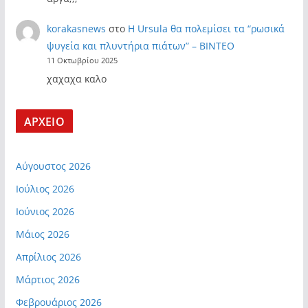
korakasnews
στο
Η Ursula θα πολεμίσει τα “ρωσικά
ψυγεία και πλυντήρια πιάτων” – ΒΙΝΤΕΟ
11 Οκτωβρίου 2025
χαχαχα καλο
ΑΡΧΕΙΟ
Αύγουστος 2026
Ιούλιος 2026
Ιούνιος 2026
Μάιος 2026
Απρίλιος 2026
Μάρτιος 2026
Φεβρουάριος 2026