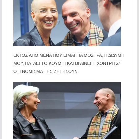
ΕΚΤΟΣ ΑΠΟ ΜΕΝΑ ΠΟΥ ΕΙΜΑΙ ΓΙΑ ΜΟΣΤΡΑ, Η ΔΙΔΥΜΗ
ΜΟΥ, ΠΑΤΑΕΙ ΤΟ ΚΟΥΜΠΙ ΚΑΙ ΒΓΑΙΝΕΙ Η ΧΟΝΤΡΗ Σ’
ΟΤΙ ΝΟΜΙΣΜΑ ΤΗΣ ΖΗΤΗΣΟΥΝ.