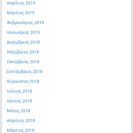
Απρίλιος 2019
Μάρτιος 2019
Φεβρουάριος 2019
Ιανουάριος 2019
Δεκέμβριος 2018
Νοέμβριος 2018
Οκτώβριος 2018
Σεπτέμβριος 2018
Αύγουστος 2018
Ιούλιος 2018
Ιούνιος 2018
Μάιος 2018
Απρίλιος 2018
Μάρτιος 2018