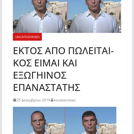
UNCATEGORISED
ΕΚΤΟΣ ΑΠΟ ΠΩΛΕΙΤΑΙ-
ΚΟΣ ΕΙΜΑΙ ΚΑΙ
ΕΞΩΓΗΙΝΟΣ
ΕΠΑΝΑΣΤΑΤΗΣ
25 Δεκεμβρίου 2019
korakasnews