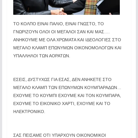
ΤΟ ΚΟΛΠΟ ΕΙΝΑΙ ΠΑΛΙΟ, ΕΙΝΑΙ ΓΝΩΣΤΟ, ΤΟ
ΓΝΩΡΙΖΟΥΝ ΟΛΟΙ ΟΙ ΜΕΓΑΛΟΙ ΣΑΝ ΚΑΙ ΜΑΣ….
ΑΝΗΚΟΥΜΕ ΜΕ ΟΛΑ ΧΡΩΜΑΤΑ ΚΑΙ ΙΔΕΟΛΟΓΙΕΣ ΣΤΟ
ΜΕΓΑΛΟ ΚΛΑΜΠ ΕΠΩΝΥΜΩΝ ΟΙΚΟΝΟΜΟΛΟΓΩΝ ΚΑΙ
ΥΠΑΛΛΗΛΟΙ ΤΩΝ ΑΟΡΑΤΩΝ.
ΕΣΕΙΣ, ΔΥΣΤΥΧΩΣ ΓΙΑ ΕΣΑΣ, ΔΕΝ ΑΝΗΚΕΤΕ ΣΤΟ
ΜΕΓΑΛΟ ΚΛΑΜΠ ΤΩΝ ΕΠΩΝΥΜΩΝ ΚΟΥΜΠΑΡΑΔΩΝ…
ΕΧΟΥΜΕ ΤΟ ΚΟΥΜΠΙ ΕΧΟΥΜΕ ΚΑΙ ΤΟΝ ΚΟΥΜΠΑΡΑ,
ΕΧΟΥΜΕ ΤΟ ΕΙΚΟΝΙΚΟ ΧΑΡΤΙ, ΕΧΟΥΜΕ ΚΑΙ ΤΟ
ΗΛΕΚΤΡΟΝΙΚΟ.
ΣΑΣ ΠΕΙΣΑΜΕ ΟΤΙ ΥΠΑΡΧΟΥΝ ΟΙΚΟΝΟΜΙΚΟΙ