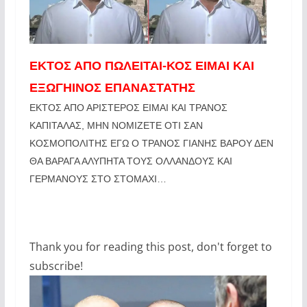
ΕΚΤΟΣ ΑΠΟ ΠΩΛΕΙΤΑΙ-ΚΟΣ ΕΙΜΑΙ ΚΑΙ
ΕΞΩΓΗΙΝΟΣ ΕΠΑΝΑΣΤΑΤΗΣ
ΕΚΤΟΣ ΑΠΟ ΑΡΙΣΤΕΡΟΣ ΕΙΜΑΙ ΚΑΙ ΤΡΑΝΟΣ
ΚΑΠΙΤΑΛΑΣ, ΜΗΝ ΝΟΜΙΖΕΤΕ ΟΤΙ ΣΑΝ
ΚΟΣΜΟΠΟΛΙΤΗΣ ΕΓΩ Ο ΤΡΑΝΟΣ ΓΙΑΝΗΣ ΒΑΡΟΥ ΔΕΝ
ΘΑ ΒΑΡΑΓΑ ΑΛΥΠΗΤΑ ΤΟΥΣ ΟΛΛΑΝΔΟΥΣ ΚΑΙ
ΓΕΡΜΑΝΟΥΣ ΣΤΟ ΣΤΟΜΑΧΙ…
Thank you for reading this post, don't forget to
subscribe!