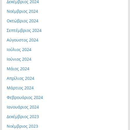
Δεκέμβριος 2024
Νοέμβριος 2024
Οκτώβριος 2024
Σεπτέμβριος 2024
Αύγουστος 2024
Ιούλιος 2024
Ιούνιος 2024
Μάιος 2024
Απρίλιος 2024
Μάρτιος 2024
Φεβρουάριος 2024
Ιανουάριος 2024
Δεκέμβριος 2023
Νοέμβριος 2023