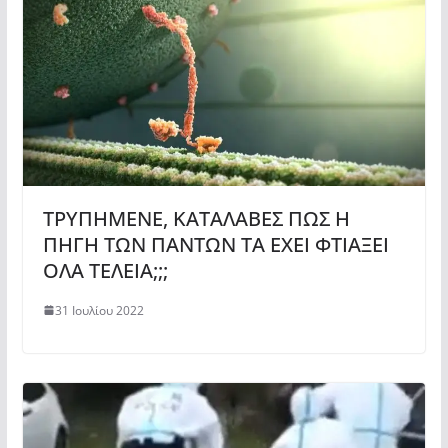
ΤΡΥΠΗΜΕΝΕ, ΚΑΤΑΛΑΒΕΣ ΠΩΣ Η
ΠΗΓΗ ΤΩΝ ΠΑΝΤΩΝ ΤΑ ΕΧΕΙ ΦΤΙΑΞΕΙ
ΟΛΑ ΤΕΛΕΙΑ;;;
31 Ιουλίου 2022