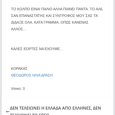
ΤΟ ΚΟΛΠΟ ΕΙΝΑΙ ΠΑΛΙΟ ΑΛΛΑ ΠΙΑΝΕΙ ΠΑΝΤΑ. ΤΟ ΑΛ6,
ΣΑΝ ΕΠΑΝΑΣΤΑΤΗΣ ΚΑΙ ΣΥΝΤΡΟΦΟΣ ΜΟΥ ΣΑΣ ΤΑ
ΔΙΔΑΞΕ ΟΛΑ, ΚΑΤΑ ΓΡΑΜΜΑ, ΟΠΩΣ ΚΑΝΕΝΑΣ
ΑΛΛΟΣ…
ΚΑΛΕΣ ΕΟΡΤΕΣ ΝΑ ΕΧΟΥΜΕ…
ΚΟΡΑΚΑΣ
ΘΕΟΔΩΡΟΣ ΗΛΙΑ ΔΡΑΣΗ
Views: 0
ΔΕΝ ΤΕΛΕΙΩΝΕΙ Η ΕΛΛΑΔΑ ΑΠΟ ΕΛΛΗΝΕΣ, ΔΕΝ