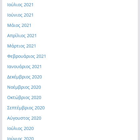
Ιούλιος 2021
Ιούνιος 2021
Μάιος 2021
Απρίλιος 2021
Μάρτιος 2021
Φεβρουάριος 2021
Ιανουάριος 2021
Δεκέμβριος 2020
Νοέμβριος 2020
Οκτώβριος 2020
Σεπτέμβριος 2020
Αύγουστος 2020
Ιούλιος 2020
Ιούνιος 2020