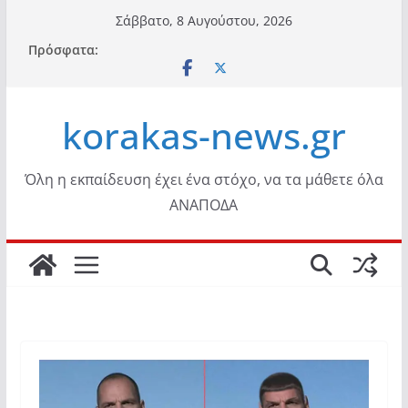
Μετάβαση
Σάββατο, 8 Αυγούστου, 2026
σε
Πρόσφατα:
περιεχόμενο
korakas-news.gr
Όλη η εκπαίδευση έχει ένα στόχο, να τα μάθετε όλα
ΑΝΑΠΟΔΑ