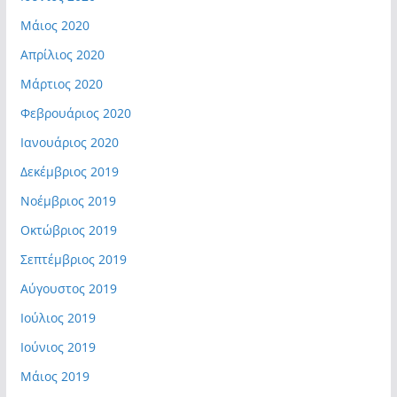
Μάιος 2020
Απρίλιος 2020
Μάρτιος 2020
Φεβρουάριος 2020
Ιανουάριος 2020
Δεκέμβριος 2019
Νοέμβριος 2019
Οκτώβριος 2019
Σεπτέμβριος 2019
Αύγουστος 2019
Ιούλιος 2019
Ιούνιος 2019
Μάιος 2019