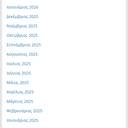
Ιανουάριος 2026
Δεκέμβριος 2025
Νοέμβριος 2025
Οκτώβριος 2025
Σεπτέμβριος 2025
Αύγουστος 2025
Ιούλιος 2025
Ιούνιος 2025
Μάιος 2025
Απρίλιος 2025
Μάρτιος 2025
Φεβρουάριος 2025
Ιανουάριος 2025