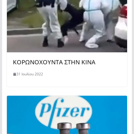
ΚΟΡΩΝΟΧΟΥΝΤΑ ΣΤΗΝ ΚΙΝΑ
31 Ιουλίου 2022