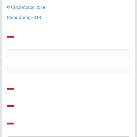
Φεβρουάριος 2018
Ιανουάριος 2018