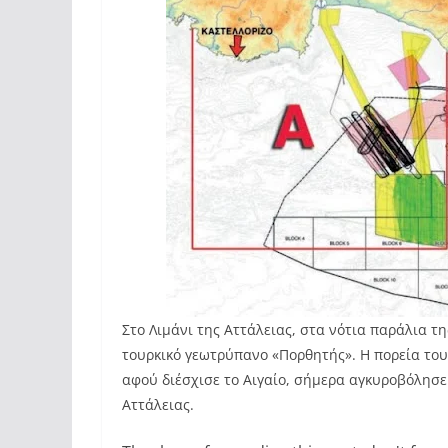
Στο Λιμάνι της Αττάλειας, στα νότια παράλια τη
τουρκικό γεωτρύπανο «Πορθητής». Η πορεία το
αφού διέσχισε το Αιγαίο, σήμερα αγκυροβόλησε
Αττάλειας.