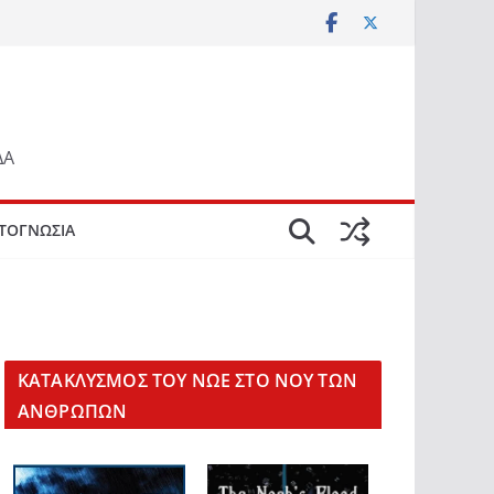
ΔΑ
ΤΟΓΝΩΣΙΑ
KΑΤΑΚΛΥΣΜΟΣ ΤΟΥ ΝΩΕ ΣΤΟ ΝΟΥ ΤΩΝ
ΑΝΘΡΩΠΩΝ