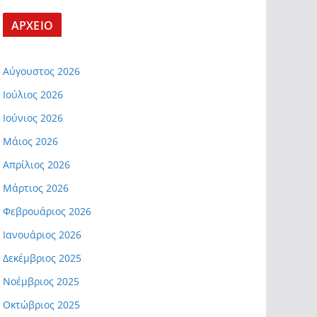
ΑΡΧΕΙΟ
Αύγουστος 2026
Ιούλιος 2026
Ιούνιος 2026
Μάιος 2026
Απρίλιος 2026
Μάρτιος 2026
Φεβρουάριος 2026
Ιανουάριος 2026
Δεκέμβριος 2025
Νοέμβριος 2025
Οκτώβριος 2025