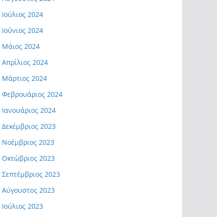
Ιούλιος 2024
Ιούνιος 2024
Μάιος 2024
Απρίλιος 2024
Μάρτιος 2024
Φεβρουάριος 2024
Ιανουάριος 2024
Δεκέμβριος 2023
Νοέμβριος 2023
Οκτώβριος 2023
Σεπτέμβριος 2023
Αύγουστος 2023
Ιούλιος 2023