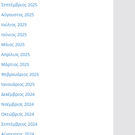
Σεπτέμβριος 2025
Αύγουστος 2025
Ιούλιος 2025
Ιούνιος 2025
Μάιος 2025
Απρίλιος 2025
Μάρτιος 2025
Φεβρουάριος 2025
Ιανουάριος 2025
Δεκέμβριος 2024
Νοέμβριος 2024
Οκτώβριος 2024
Σεπτέμβριος 2024
Αύγουστος 2024