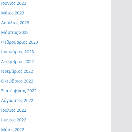
Ιούνιος 2023
Μάιος 2023
Απρίλιος 2023
Μάρτιος 2023
Φεβρουάριος 2023
Ιανουάριος 2023
Δεκέμβριος 2022
Νοέμβριος 2022
Οκτώβριος 2022
Σεπτέμβριος 2022
Αύγουστος 2022
Ιούλιος 2022
Ιούνιος 2022
Μάιος 2022