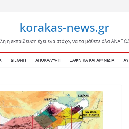
korakas-news.gr
λη η εκπαίδευση έχει ένα στόχο, να τα μάθετε όλα ΑΝΑΠΟ
Α
ΔΙΕΘΝΗ
ΑΠΟΚΑΛΥΨΗ
ΞΑΦΝΙΚΑ ΚΑΙ ΑΙΦΝΙΔΙΑ
ΑΥ