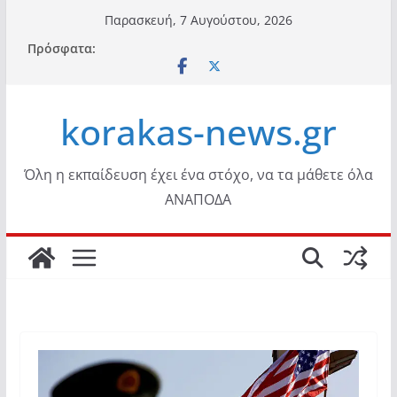
Μετάβαση
Παρασκευή, 7 Αυγούστου, 2026
σε
Πρόσφατα:
περιεχόμενο
korakas-news.gr
Όλη η εκπαίδευση έχει ένα στόχο, να τα μάθετε όλα
ΑΝΑΠΟΔΑ