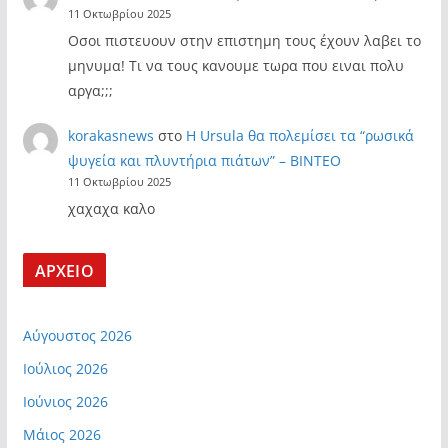
11 Οκτωβρίου 2025
Οσοι πιστευουν στην επιστημη τους έχουν λαβει το
μηνυμα! Τι να τους κανουμε τωρα που ειναι πολυ
αργα;;;
korakasnews
στο
Η Ursula θα πολεμίσει τα “ρωσικά
ψυγεία και πλυντήρια πιάτων” – ΒΙΝΤΕΟ
11 Οκτωβρίου 2025
χαχαχα καλο
ΑΡΧΕΙΟ
Αύγουστος 2026
Ιούλιος 2026
Ιούνιος 2026
Μάιος 2026