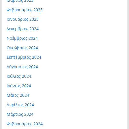
Μάρτιος 2025
Φεβρουάριος 2025
Ιανουάριος 2025
Δεκέμβριος 2024
Νοέμβριος 2024
Οκτώβριος 2024
Σεπτέμβριος 2024
Αύγουστος 2024
Ιούλιος 2024
Ιούνιος 2024
Μάιος 2024
Απρίλιος 2024
Μάρτιος 2024
Φεβρουάριος 2024