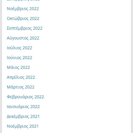
Νοέμβριος 2022
Οκτώβριος 2022
Σεπτέμβριος 2022
Αύγουστος 2022
Ιούλιος 2022
Ιούνιος 2022
Μάιος 2022
Απρίλιος 2022
Μάρτιος 2022
Φεβρουάριος 2022
Ιανουάριος 2022
Δεκέμβριος 2021
Νοέμβριος 2021