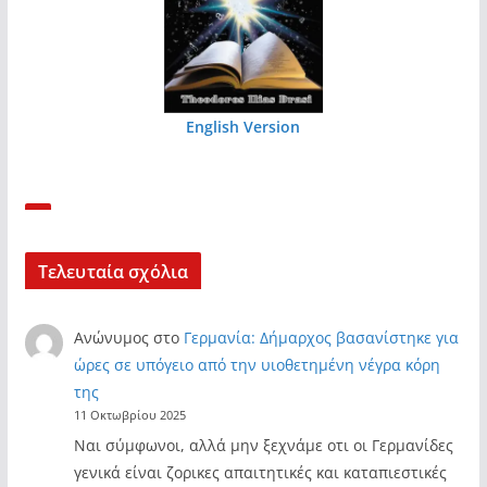
English Version
Τελευταία σχόλια
Ανώνυμος
στο
Γερμανία: Δήμαρχος βασανίστηκε για
ώρες σε υπόγειο από την υιοθετημένη νέγρα κόρη
της
11 Οκτωβρίου 2025
Ναι σύμφωνοι, αλλά μην ξεχνάμε οτι οι Γερμανίδες
γενικά είναι ζορικες απαιτητικές και καταπιεστικές