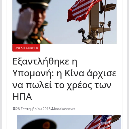
UNCATEGORISED
Εξαντλήθηκε η
Υπομονή: η Κίνα άρχισε
να πωλεί το χρέος των
ΗΠΑ
28 Σεπτεμβρίου 2018
korakasnews