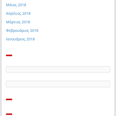
Μάιος 2018
Απρίλιος 2018
Μάρτιος 2018
Φεβρουάριος 2018
Ιανουάριος 2018