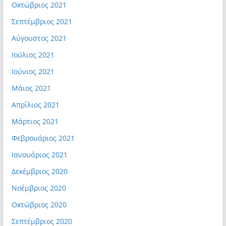
Οκτώβριος 2021
Σεπτέμβριος 2021
Αύγουστος 2021
Ιούλιος 2021
Ιούνιος 2021
Μάιος 2021
Απρίλιος 2021
Μάρτιος 2021
Φεβρουάριος 2021
Ιανουάριος 2021
Δεκέμβριος 2020
Νοέμβριος 2020
Οκτώβριος 2020
Σεπτέμβριος 2020