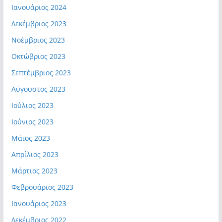
Ιανουάριος 2024
Δεκέμβριος 2023
Νοέμβριος 2023
Οκτώβριος 2023
Σεπτέμβριος 2023
Αύγουστος 2023
Ιούλιος 2023
Ιούνιος 2023
Μάιος 2023
Απρίλιος 2023
Μάρτιος 2023
Φεβρουάριος 2023
Ιανουάριος 2023
Δεκέμβριος 2022