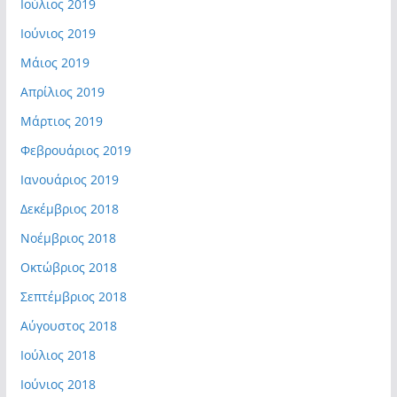
Ιούλιος 2019
Ιούνιος 2019
Μάιος 2019
Απρίλιος 2019
Μάρτιος 2019
Φεβρουάριος 2019
Ιανουάριος 2019
Δεκέμβριος 2018
Νοέμβριος 2018
Οκτώβριος 2018
Σεπτέμβριος 2018
Αύγουστος 2018
Ιούλιος 2018
Ιούνιος 2018