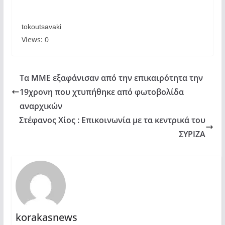
tokoutsavaki
Views: 0
Τα MME εξαφάνισαν από την επικαιρότητα την
19χρονη που χτυπήθηκε από φωτοβολίδα
αναρχικών
Στέφανος Χίος : Επικοινωνία με τα κεντρικά του
ΣΥΡΙΖΑ
korakasnews