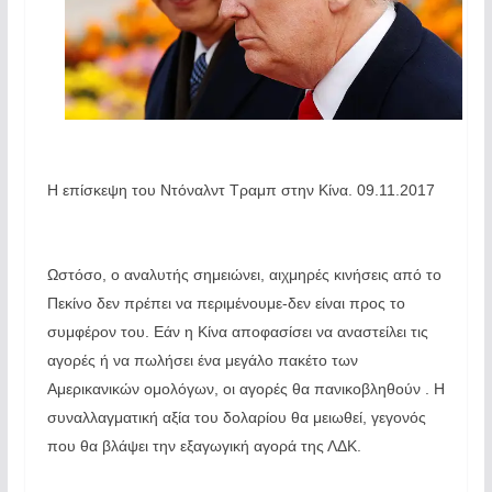
Η επίσκεψη του Ντόναλντ Τραμπ στην Κίνα. 09.11.2017
Ωστόσο, ο αναλυτής σημειώνει, αιχμηρές κινήσεις από το
Πεκίνο δεν πρέπει να περιμένουμε-δεν είναι προς το
συμφέρον του. Εάν η Κίνα αποφασίσει να αναστείλει τις
αγορές ή να πωλήσει ένα μεγάλο πακέτο των
Αμερικανικών ομολόγων, οι αγορές θα πανικοβληθούν . Η
συναλλαγματική αξία του δολαρίου θα μειωθεί, γεγονός
που θα βλάψει την εξαγωγική αγορά της ΛΔΚ.