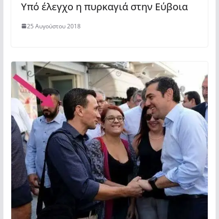
Υπό έλεγχο η πυρκαγιά στην Εύβοια
25 Αυγούστου 2018