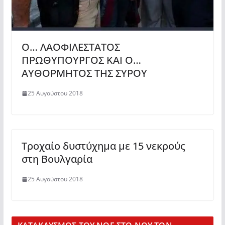
Ο… ΛΑΟΦΙΛΕΣΤΑΤΟΣ
ΠΡΩΘΥΠΟΥΡΓΟΣ ΚΑΙ Ο…
ΑΥΘΟΡΜΗΤΟΣ ΤΗΣ ΣΥΡΟΥ
25 Αυγούστου 2018
Τροχαίο δυστύχημα με 15 νεκρούς
στη Βουλγαρία
25 Αυγούστου 2018