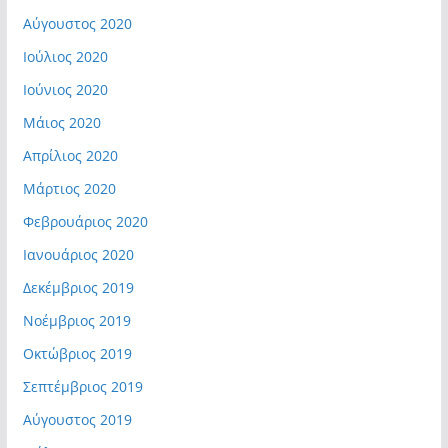
Αύγουστος 2020
Ιούλιος 2020
Ιούνιος 2020
Μάιος 2020
Απρίλιος 2020
Μάρτιος 2020
Φεβρουάριος 2020
Ιανουάριος 2020
Δεκέμβριος 2019
Νοέμβριος 2019
Οκτώβριος 2019
Σεπτέμβριος 2019
Αύγουστος 2019