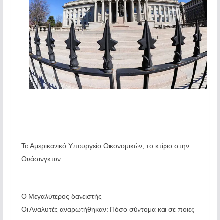
Το Αμερικανικό Υπουργείο Οικονομικών, το κτίριο στην
Ουάσινγκτον
Ο Μεγαλύτερος δανειστής
Οι Αναλυτές αναρωτήθηκαν: Πόσο σύντομα και σε ποιες