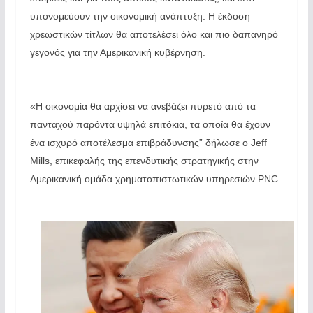
υπονομεύουν την οικονομική ανάπτυξη. Η έκδοση
χρεωστικών τίτλων θα αποτελέσει όλο και πιο δαπανηρό
γεγονός για την Αμερικανική κυβέρνηση.
«Η οικονομία θα αρχίσει να ανεβάζει πυρετό από τα
πανταχού παρόντα υψηλά επιτόκια, τα οποία θα έχουν
ένα ισχυρό αποτέλεσμα επιβράδυνσης” δήλωσε ο Jeff
Mills, επικεφαλής της επενδυτικής στρατηγικής στην
Αμερικανική ομάδα χρηματοπιστωτικών υπηρεσιών PNC