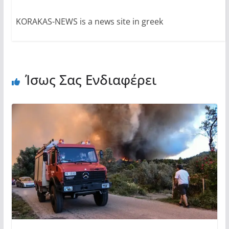
KORAKAS-NEWS is a news site in greek
Ίσως Σας Ενδιαφέρει