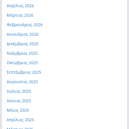
Απρίλιος 2026
Μάρτιος 2026
Φεβρουάριος 2026
Ιανουάριος 2026
Δεκέμβριος 2025
Νοέμβριος 2025
Οκτώβριος 2025
Σεπτέμβριος 2025
Αύγουστος 2025
Ιούλιος 2025
Ιούνιος 2025
Μάιος 2025
Απρίλιος 2025