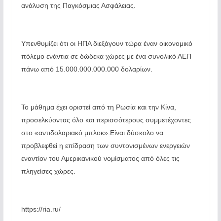
ανάλυση της Παγκόσμιας Ασφάλειας.
Υπενθυμίζει ότι οι ΗΠΑ διεξάγουν τώρα έναν οικονομικό
πόλεμο ενάντια σε δώδεκα χώρες με ένα συνολικό ΑΕΠ
πάνω από 15.000.000.000.000 δολαρίων.
Το μάθημα έχει οριστεί από τη Ρωσία και την Κίνα,
προσελκύοντας όλο και περισσότερους συμμετέχοντες
στο «αντιδολαριακό μπλοκ».Είναι δύσκολο να
προβλεφθεί η επίδραση των συντονισμένων ενεργειών
εναντίον του Αμερικανικού νομίσματος από όλες τις
πληγείσες χώρες.
https://ria.ru/