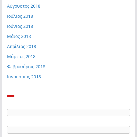
Αύγουστος 2018
Ιούλιος 2018
Ιούνιος 2018
Μάιος 2018
Απρίλιος 2018
Μάρτιος 2018
Φεβρουάριος 2018
Ιανουάριος 2018