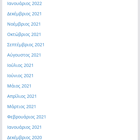
Ιανουάριος 2022
Δεκέμβριος 2021
Νοέμβριος 2021
Οκτώβριος 2021
Σεπτέμβριος 2021
Αύγουστος 2021
Ιούλιος 2021
Ιούνιος 2021
Μάιος 2021
Απρίλιος 2021
Μάρτιος 2021
Φεβρουάριος 2021
Ιανουάριος 2021
Δεκέμβριος 2020