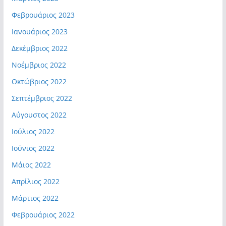
Φεβρουάριος 2023
Ιανουάριος 2023
Δεκέμβριος 2022
Νοέμβριος 2022
Οκτώβριος 2022
Σεπτέμβριος 2022
Αύγουστος 2022
Ιούλιος 2022
Ιούνιος 2022
Μάιος 2022
Απρίλιος 2022
Μάρτιος 2022
Φεβρουάριος 2022