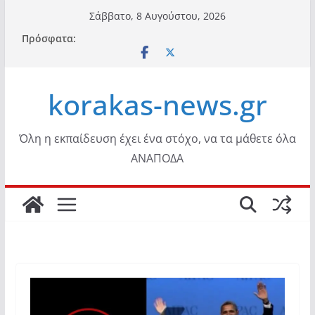
Μετάβαση
Σάββατο, 8 Αυγούστου, 2026
σε
Πρόσφατα:
περιεχόμενο
korakas-news.gr
Όλη η εκπαίδευση έχει ένα στόχο, να τα μάθετε όλα
ΑΝΑΠΟΔΑ