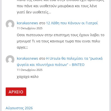
που πάνε και υιοθετούν μαυράκια και τους λένε
γιατί δεν υιοθετείς…
korakasnews
στο
12 Λάθη που Κάνουν οι Γιατροί
11 Οκτωβρίου 2025
Οσοι πιστευουν στην επιστημη τους έχουν λαβει το
μηνυμα! Τι να τους κανουμε τωρα που ειναι πολυ
αργα;;;
korakasnews
στο
Η Ursula θα πολεμίσει τα “ρωσικά
ψυγεία και πλυντήρια πιάτων” – ΒΙΝΤΕΟ
11 Οκτωβρίου 2025
χαχαχα καλο
ΑΡΧΕΙΟ
Αύγουστος 2026