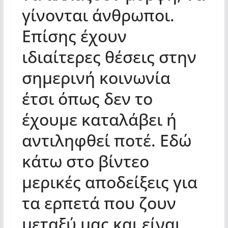
γίνονται άνθρωποι.
Επίσης έχουν
ιδιαίτερες θέσεις στην
σημερινή κοινωνία
έτσι όπως δεν το
έχουμε καταλάβει ή
αντιληφθεί ποτέ. Εδώ
κάτω στο βίντεο
μερικές αποδείξεις για
τα ερπετά που ζουν
μεταξύ μας και είναι