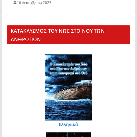
16 Δεκεμβρίου 2023
KΑΤΑΚΛΥΣΜΟΣ ΤΟΥ ΝΩΕ ΣΤΟ ΝΟΥ ΤΩΝ
ΑΝΘΡΩΠΩΝ
Ελληνικά