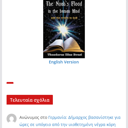
English Version
Τελευταία σχόλια
Ανώνυμος
στο
Γερμανία: Δήμαρχος βασανίστηκε για
ώρες σε υπόγειο από την υιοθετημένη νέγρα κόρη