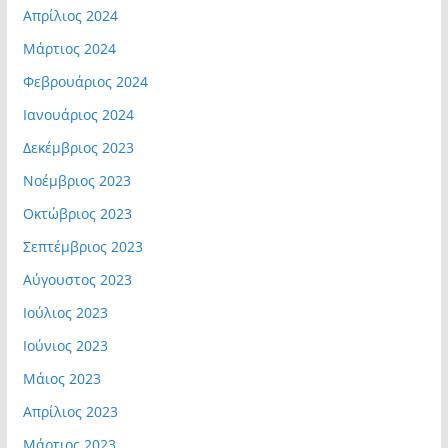
Απρίλιος 2024
Μάρτιος 2024
Φεβρουάριος 2024
Ιανουάριος 2024
Δεκέμβριος 2023
Νοέμβριος 2023
Οκτώβριος 2023
Σεπτέμβριος 2023
Αύγουστος 2023
Ιούλιος 2023
Ιούνιος 2023
Μάιος 2023
Απρίλιος 2023
Μάρτιος 2023