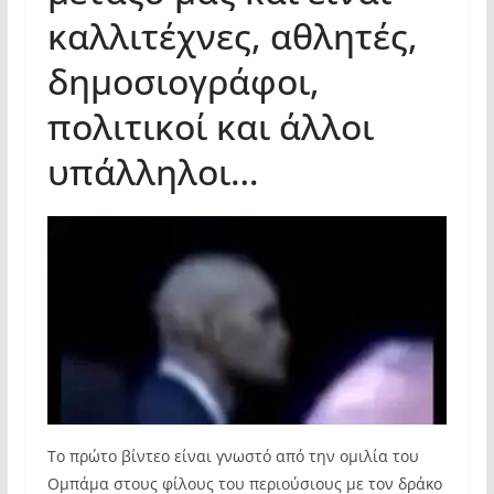
καλλιτέχνες, αθλητές,
δημοσιογράφοι,
πολιτικοί και άλλοι
υπάλληλοι…
Το πρώτο βίντεο είναι γνωστό από την ομιλία του
Ομπάμα στους φίλους του περιούσιους με τον δράκο