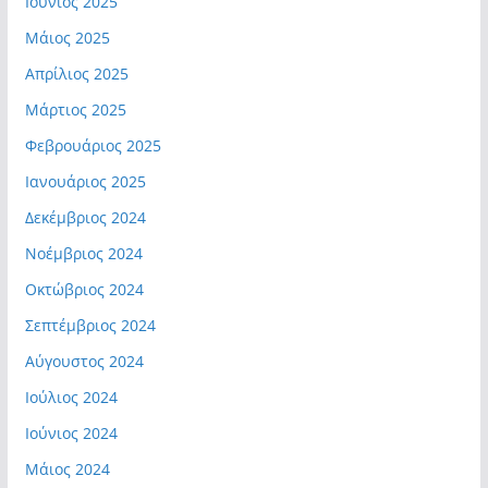
Ιούνιος 2025
Μάιος 2025
Απρίλιος 2025
Μάρτιος 2025
Φεβρουάριος 2025
Ιανουάριος 2025
Δεκέμβριος 2024
Νοέμβριος 2024
Οκτώβριος 2024
Σεπτέμβριος 2024
Αύγουστος 2024
Ιούλιος 2024
Ιούνιος 2024
Μάιος 2024