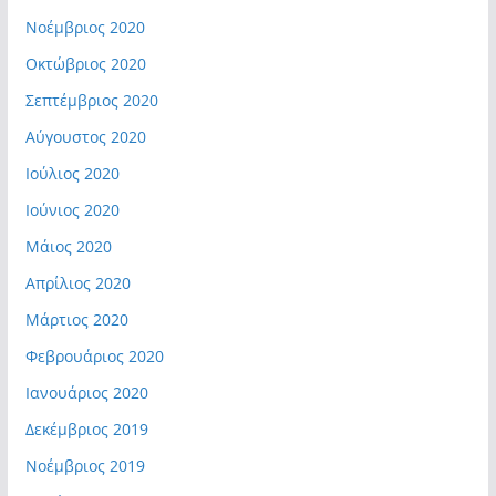
Νοέμβριος 2020
Οκτώβριος 2020
Σεπτέμβριος 2020
Αύγουστος 2020
Ιούλιος 2020
Ιούνιος 2020
Μάιος 2020
Απρίλιος 2020
Μάρτιος 2020
Φεβρουάριος 2020
Ιανουάριος 2020
Δεκέμβριος 2019
Νοέμβριος 2019