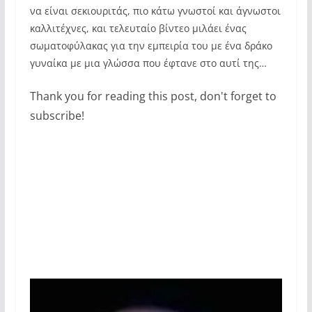
να είναι σεκιουριτάς, πιο κάτω γνωστοί και άγνωστοι
καλλιτέχνες, και τελευταίο βίντεο μιλάει ένας
σωματοφύλακας για την εμπειρία του με ένα δράκο
γυναίκα με μια γλώσσα που έφτανε στο αυτί της…
Thank you for reading this post, don't forget to
subscribe!