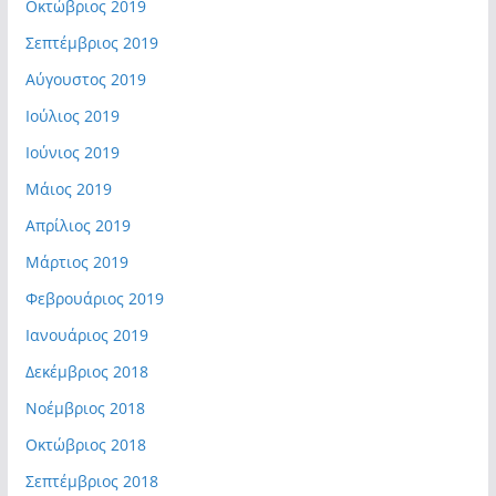
Οκτώβριος 2019
Σεπτέμβριος 2019
Αύγουστος 2019
Ιούλιος 2019
Ιούνιος 2019
Μάιος 2019
Απρίλιος 2019
Μάρτιος 2019
Φεβρουάριος 2019
Ιανουάριος 2019
Δεκέμβριος 2018
Νοέμβριος 2018
Οκτώβριος 2018
Σεπτέμβριος 2018