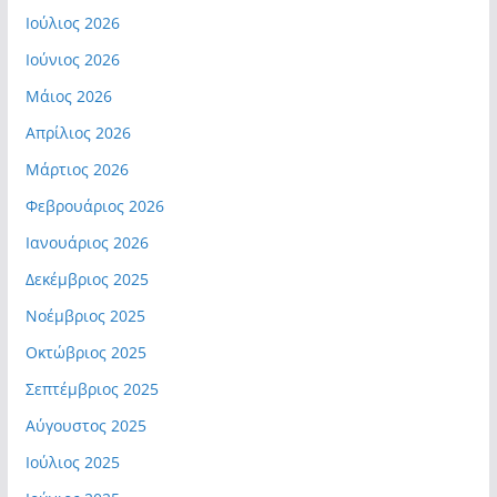
Ιούλιος 2026
Ιούνιος 2026
Μάιος 2026
Απρίλιος 2026
Μάρτιος 2026
Φεβρουάριος 2026
Ιανουάριος 2026
Δεκέμβριος 2025
Νοέμβριος 2025
Οκτώβριος 2025
Σεπτέμβριος 2025
Αύγουστος 2025
Ιούλιος 2025