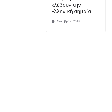
κλέβουν την
Ελληνική σημαία
6 Νοεμβρίου 2018