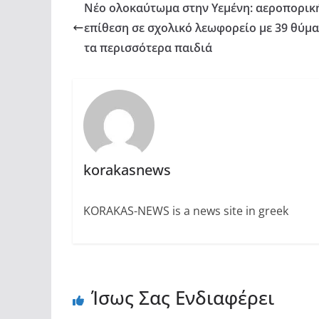
Νέο ολοκαύτωμα στην Υεμένη: αεροπορικ
επίθεση σε σχολικό λεωφορείο με 39 θύμ
τα περισσότερα παιδιά
korakasnews
KORAKAS-NEWS is a news site in greek
Ίσως Σας Ενδιαφέρει