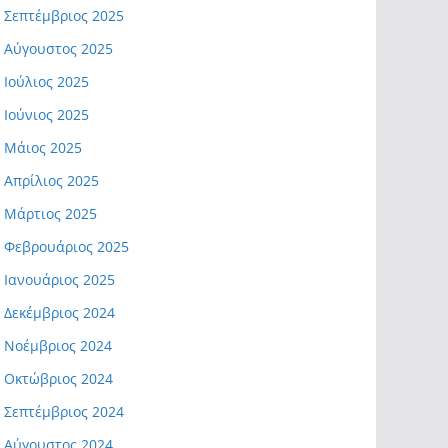
Σεπτέμβριος 2025
Αύγουστος 2025
Ιούλιος 2025
Ιούνιος 2025
Μάιος 2025
Απρίλιος 2025
Μάρτιος 2025
Φεβρουάριος 2025
Ιανουάριος 2025
Δεκέμβριος 2024
Νοέμβριος 2024
Οκτώβριος 2024
Σεπτέμβριος 2024
Αύγουστος 2024