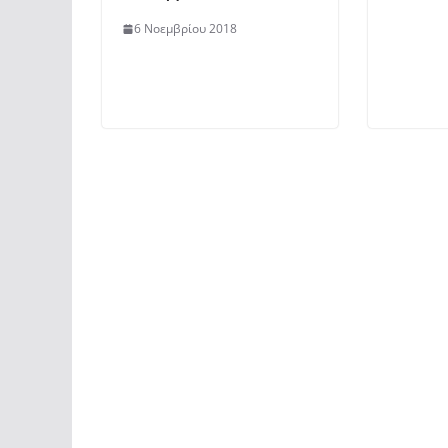
6 Νοεμβρίου 2018