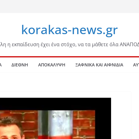
korakas-news.gr
λη η εκπαίδευση έχει ένα στόχο, να τα μάθετε όλα ΑΝΑΠΟ
Α
ΔΙΕΘΝΗ
ΑΠΟΚΑΛΥΨΗ
ΞΑΦΝΙΚΑ ΚΑΙ ΑΙΦΝΙΔΙΑ
ΑΥ