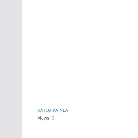
KATOXIKA NEA
Views: 0