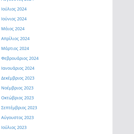
Ιούλιος 2024
Ιούνιος 2024
Μάιος 2024
Απρίλιος 2024
Μάρτιος 2024
Φεβρουάριος 2024
Ιανουάριος 2024
Δεκέμβριος 2023
Νοέμβριος 2023
Οκτώβριος 2023
Σεπτέμβριος 2023
Αύγουστος 2023
Ιούλιος 2023