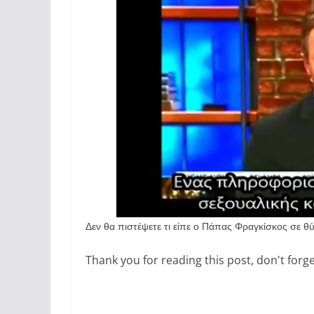
Δεν θα πιστέψετε τι είπε ο Πάπας Φραγκίσκος σε θ
Thank you for reading this post, don't forge