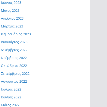
Ιούνιος 2023
Μάιος 2023
Απρίλιος 2023
Μάρτιος 2023
Φεβρουάριος 2023
Ιανουάριος 2023
Δεκέμβριος 2022
Νοέμβριος 2022
Οκτώβριος 2022
Σεπτέμβριος 2022
Αύγουστος 2022
Ιούλιος 2022
Ιούνιος 2022
Μάιος 2022