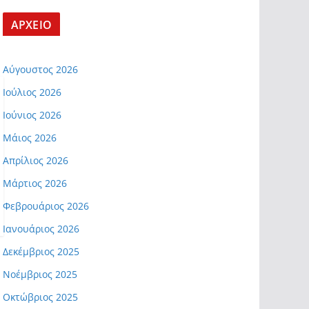
ΑΡΧΕΙΟ
Αύγουστος 2026
Ιούλιος 2026
Ιούνιος 2026
Μάιος 2026
Απρίλιος 2026
Μάρτιος 2026
Φεβρουάριος 2026
Ιανουάριος 2026
Δεκέμβριος 2025
Νοέμβριος 2025
Οκτώβριος 2025