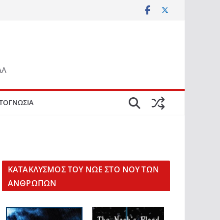
ΔΑ
ΤΟΓΝΩΣΙΑ
KΑΤΑΚΛΥΣΜΟΣ ΤΟΥ ΝΩΕ ΣΤΟ ΝΟΥ ΤΩΝ
ΑΝΘΡΩΠΩΝ