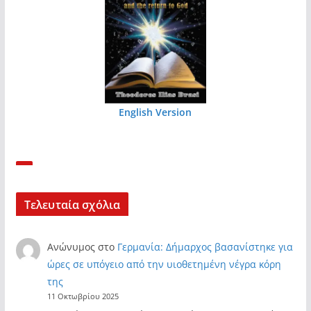
English Version
Τελευταία σχόλια
Ανώνυμος
στο
Γερμανία: Δήμαρχος βασανίστηκε για
ώρες σε υπόγειο από την υιοθετημένη νέγρα κόρη
της
11 Οκτωβρίου 2025