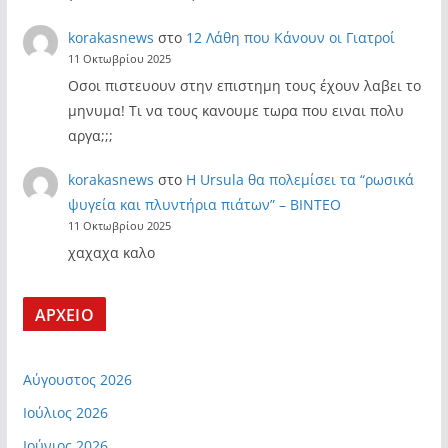
korakasnews
στο
12 Λάθη που Κάνουν οι Γιατροί
11 Οκτωβρίου 2025
Οσοι πιστευουν στην επιστημη τους έχουν λαβει το
μηνυμα! Τι να τους κανουμε τωρα που ειναι πολυ
αργα;;;
korakasnews
στο
Η Ursula θα πολεμίσει τα “ρωσικά
ψυγεία και πλυντήρια πιάτων” – ΒΙΝΤΕΟ
11 Οκτωβρίου 2025
χαχαχα καλο
ΑΡΧΕΙΟ
Αύγουστος 2026
Ιούλιος 2026
Ιούνιος 2026