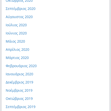
Οκτώβριος 2020
Σεπτέμβριος 2020
Αύγουστος 2020
Ιούλιος 2020
Ιούνιος 2020
Μάιος 2020
Απρίλιος 2020
Μάρτιος 2020
Φεβρουάριος 2020
Ιανουάριος 2020
Δεκέμβριος 2019
Νοέμβριος 2019
Οκτώβριος 2019
Σεπτέμβριος 2019