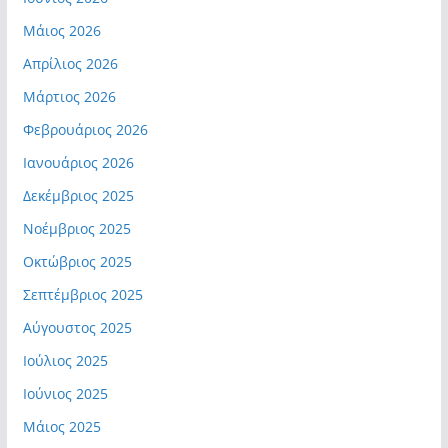
Μάιος 2026
Απρίλιος 2026
Μάρτιος 2026
Φεβρουάριος 2026
Ιανουάριος 2026
Δεκέμβριος 2025
Νοέμβριος 2025
Οκτώβριος 2025
Σεπτέμβριος 2025
Αύγουστος 2025
Ιούλιος 2025
Ιούνιος 2025
Μάιος 2025