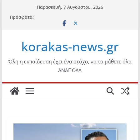
Μετάβαση
Παρασκευή, 7 Αυγούστου, 2026
σε
Πρόσφατα:
περιεχόμενο
korakas-news.gr
Όλη η εκπαίδευση έχει ένα στόχο, να τα μάθετε όλα
ΑΝΑΠΟΔΑ