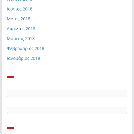
Ιούνιος 2018
Μάιος 2018
Απρίλιος 2018
Μάρτιος 2018
Φεβρουάριος 2018
Ιανουάριος 2018