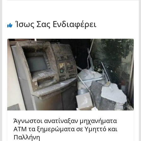
Ίσως Σας Ενδιαφέρει
Άγνωστοι ανατίναξαν μηχανήματα
ΑΤΜ τα ξημερώματα σε Υμηττό και
Παλλήνη