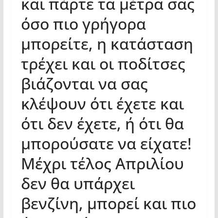
και πάρτε τα μέτρα σας
όσο πιο γρήγορα
μπορείτε, η κατάσταση
τρέχει και οι ποδίτσες
βιάζονται να σας
κλέψουν ότι έχετε και
ότι δεν έχετε, ή ότι θα
μπορούσατε να είχατε!
Μέχρι τέλος Απριλίου
δεν θα υπάρχει
βενζίνη, μπορεί και πιο