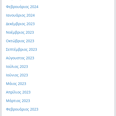
Φεβρουάριος 2024
Ιανουάριος 2024
Δεκέμβριος 2023
Νοέμβριος 2023
Οκτώβριος 2023
Σεπτέμβριος 2023
Αύγουστος 2023
Ιούλιος 2023
Ιούνιος 2023
Μάιος 2023
Απρίλιος 2023
Μάρτιος 2023
Φεβρουάριος 2023