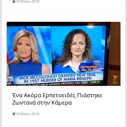
14 Μαΐου 2018
Ένα Ακόμα Ερπετοειδές Πιάστηκε
Ζωντανά στην Κάμερα
14 Μαΐου 2018