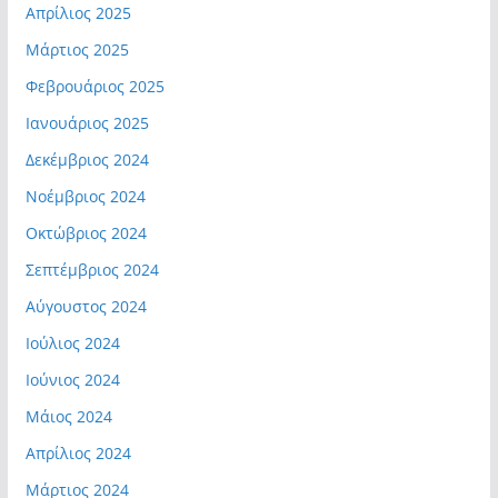
Απρίλιος 2025
Μάρτιος 2025
Φεβρουάριος 2025
Ιανουάριος 2025
Δεκέμβριος 2024
Νοέμβριος 2024
Οκτώβριος 2024
Σεπτέμβριος 2024
Αύγουστος 2024
Ιούλιος 2024
Ιούνιος 2024
Μάιος 2024
Απρίλιος 2024
Μάρτιος 2024