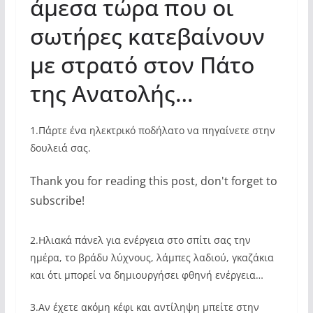
άμεσα τώρα που οι
σωτήρες κατεβαίνουν
με στρατό στον Πάτο
της Ανατολής…
1.Πάρτε ένα ηλεκτρικό ποδήλατο να πηγαίνετε στην
δουλειά σας.
Thank you for reading this post, don't forget to
subscribe!
2.Ηλιακά πάνελ για ενέργεια στο σπίτι σας την
ημέρα, το βράδυ λύχνους, λάμπες λαδιού, γκαζάκια
και ότι μπορεί να δημιουργήσει φθηνή ενέργεια…
3.Αν έχετε ακόμη κέφι και αντίληψη μπείτε στην