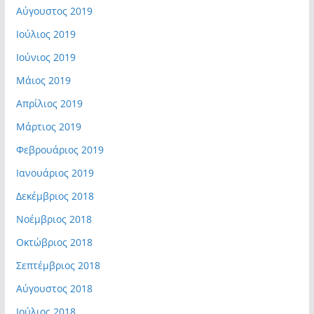
Αύγουστος 2019
Ιούλιος 2019
Ιούνιος 2019
Μάιος 2019
Απρίλιος 2019
Μάρτιος 2019
Φεβρουάριος 2019
Ιανουάριος 2019
Δεκέμβριος 2018
Νοέμβριος 2018
Οκτώβριος 2018
Σεπτέμβριος 2018
Αύγουστος 2018
Ιούλιος 2018