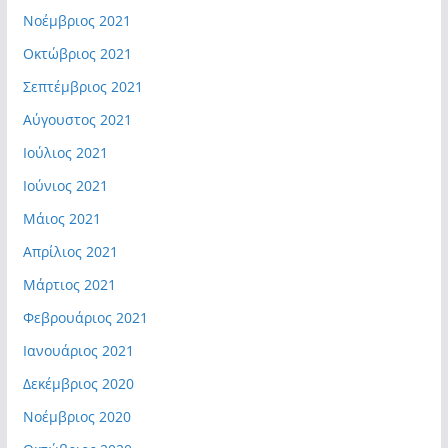
Νοέμβριος 2021
Οκτώβριος 2021
Σεπτέμβριος 2021
Αύγουστος 2021
Ιούλιος 2021
Ιούνιος 2021
Μάιος 2021
Απρίλιος 2021
Μάρτιος 2021
Φεβρουάριος 2021
Ιανουάριος 2021
Δεκέμβριος 2020
Νοέμβριος 2020