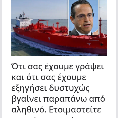
Ότι σας έχουμε γράψει
και ότι σας έχουμε
εξηγήσει δυστυχώς
βγαίνει παραπάνω από
αληθινό. Ετοιμαστείτε