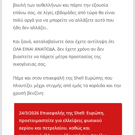
βουλή των ανθελλήνων και πάρτε την εξουσία
επάνω σας, σε λίγες εβδομάδες από τώρα θα είναι
πολύ αργά για να μπορείτε να αλλάξετε αυτό που
ήδη δεν αλλάζει..
Και ξανά, καταλαβαίνετε όσοι έχετε αντίληψη ότι
ΟΛΑ ΕΙΝΑΙ ΑΝΑΠΟΔΑ, δεν έχετε χρόνο αν δεν
βιαστείτε να πάρετε μέτρα προστασίας της
οικογένειας σας.
Πάμε και στον επικεφαλή της Shell Ευρώπης που
πλουτίζει μέχρι στιγμής από εμάς τα κορόιδα και την
χρυσή βενζίνη:
24/3/2026
Επικεφαλής της Shell: Ευρώπη,
προετοιμαστείτε για ελλείψεις φυσικού
αερίου και πετρελαίου, καθώς και