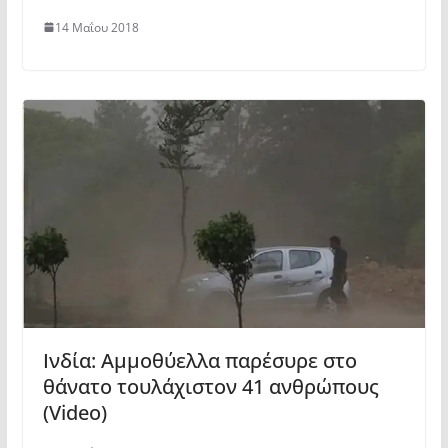
14 Μαΐου 2018
Ινδία: Αμμοθύελλα παρέσυρε στο
θάνατο τουλάχιστον 41 ανθρώπους
(Video)