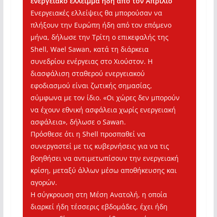
ενεργειακό έλλειμμα ήδη από τον Απρίλιο
Ενεργειακές ελλείψεις θα μπορούσαν να
πλήξουν την Ευρώπη ήδη από τον επόμενο
μήνα, δήλωσε την Τρίτη ο επικεφαλής της
Shell, Wael Sawan, κατά τη διάρκεια
συνεδρίου ενέργειας στο Χιούστον. Η
διασφάλιση σταθερού ενεργειακού
εφοδιασμού είναι ζωτικής σημασίας,
σύμφωνα με τον ίδιο. «Οι χώρες δεν μπορούν
να έχουν εθνική ασφάλεια χωρίς ενεργειακή
ασφάλεια», δήλωσε ο Sawan.
Πρόσθεσε ότι η Shell προσπαθεί να
συνεργαστεί με τις κυβερνήσεις για να τις
βοηθήσει να αντιμετωπίσουν την ενεργειακή
κρίση, μεταξύ άλλων μέσω αποθήκευσης και
αγορών.
Η σύγκρουση στη Μέση Ανατολή, η οποία
διαρκεί ήδη τέσσερις εβδομάδες, έχει ήδη