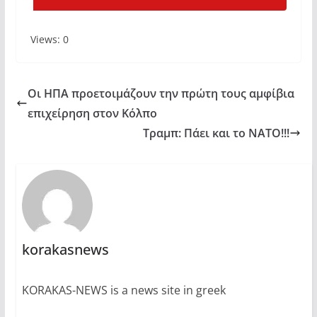
Views: 0
Οι ΗΠΑ προετοιμάζουν την πρώτη τους αμφίβια
επιχείρηση στον Κόλπο
Τραμπ: Πάει και το ΝΑΤΟ!!!
korakasnews
KORAKAS-NEWS is a news site in greek