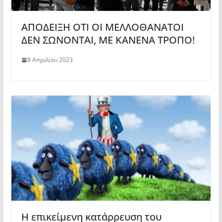
ΑΠΟΔΕΙΞΗ ΟΤΙ ΟΙ ΜΕΛΛΟΘΑΝΑΤΟΙ
ΔΕΝ ΣΩΝΟΝΤΑΙ, ΜΕ ΚΑΝΕΝΑ ΤΡΟΠΟ!
8 Απριλίου 2023
Η επικείμενη κατάρρευση του