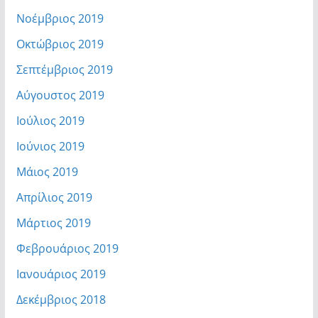
Νοέμβριος 2019
Οκτώβριος 2019
Σεπτέμβριος 2019
Αύγουστος 2019
Ιούλιος 2019
Ιούνιος 2019
Μάιος 2019
Απρίλιος 2019
Μάρτιος 2019
Φεβρουάριος 2019
Ιανουάριος 2019
Δεκέμβριος 2018