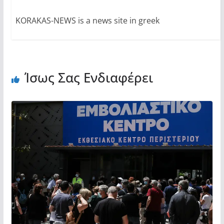
KORAKAS-NEWS is a news site in greek
Ίσως Σας Ενδιαφέρει