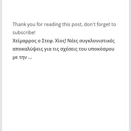
Thank you for reading this post, don't forget to
subscribe!
Χείμαρρος ο Στεφ. Χίος! Νέες συγκλονιστικές
αποκαλύψεις για τις σχέσεις του υποκόσμου
με την …