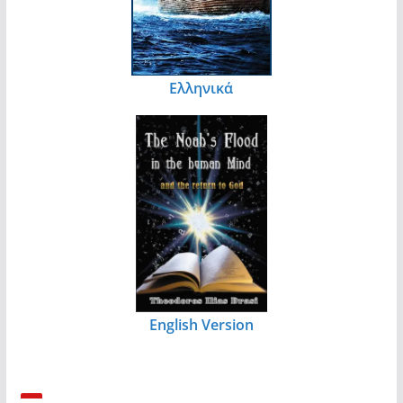
Ελληνικά
English Version