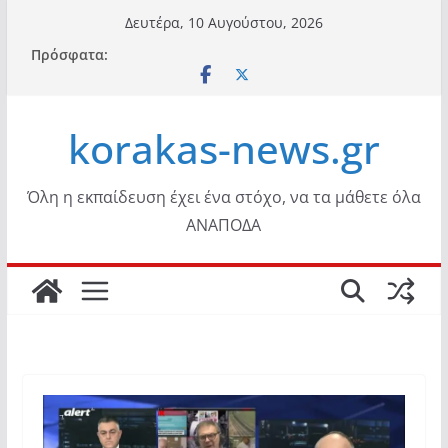
Μετάβαση
Δευτέρα, 10 Αυγούστου, 2026
σε
Πρόσφατα:
περιεχόμενο
korakas-news.gr
Όλη η εκπαίδευση έχει ένα στόχο, να τα μάθετε όλα
ΑΝΑΠΟΔΑ