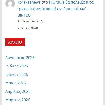
korakasnews
στο
Η Ursula θα πολεμίσει τα
“ρωσικά ψυγεία και πλυντήρια πιάτων” –
ΒΙΝΤΕΟ
11 Οκτωβρίου 2025
χαχαχα καλο
ΑΡΧΕΙΟ
Αύγουστος 2026
Ιούλιος 2026
Ιούνιος 2026
Μάιος 2026
Απρίλιος 2026
Μάρτιος 2026