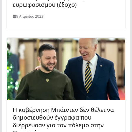
ευρωφασισμού (έξοχο)
8 Απριλίου 2023
Η κυβέρνηση Μπάιντεν δεν θέλει να
δημοσιευθούν έγγραφα που
διέρρευσαν για τον πόλεμο στην