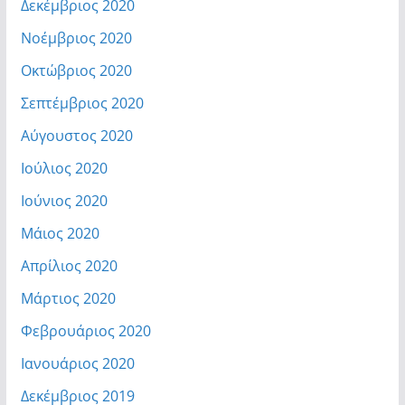
Δεκέμβριος 2020
Νοέμβριος 2020
Οκτώβριος 2020
Σεπτέμβριος 2020
Αύγουστος 2020
Ιούλιος 2020
Ιούνιος 2020
Μάιος 2020
Απρίλιος 2020
Μάρτιος 2020
Φεβρουάριος 2020
Ιανουάριος 2020
Δεκέμβριος 2019