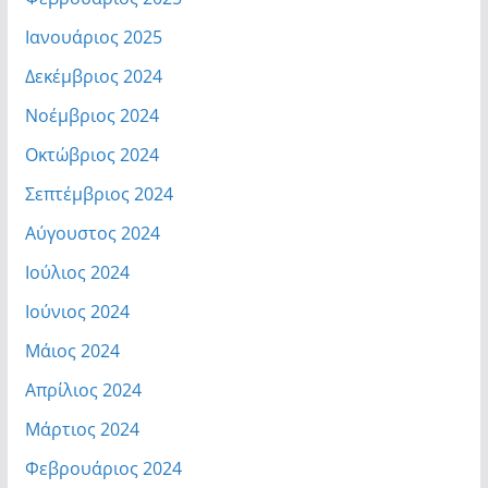
Ιανουάριος 2025
Δεκέμβριος 2024
Νοέμβριος 2024
Οκτώβριος 2024
Σεπτέμβριος 2024
Αύγουστος 2024
Ιούλιος 2024
Ιούνιος 2024
Μάιος 2024
Απρίλιος 2024
Μάρτιος 2024
Φεβρουάριος 2024