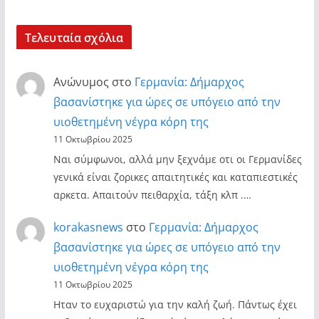
Τελευταία σχόλια
Ανώνυμος
στο
Γερμανία: Δήμαρχος
βασανίστηκε για ώρες σε υπόγειο από την
υιοθετημένη νέγρα κόρη της
11 Οκτωβρίου 2025
Ναι σύμφωνοι, αλλά μην ξεχνάμε οτι οι Γερμανίδες
γενικά είναι ζορικες απαιτητικές και καταπιεστικές
αρκετα. Απαιτούν πειθαρχία, τάξη κλπ .…
korakasnews
στο
Γερμανία: Δήμαρχος
βασανίστηκε για ώρες σε υπόγειο από την
υιοθετημένη νέγρα κόρη της
11 Οκτωβρίου 2025
Ηταν το ευχαριστώ για την καλή ζωή. Πάντως έχει