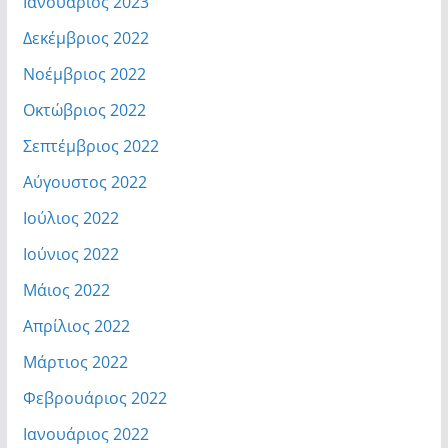
Ιανουάριος 2023
Δεκέμβριος 2022
Νοέμβριος 2022
Οκτώβριος 2022
Σεπτέμβριος 2022
Αύγουστος 2022
Ιούλιος 2022
Ιούνιος 2022
Μάιος 2022
Απρίλιος 2022
Μάρτιος 2022
Φεβρουάριος 2022
Ιανουάριος 2022