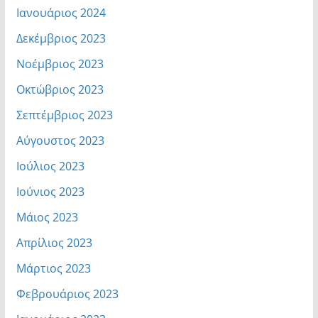
Ιανουάριος 2024
Δεκέμβριος 2023
Νοέμβριος 2023
Οκτώβριος 2023
Σεπτέμβριος 2023
Αύγουστος 2023
Ιούλιος 2023
Ιούνιος 2023
Μάιος 2023
Απρίλιος 2023
Μάρτιος 2023
Φεβρουάριος 2023