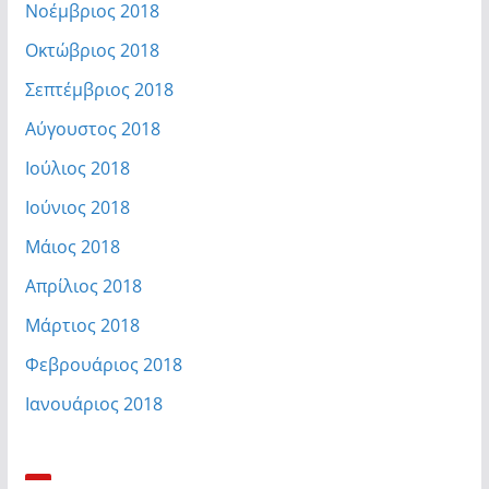
Νοέμβριος 2018
Οκτώβριος 2018
Σεπτέμβριος 2018
Αύγουστος 2018
Ιούλιος 2018
Ιούνιος 2018
Μάιος 2018
Απρίλιος 2018
Μάρτιος 2018
Φεβρουάριος 2018
Ιανουάριος 2018