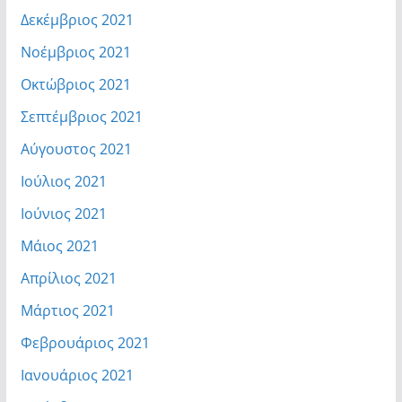
Δεκέμβριος 2021
Νοέμβριος 2021
Οκτώβριος 2021
Σεπτέμβριος 2021
Αύγουστος 2021
Ιούλιος 2021
Ιούνιος 2021
Μάιος 2021
Απρίλιος 2021
Μάρτιος 2021
Φεβρουάριος 2021
Ιανουάριος 2021