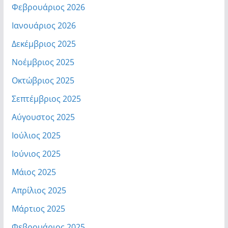
Φεβρουάριος 2026
Ιανουάριος 2026
Δεκέμβριος 2025
Νοέμβριος 2025
Οκτώβριος 2025
Σεπτέμβριος 2025
Αύγουστος 2025
Ιούλιος 2025
Ιούνιος 2025
Μάιος 2025
Απρίλιος 2025
Μάρτιος 2025
Φεβρουάριος 2025