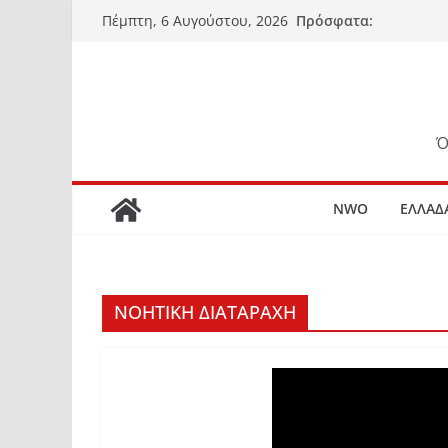
Μετάβαση
Πρόσφατα:
Πέμπτη, 6 Αυγούστου, 2026
σε
περιεχόμενο
Ό
NWO
ΕΛΛΑΔ
ΝΟΗΤΙΚΗ ΔΙΑΤΑΡΑΧΗ