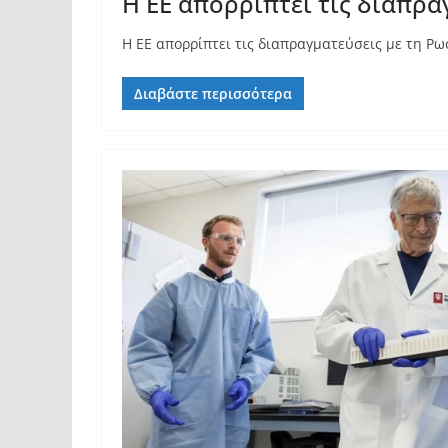
Η ΕΕ απορρίπτει τις διαπρ
Η ΕΕ απορρίπτει τις διαπραγματεύσεις με τη Ρω
Διαβάστε περισσότερα