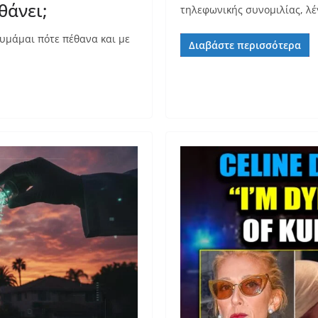
θάνει;
τηλεφωνικής συνομιλίας, λέ
 θυμάμαι πότε πέθανα και με
Διαβάστε περισσότερα