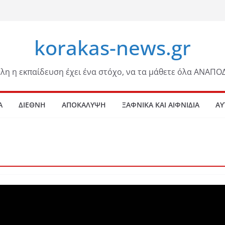
korakas-news.gr
λη η εκπαίδευση έχει ένα στόχο, να τα μάθετε όλα ΑΝΑΠΟ
Α
ΔΙΕΘΝΗ
ΑΠΟΚΑΛΥΨΗ
ΞΑΦΝΙΚΑ ΚΑΙ ΑΙΦΝΙΔΙΑ
ΑΥ