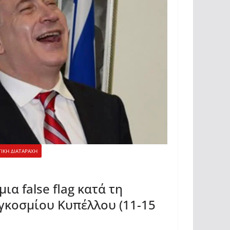
ΙΚΗ ΔΙΑΤΑΡΑΧΗ
μια false flag κατά τη
γκοσμίου Κυπέλλου (11-15