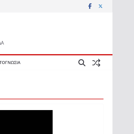
ΔΑ
ΤΟΓΝΩΣΙΑ