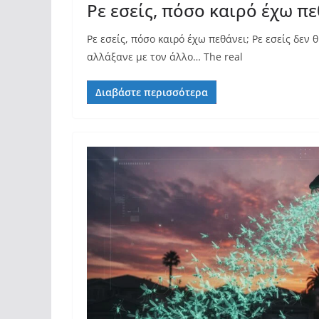
Ρε εσείς, πόσο καιρό έχω πε
Ρε εσείς, πόσο καιρό έχω πεθάνει; Ρε εσείς δεν
αλλάξανε με τον άλλο… The real
Διαβάστε περισσότερα