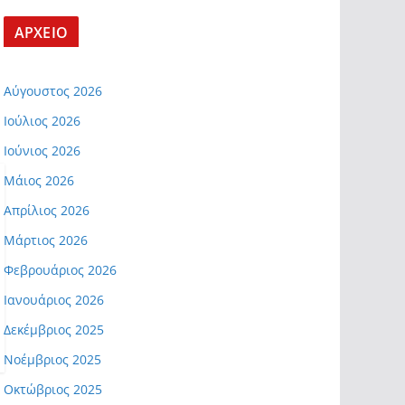
ΑΡΧΕΙΟ
Αύγουστος 2026
Ιούλιος 2026
Ιούνιος 2026
Μάιος 2026
Απρίλιος 2026
Μάρτιος 2026
Φεβρουάριος 2026
Ιανουάριος 2026
Δεκέμβριος 2025
Νοέμβριος 2025
Οκτώβριος 2025