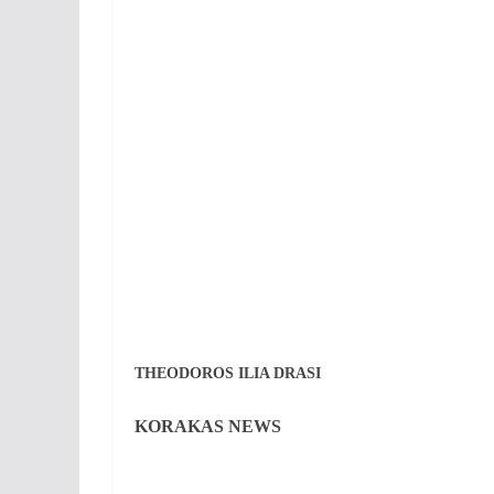
THEODOROS ILIA DRASI
KORAKAS NEWS