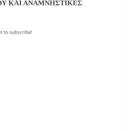
ΟΥ ΚΑΙ ΑΝΑΜΝΗΣΤΙΚΕΣ
t to subscribe!