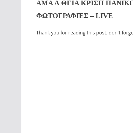
ΑΜΑ Λ ΘΕΙΑ ΚΡΙΣΗ ΠΑΝΙΚ
ΦΩΤΟΓΡΑΦΙΕΣ
– LIVE
Thank you for reading this post, don't forge