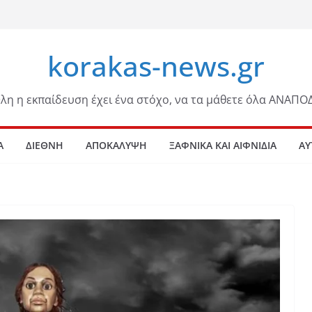
korakas-news.gr
λη η εκπαίδευση έχει ένα στόχο, να τα μάθετε όλα ΑΝΑΠΟ
Α
ΔΙΕΘΝΗ
ΑΠΟΚΑΛΥΨΗ
ΞΑΦΝΙΚΑ ΚΑΙ ΑΙΦΝΙΔΙΑ
ΑΥ