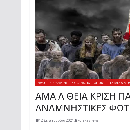
NWO
ΑΠΟΚΑΛΥΨΗ
ΑΥΤΟΓΝΩΣΙΑ
ΔΙΕΘΝΗ
ΚΑΤΑΚΛΥΣΜΟ
ΑΜΑ Λ ΘΕΙΑ ΚΡΙΣΗ Π
ΑΝΑΜΝΗΣΤΙΚΕΣ ΦΩΤΟ
12 Σεπτεμβρίου 2021
korakasnews