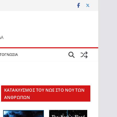
ΔΑ
ΤΟΓΝΩΣΙΑ
KΑΤΑΚΛΥΣΜΟΣ ΤΟΥ ΝΩΕ ΣΤΟ ΝΟΥ ΤΩΝ
ΑΝΘΡΩΠΩΝ