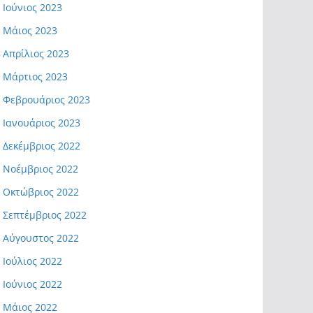
Ιούνιος 2023
Μάιος 2023
Απρίλιος 2023
Μάρτιος 2023
Φεβρουάριος 2023
Ιανουάριος 2023
Δεκέμβριος 2022
Νοέμβριος 2022
Οκτώβριος 2022
Σεπτέμβριος 2022
Αύγουστος 2022
Ιούλιος 2022
Ιούνιος 2022
Μάιος 2022