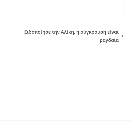
Ειδοποίησε την Αλίκη, η σύγκρουση είναι
ραγδαία