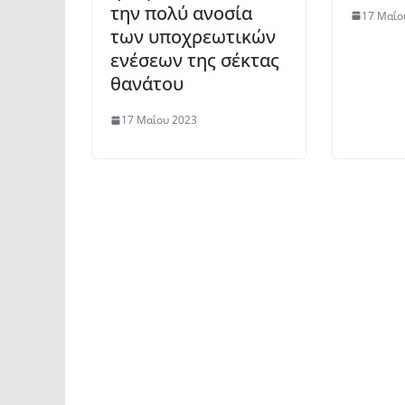
την πολύ ανοσία
17 Μαΐο
των υποχρεωτικών
ενέσεων της σέκτας
θανάτου
17 Μαΐου 2023