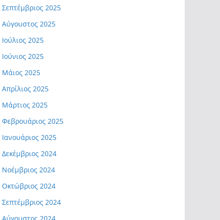
Σεπτέμβριος 2025
Αύγουστος 2025
Ιούλιος 2025
Ιούνιος 2025
Μάιος 2025
Απρίλιος 2025
Μάρτιος 2025
Φεβρουάριος 2025
Ιανουάριος 2025
Δεκέμβριος 2024
Νοέμβριος 2024
Οκτώβριος 2024
Σεπτέμβριος 2024
Αύγουστος 2024