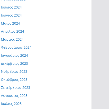
Ιούλιος 2024
Ιούνιος 2024
Μάιος 2024
Απρίλιος 2024
Μάρτιος 2024
Φεβρουάριος 2024
Ιανουάριος 2024
Δεκέμβριος 2023
Νοέμβριος 2023
Οκτώβριος 2023
Σεπτέμβριος 2023
Αύγουστος 2023
Ιούλιος 2023