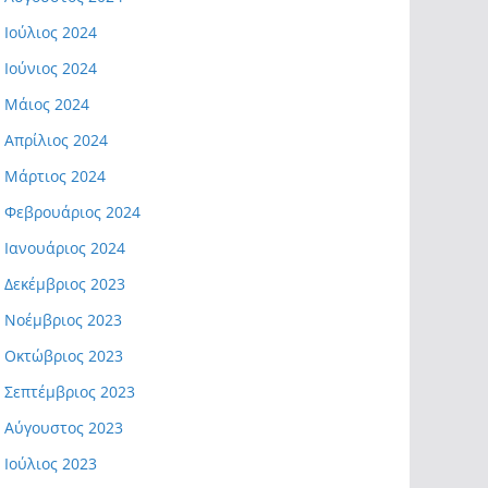
Ιούλιος 2024
Ιούνιος 2024
Μάιος 2024
Απρίλιος 2024
Μάρτιος 2024
Φεβρουάριος 2024
Ιανουάριος 2024
Δεκέμβριος 2023
Νοέμβριος 2023
Οκτώβριος 2023
Σεπτέμβριος 2023
Αύγουστος 2023
Ιούλιος 2023