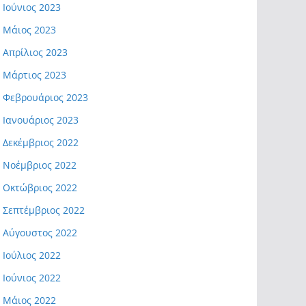
Ιούνιος 2023
Μάιος 2023
Απρίλιος 2023
Μάρτιος 2023
Φεβρουάριος 2023
Ιανουάριος 2023
Δεκέμβριος 2022
Νοέμβριος 2022
Οκτώβριος 2022
Σεπτέμβριος 2022
Αύγουστος 2022
Ιούλιος 2022
Ιούνιος 2022
Μάιος 2022