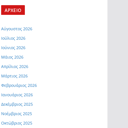
ΑΡΧΕΙΟ
Αύγουστος 2026
Ιούλιος 2026
Ιούνιος 2026
Μάιος 2026
Απρίλιος 2026
Μάρτιος 2026
Φεβρουάριος 2026
Ιανουάριος 2026
Δεκέμβριος 2025
Νοέμβριος 2025
Οκτώβριος 2025