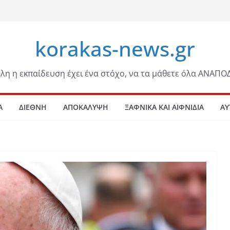
korakas-news.gr
λη η εκπαίδευση έχει ένα στόχο, να τα μάθετε όλα ΑΝΑΠΟ
Α
ΔΙΕΘΝΗ
ΑΠΟΚΑΛΥΨΗ
ΞΑΦΝΙΚΑ ΚΑΙ ΑΙΦΝΙΔΙΑ
ΑΥ