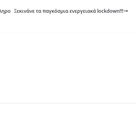
κληρο
Ξεκινάνε τα παγκόσμια ενεργειακά lockdown!!!