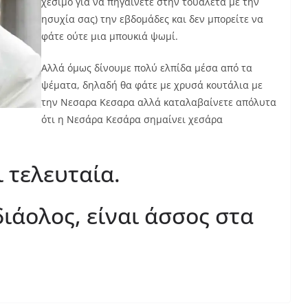
χέσιμο για να πηγαίνετε στην τουαλέτα με την
ησυχία σας) την εβδομάδες και δεν μπορείτε να
φάτε ούτε μια μπουκιά ψωμί.
Αλλά όμως δίνουμε πολύ ελπίδα μέσα από τα
ψέματα, δηλαδή θα φάτε με χρυσά κουτάλια με
την Νεσαρα Κεσαρα αλλά καταλαβαίνετε απόλυτα
ότι η Νεσάρα Κεσάρα σημαίνει χεσάρα
ι τελευταία.
διάολος, είναι άσσος στα