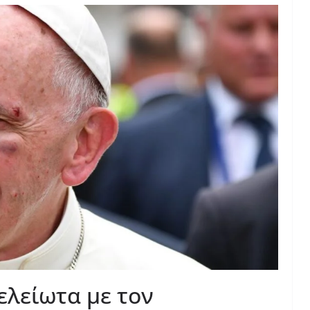
λείωτα με τον