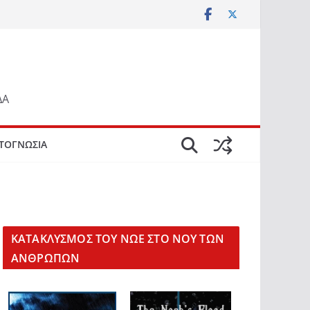
ΔΑ
ΤΟΓΝΩΣΙΑ
KΑΤΑΚΛΥΣΜΟΣ ΤΟΥ ΝΩΕ ΣΤΟ ΝΟΥ ΤΩΝ
ΑΝΘΡΩΠΩΝ