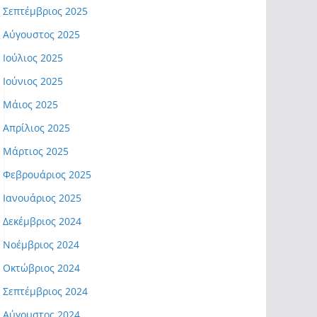
Σεπτέμβριος 2025
Αύγουστος 2025
Ιούλιος 2025
Ιούνιος 2025
Μάιος 2025
Απρίλιος 2025
Μάρτιος 2025
Φεβρουάριος 2025
Ιανουάριος 2025
Δεκέμβριος 2024
Νοέμβριος 2024
Οκτώβριος 2024
Σεπτέμβριος 2024
Αύγουστος 2024