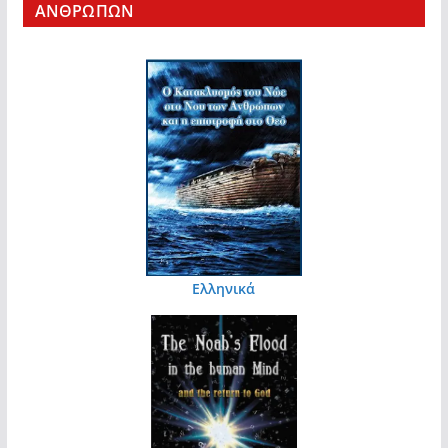
ΑΝΘΡΩΠΩΝ
Ελληνικά