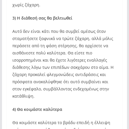
χωρίς ζάχαρη.
3) Η διάθεσή σας θα βελτιωθεί
Αυτό δεν είναι κάτι που θα συμβεί αμέσως όταν
σταματήσετε ξαφνικά να τρώτε ζάχαρη, αλλά μόλις
περάσετε από τη φάση στέρησης, θα αρχίσετε να
αισθάνεστε πολύ καλύτερα. Θα είστε πιο
ισορροπημένοι και θα έχετε λιγότερες εναλλαγές
διάθεσης λόγω των επιπέδων σακχάρου στο αίμα. Η
ζάχαρη προκαλεί φλεγμονώδεις αντιδράσεις και
πρόσφατα ανακαλύφθηκε ότι αυτό συμβαίνει και
στον εγκέφαλο, συμβάλλοντας ενδεχομένως στην
κατάθλιψη.
4) Θα κοιμάστε καλύτερα
Θα κοιμάστε καλύτερα το βράδυ επειδή η έλλειψη