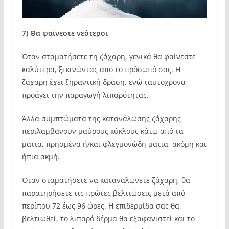
7) Θα φαίνεστε νεότεροι
Όταν σταματήσετε τη ζάχαρη, γενικά θα φαίνεστε
καλύτερα, ξεκινώντας από το πρόσωπό σας. Η
ζάχαρη έχει ξηραντική δράση, ενώ ταυτόχρονα
προάγει την παραγωγή λιπαρότητας.
Άλλα συμπτώματα της κατανάλωσης ζάχαρης
περιλαμβάνουν μαύρους κύκλους κάτω από τα
μάτια, πρησμένα ή/και φλεγμονώδη μάτια, ακόμη και
ήπια ακμή.
Όταν σταματήσετε να καταναλώνετε ζάχαρη, θα
παρατηρήσετε τις πρώτες βελτιώσεις μετά από
περίπου 72 έως 96 ώρες. Η επιδερμίδα σας θα
βελτιωθεί, το λιπαρό δέρμα θα εξαφανιστεί και το