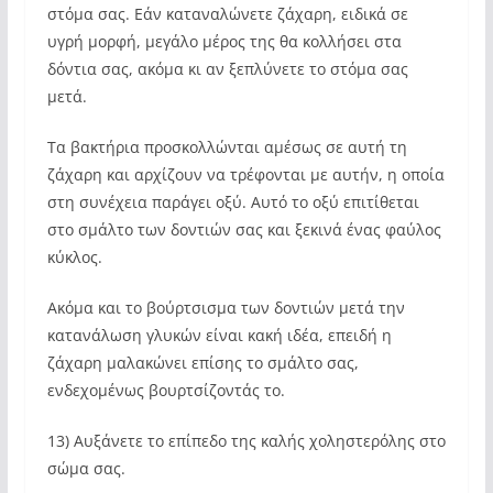
στόμα σας. Εάν καταναλώνετε ζάχαρη, ειδικά σε
υγρή μορφή, μεγάλο μέρος της θα κολλήσει στα
δόντια σας, ακόμα κι αν ξεπλύνετε το στόμα σας
μετά.
Τα βακτήρια προσκολλώνται αμέσως σε αυτή τη
ζάχαρη και αρχίζουν να τρέφονται με αυτήν, η οποία
στη συνέχεια παράγει οξύ. Αυτό το οξύ επιτίθεται
στο σμάλτο των δοντιών σας και ξεκινά ένας φαύλος
κύκλος.
Ακόμα και το βούρτσισμα των δοντιών μετά την
κατανάλωση γλυκών είναι κακή ιδέα, επειδή η
ζάχαρη μαλακώνει επίσης το σμάλτο σας,
ενδεχομένως βουρτσίζοντάς το.
13) Αυξάνετε το επίπεδο της καλής χοληστερόλης στο
σώμα σας.