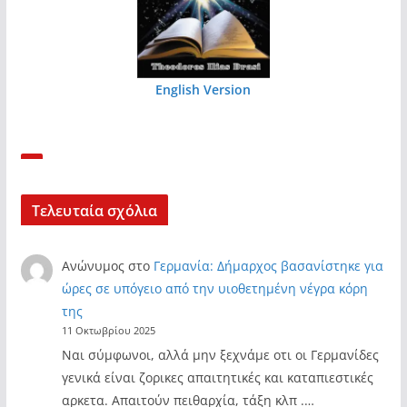
English Version
Τελευταία σχόλια
Ανώνυμος
στο
Γερμανία: Δήμαρχος βασανίστηκε για
ώρες σε υπόγειο από την υιοθετημένη νέγρα κόρη
της
11 Οκτωβρίου 2025
Ναι σύμφωνοι, αλλά μην ξεχνάμε οτι οι Γερμανίδες
γενικά είναι ζορικες απαιτητικές και καταπιεστικές
αρκετα. Απαιτούν πειθαρχία, τάξη κλπ .…