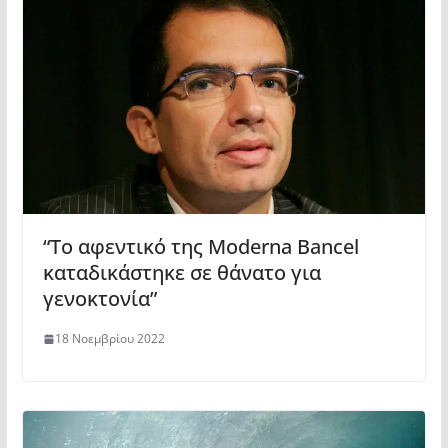
“Το αφεντικό της Moderna Bancel
καταδικάστηκε σε θάνατο για
γενοκτονία”
18 Νοεμβρίου 2022