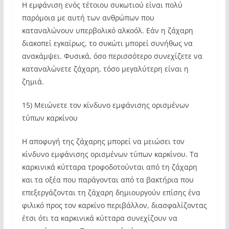
Η εμφάνιση ενός τέτοιου συκωτιού είναι πολύ
παρόμοια με αυτή των ανθρώπων που
καταναλώνουν υπερβολικό αλκοόλ. Εάν η ζάχαρη
διακοπεί εγκαίρως, το συκώτι μπορεί συνήθως να
ανακάμψει. Φυσικά, όσο περισσότερο συνεχίζετε να
καταναλώνετε ζάχαρη, τόσο μεγαλύτερη είναι η
ζημιά.
15) Μειώνετε τον κίνδυνο εμφάνισης ορισμένων
τύπων καρκίνου
Η αποφυγή της ζάχαρης μπορεί να μειώσει τον
κίνδυνο εμφάνισης ορισμένων τύπων καρκίνου. Τα
καρκινικά κύτταρα τροφοδοτούνται από τη ζάχαρη
και τα οξέα που παράγονται από τα βακτήρια που
επεξεργάζονται τη ζάχαρη δημιουργούν επίσης ένα
φιλικό προς τον καρκίνο περιβάλλον, διασφαλίζοντας
έτσι ότι τα καρκινικά κύτταρα συνεχίζουν να