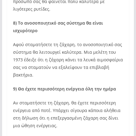
πρόσωπό σας θα φαίνεται πολύ καλύτερα με
λιγότερες ρυτίδες.
8) Το ανοσοποιητικό σας σύστημα θα είναι
ισχυρότερο
Αφού σταματήσετε τη ζάχαρη, το ανοσοποιητικό σας
σύστημα θα λειτουργεί καλύτερα. Μια μελέτη του
1973 έδειξε ότι η ζάχαρη κάνει τα λευκά αιμοσφαίρια
σας να σταματούν να εξαλείφουν τα επιβλαβή
βακτήρια.
9) Θα έχετε περισσότερη ενέργεια όλη την ημέρα
Αν σταματήσετε τη ζάχαρη, θα έχετε περισσότερη
ενέργεια από ποτέ. Υπάρχει σίγουρα κάποια αλήθεια
στη δήλωση ότι η επεξεργασμένη ζάχαρη σας δίνει
μια ώθηση ενέργειας.