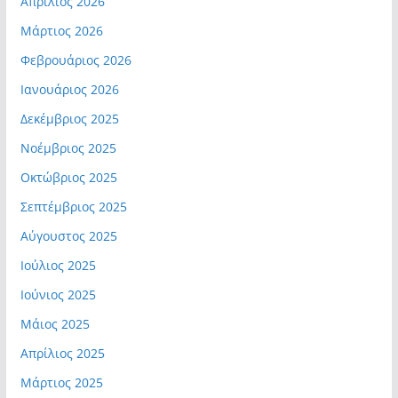
Απρίλιος 2026
Μάρτιος 2026
Φεβρουάριος 2026
Ιανουάριος 2026
Δεκέμβριος 2025
Νοέμβριος 2025
Οκτώβριος 2025
Σεπτέμβριος 2025
Αύγουστος 2025
Ιούλιος 2025
Ιούνιος 2025
Μάιος 2025
Απρίλιος 2025
Μάρτιος 2025