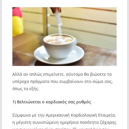
Αλλά αν απλώς επιμείνετε, σύντομα θα βιώσετε τα
υπέροχα πράγματα που συμβαίνουν στο σώμα σας,
όπως τα εξής:
1) Βελτιώνεται ο καρδιακός σας ρυθμός
Σύμφωνα με την Αμερικανική Καρδιολογική Εταιρεία,
η μέγιστη συνιστώμενη ημερήσια ποσότητα ζάχαρης