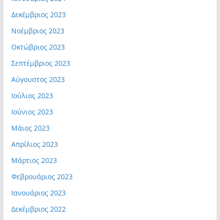
Δεκέμβριος 2023
Νοέμβριος 2023
Οκτώβριος 2023
Σεπτέμβριος 2023
Αύγουστος 2023
Ιούλιος 2023
Ιούνιος 2023
Μάιος 2023
Απρίλιος 2023
Μάρτιος 2023
Φεβρουάριος 2023
Ιανουάριος 2023
Δεκέμβριος 2022