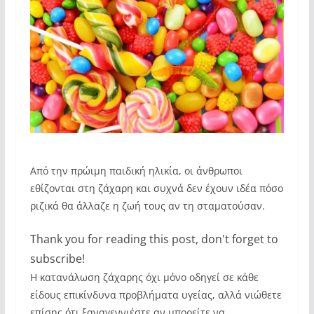
Από την πρώιμη παιδική ηλικία, οι άνθρωποι
εθίζονται στη ζάχαρη και συχνά δεν έχουν ιδέα πόσο
ριζικά θα άλλαζε η ζωή τους αν τη σταματούσαν.
Thank you for reading this post, don't forget to
subscribe!
Η κατανάλωση ζάχαρης όχι μόνο οδηγεί σε κάθε
είδους επικίνδυνα προβλήματα υγείας, αλλά νιώθετε
επίσης ότι ξαναγεννιέστε αν μπορείτε να