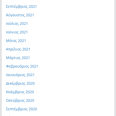
Σεπτέμβριος 2021
Αύγουστος 2021
Ιούλιος 2021
Ιούνιος 2021
Μάιος 2021
Απρίλιος 2021
Μάρτιος 2021
Φεβρουάριος 2021
Ιανουάριος 2021
Δεκέμβριος 2020
Νοέμβριος 2020
Οκτώβριος 2020
Σεπτέμβριος 2020