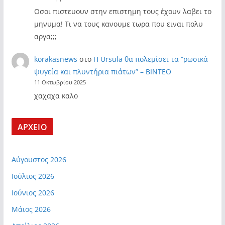
Οσοι πιστευουν στην επιστημη τους έχουν λαβει το
μηνυμα! Τι να τους κανουμε τωρα που ειναι πολυ
αργα;;;
korakasnews
στο
Η Ursula θα πολεμίσει τα “ρωσικά
ψυγεία και πλυντήρια πιάτων” – ΒΙΝΤΕΟ
11 Οκτωβρίου 2025
χαχαχα καλο
ΑΡΧΕΙΟ
Αύγουστος 2026
Ιούλιος 2026
Ιούνιος 2026
Μάιος 2026