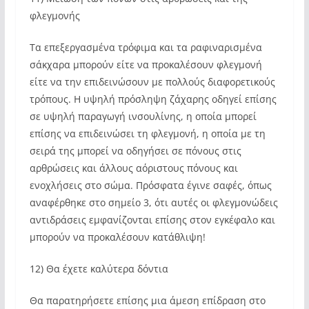
φλεγμονής
Τα επεξεργασμένα τρόφιμα και τα ραφιναρισμένα
σάκχαρα μπορούν είτε να προκαλέσουν φλεγμονή
είτε να την επιδεινώσουν με πολλούς διαφορετικούς
τρόπους. Η υψηλή πρόσληψη ζάχαρης οδηγεί επίσης
σε υψηλή παραγωγή ινσουλίνης, η οποία μπορεί
επίσης να επιδεινώσει τη φλεγμονή, η οποία με τη
σειρά της μπορεί να οδηγήσει σε πόνους στις
αρθρώσεις και άλλους αόριστους πόνους και
ενοχλήσεις στο σώμα. Πρόσφατα έγινε σαφές, όπως
αναφέρθηκε στο σημείο 3, ότι αυτές οι φλεγμονώδεις
αντιδράσεις εμφανίζονται επίσης στον εγκέφαλο και
μπορούν να προκαλέσουν κατάθλιψη!
12) Θα έχετε καλύτερα δόντια
Θα παρατηρήσετε επίσης μια άμεση επίδραση στο