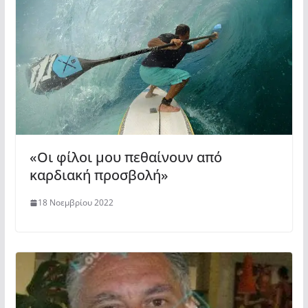
«Οι φίλοι μου πεθαίνουν από
καρδιακή προσβολή»
18 Νοεμβρίου 2022