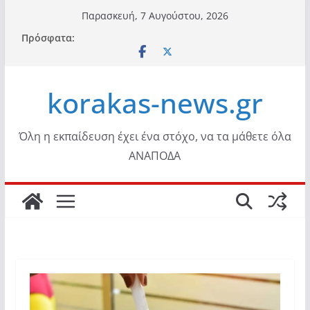
Μετάβαση
Παρασκευή, 7 Αυγούστου, 2026
σε
Πρόσφατα:
περιεχόμενο
korakas-news.gr
Όλη η εκπαίδευση έχει ένα στόχο, να τα μάθετε όλα
ΑΝΑΠΟΔΑ