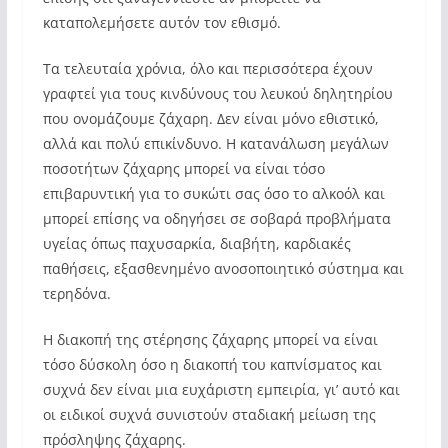
καταπολεμήσετε αυτόν τον εθισμό.
Τα τελευταία χρόνια, όλο και περισσότερα έχουν
γραφτεί για τους κινδύνους του λευκού δηλητηρίου
που ονομάζουμε ζάχαρη. Δεν είναι μόνο εθιστικό,
αλλά και πολύ επικίνδυνο. Η κατανάλωση μεγάλων
ποσοτήτων ζάχαρης μπορεί να είναι τόσο
επιβαρυντική για το συκώτι σας όσο το αλκοόλ και
μπορεί επίσης να οδηγήσει σε σοβαρά προβλήματα
υγείας όπως παχυσαρκία, διαβήτη, καρδιακές
παθήσεις, εξασθενημένο ανοσοποιητικό σύστημα και
τερηδόνα.
Η διακοπή της στέρησης ζάχαρης μπορεί να είναι
τόσο δύσκολη όσο η διακοπή του καπνίσματος και
συχνά δεν είναι μια ευχάριστη εμπειρία, γι’ αυτό και
οι ειδικοί συχνά συνιστούν σταδιακή μείωση της
πρόσληψης ζάχαρης.