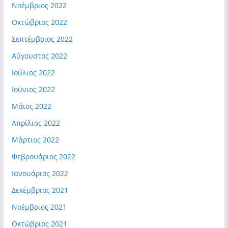
Νοέμβριος 2022
Οκτώβριος 2022
Σεπτέμβριος 2022
Αύγουστος 2022
Ιούλιος 2022
Ιούνιος 2022
Μάιος 2022
Απρίλιος 2022
Μάρτιος 2022
Φεβρουάριος 2022
Ιανουάριος 2022
Δεκέμβριος 2021
Νοέμβριος 2021
Οκτώβριος 2021