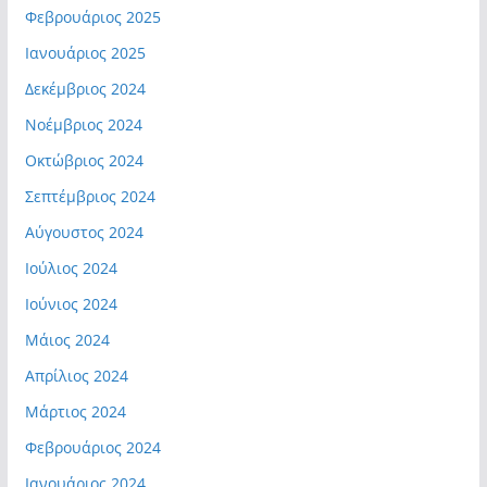
Φεβρουάριος 2025
Ιανουάριος 2025
Δεκέμβριος 2024
Νοέμβριος 2024
Οκτώβριος 2024
Σεπτέμβριος 2024
Αύγουστος 2024
Ιούλιος 2024
Ιούνιος 2024
Μάιος 2024
Απρίλιος 2024
Μάρτιος 2024
Φεβρουάριος 2024
Ιανουάριος 2024