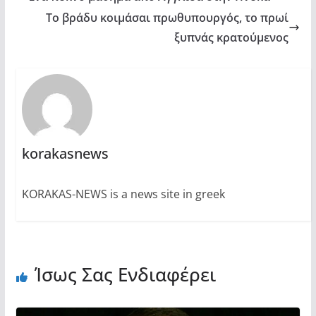
Το βράδυ κοιμάσαι πρωθυπουργός, το πρωί
ξυπνάς κρατούμενος
korakasnews
KORAKAS-NEWS is a news site in greek
Ίσως Σας Ενδιαφέρει