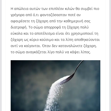
Η απώλεια αυτών των επιπλέον κιλών θα συμβεί πιο
γρήγορα από ό,τι φανταζόσασταν ποτέ αν
αφαιρέσετε τη ζάχαρη από την καθημερινή σας
διατροφή. Το σώμα απορροφά τη ζάχαρη πολύ
εύκολα και το αποτέλεσμα είναι ότι χρησιμοποιεί τη
ζάχαρη ως κύριο καύσιμο και τα λίπη αποθηκεύονται
αντί να καίγονται. Όταν δεν καταναλώνετε ζάχαρη,
το σώμα αναγκάζεται λίγο πολύ να κάψει λίπος.