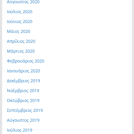
Αύγουστος 2020
Ιούλιος 2020
Ιούνιος 2020
Μάιος 2020
Απρίλιος 2020
Μάρτιος 2020
Φεβρουάριος 2020
Ιανουάριος 2020
Δεκέμβριος 2019
Νοέμβριος 2019
Οκτώβριος 2019
Σεπτέμβριος 2019
Αύγουστος 2019
Ιούλιος 2019