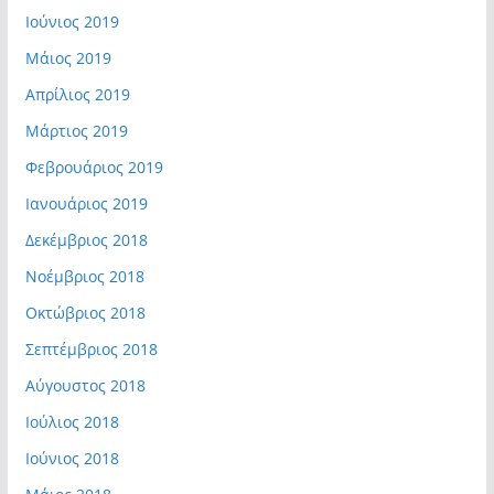
Ιούνιος 2019
Μάιος 2019
Απρίλιος 2019
Μάρτιος 2019
Φεβρουάριος 2019
Ιανουάριος 2019
Δεκέμβριος 2018
Νοέμβριος 2018
Οκτώβριος 2018
Σεπτέμβριος 2018
Αύγουστος 2018
Ιούλιος 2018
Ιούνιος 2018