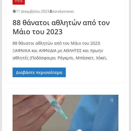
ΥΓΕΙΑ
11 Δεκεμβρίου 2023
korakasnews
88 θάνατοι αθλητών από τον
Μάιο του 2023
88 θάνατοι αθλητών από τον Μάιο του 2023:
ΞΑΦΝΙΚΑ και ΑΙΦΝΙΔΙΑ με ΑΘΛΗΤΕΣ και πρωην
αθλητές (Ποδόσφαιρο, Ράγκμπι, Μπάσκετ, Χόκεϊ,
Διαβάστε περισσότερα