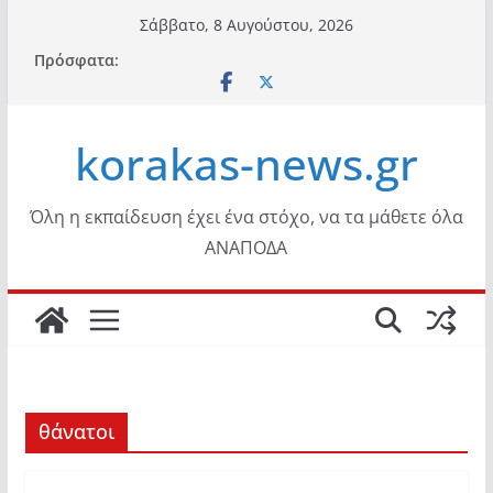
Μετάβαση
Σάββατο, 8 Αυγούστου, 2026
σε
Πρόσφατα:
περιεχόμενο
korakas-news.gr
Όλη η εκπαίδευση έχει ένα στόχο, να τα μάθετε όλα
ΑΝΑΠΟΔΑ
θάνατοι