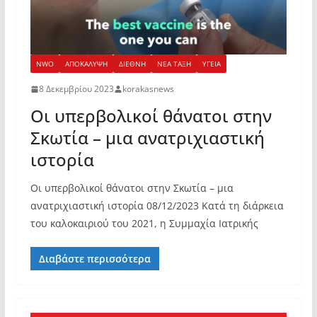
NWO
ΑΠΟΚΑΛΥΨΗ
ΔΙΕΘΝΗ
ΝΕΑ ΤΑΞΗ
ΥΓΕΙΑ
8 Δεκεμβρίου 2023
korakasnews
Οι υπερβολικοί θάνατοι στην
Σκωτία – μια ανατριχιαστική
ιστορία
Οι υπερβολικοί θάνατοι στην Σκωτία – μια
ανατριχιαστική ιστορία 08/12/2023 Κατά τη διάρκεια
του καλοκαιριού του 2021, η Συμμαχία Ιατρικής
Διαβάστε περισσότερα