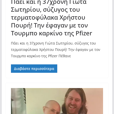
Πάει και η 37χρονη Γιώτα
Σωτηρίου, σύζυγος του
τερματοφύλακα Χρήστου
Πουρή! Την έφαγαν με τον
Τουρμπο καρκίνο της Pfizer
Πάει και η 37χρονη Γιώτα Σωτηρίου, σύζυγος του
τερματοφύλακα Χρήστου Πουρή! Την έφαγαν με τον
Τουρμπο καρκίνο της Pfizer Πέθανε
Διαβάστε περισσότερα