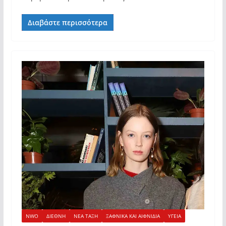
Διαβάστε περισσότερα
NWO
ΔΙΕΘΝΗ
ΝΕΑ ΤΑΞΗ
ΞΑΦΝΙΚΑ ΚΑΙ ΑΙΦΝΙΔΙΑ
ΥΓΕΙΑ