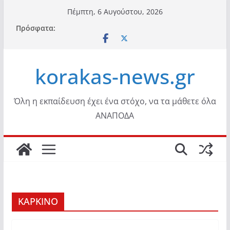
Μετάβαση
Πέμπτη, 6 Αυγούστου, 2026
σε
Πρόσφατα:
περιεχόμενο
korakas-news.gr
Όλη η εκπαίδευση έχει ένα στόχο, να τα μάθετε όλα
ΑΝΑΠΟΔΑ
ΚΑΡΚΙΝΟ