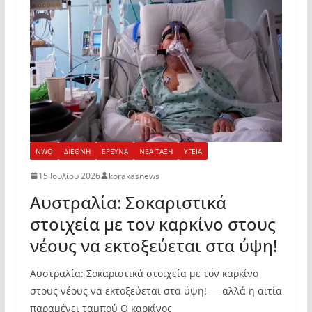
NWO
ΔΙΕΘΝΗ
ΕΡΕΥΝΑ
ΝΕΑ ΤΑΞΗ
ΥΓΕΙΑ
15 Ιουλίου 2026
korakasnews
Αυστραλία: Σοκαριστικά
στοιχεία με τον καρκίνο στους
νέους να εκτοξεύεται στα ύψη!
Αυστραλία: Σοκαριστικά στοιχεία με τον καρκίνο
στους νέους να εκτοξεύεται στα ύψη! — αλλά η αιτία
παραμένει ταμπού Ο καρκίνος