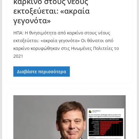
καρκίνο στους νέους
εκτοξεύεται: «ακραία
γεγονότα»
ΗΠΑ: Η θνησιμότητα από καρκίνο στους νέους
εκτοξεύεται: «ακραία γεγονότα» Οι θάνατοι από
καρκίνο κορυφώθηκαν στις Ηνωμένες Πολιτείες το
2021
Διαβάστε περισσότερα