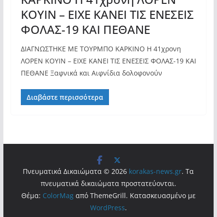
ΚΟΥΙΝ – ΕΙΧΕ ΚΑΝΕΙ ΤΙΣ ΕΝΕΣΕΙΣ
ΦΟΛΑΣ-19 ΚΑΙ ΠΕΘΑΝΕ
ΔΙΑΓΝΩΣΤΗΚΕ ΜΕ ΤΟΥΡΜΠΟ ΚΑΡΚΙΝΟ Η 41χρονη
ΛΟΡΕΝ ΚΟΥΙΝ – ΕΙΧΕ ΚΑΝΕΙ ΤΙΣ ΕΝΕΣΕΙΣ ΦΟΛΑΣ-19 ΚΑΙ
ΠΕΘΑΝΕ Ξαφνικά και Αιφνίδια δολοφονούν
Διαβάστε περισσότερα
Πνευματικά Δικαιώματα © 2026
korakas-news.gr
. Τα
πνευματικά δικαιώματα προστατεύονται.
Θέμα:
ColorMag
από ThemeGrill. Κατασκευασμένο με
WordPress
.