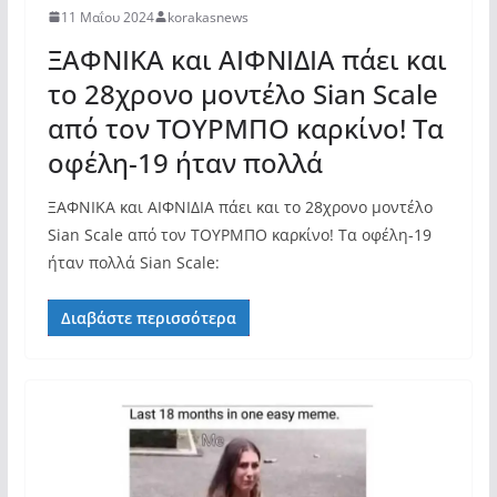
11 Μαΐου 2024
korakasnews
ΞΑΦΝΙΚΑ και ΑΙΦΝΙΔΙΑ πάει και
το 28χρονο μοντέλο Sian Scale
από τον ΤΟΥΡΜΠΟ καρκίνο! Τα
οφέλη-19 ήταν πολλά
ΞΑΦΝΙΚΑ και ΑΙΦΝΙΔΙΑ πάει και το 28χρονο μοντέλο
Sian Scale από τον ΤΟΥΡΜΠΟ καρκίνο! Τα οφέλη-19
ήταν πολλά Sian Scale:
Διαβάστε περισσότερα