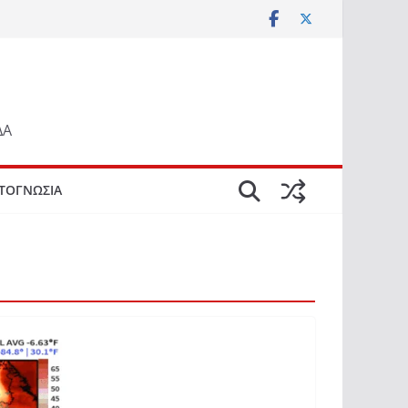
ΔΑ
ΤΟΓΝΩΣΙΑ