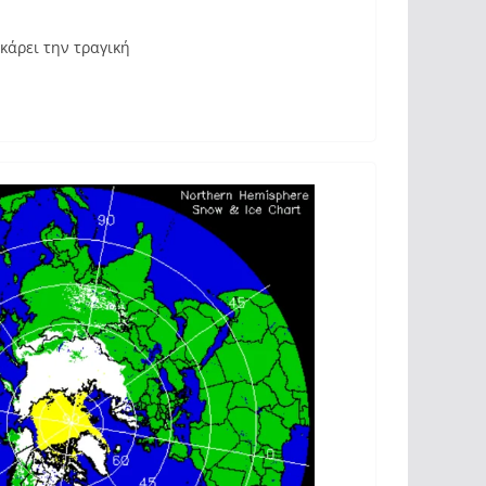
κάρει την τραγική