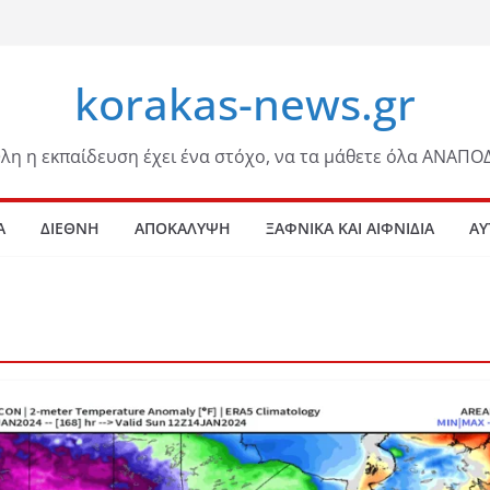
korakas-news.gr
λη η εκπαίδευση έχει ένα στόχο, να τα μάθετε όλα ΑΝΑΠΟ
Α
ΔΙΕΘΝΗ
ΑΠΟΚΑΛΥΨΗ
ΞΑΦΝΙΚΑ ΚΑΙ ΑΙΦΝΙΔΙΑ
ΑΥ