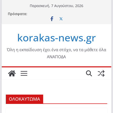
Μετάβαση
Παρασκευή, 7 Αυγούστου, 2026
σε
Πρόσφατα:
περιεχόμενο
korakas-news.gr
Όλη η εκπαίδευση έχει ένα στόχο, να τα μάθετε όλα
ΑΝΑΠΟΔΑ
ΟΛΟΚΑΥΤΩΜΑ