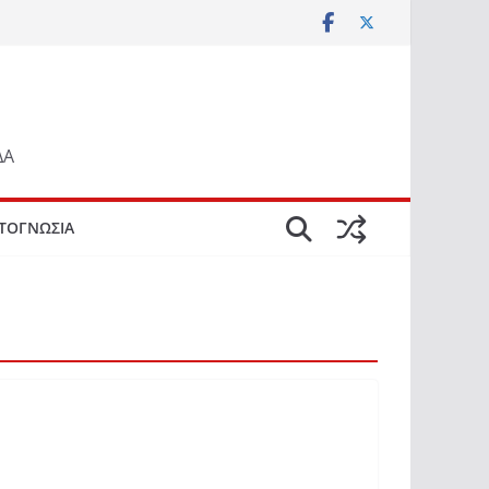
ΔΑ
ΤΟΓΝΩΣΙΑ