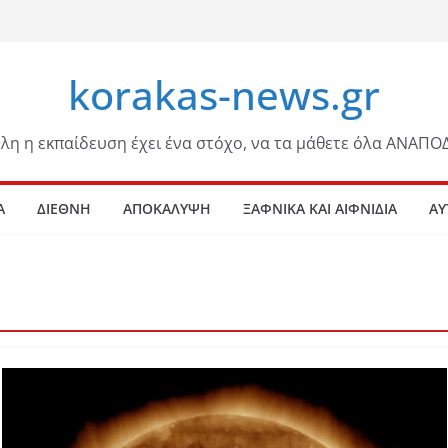
korakas-news.gr
λη η εκπαίδευση έχει ένα στόχο, να τα μάθετε όλα ΑΝΑΠΟ
Α
ΔΙΕΘΝΗ
ΑΠΟΚΑΛΥΨΗ
ΞΑΦΝΙΚΑ ΚΑΙ ΑΙΦΝΙΔΙΑ
ΑΥ