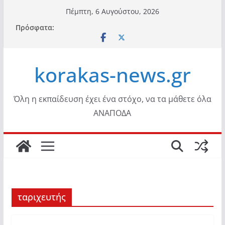
Μετάβαση
Πέμπτη, 6 Αυγούστου, 2026
σε
Πρόσφατα:
περιεχόμενο
korakas-news.gr
Όλη η εκπαίδευση έχει ένα στόχο, να τα μάθετε όλα
ΑΝΑΠΟΔΑ
ταριχευτής