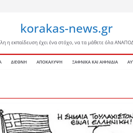
korakas-news.gr
λη η εκπαίδευση έχει ένα στόχο, να τα μάθετε όλα ΑΝΑΠΟ
Α
ΔΙΕΘΝΗ
ΑΠΟΚΑΛΥΨΗ
ΞΑΦΝΙΚΑ ΚΑΙ ΑΙΦΝΙΔΙΑ
ΑΥ