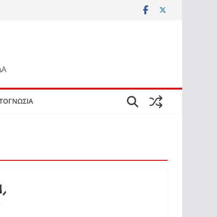
ΔΑ
ΤΟΓΝΩΣΙΑ