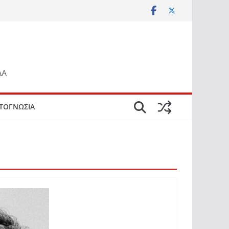
ΔΑ
ΤΟΓΝΩΣΙΑ