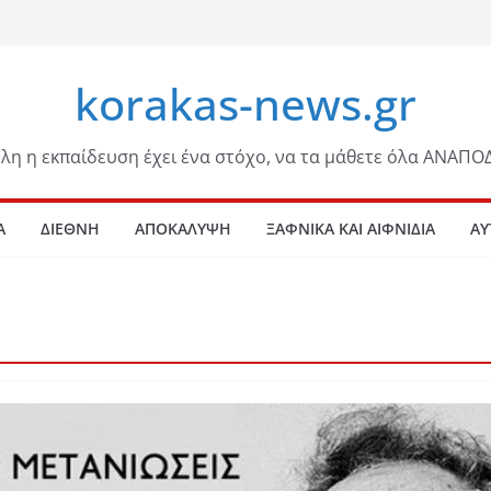
korakas-news.gr
λη η εκπαίδευση έχει ένα στόχο, να τα μάθετε όλα ΑΝΑΠΟ
Α
ΔΙΕΘΝΗ
ΑΠΟΚΑΛΥΨΗ
ΞΑΦΝΙΚΑ ΚΑΙ ΑΙΦΝΙΔΙΑ
ΑΥ