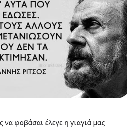
 να φοβάσαι έλεγε η γιαγιά μας