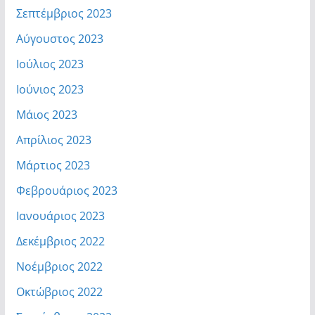
Σεπτέμβριος 2023
Αύγουστος 2023
Ιούλιος 2023
Ιούνιος 2023
Μάιος 2023
Απρίλιος 2023
Μάρτιος 2023
Φεβρουάριος 2023
Ιανουάριος 2023
Δεκέμβριος 2022
Νοέμβριος 2022
Οκτώβριος 2022