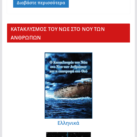
Διαβάστε περισσότερα
KΑΤΑΚΛΥΣΜΟΣ ΤΟΥ ΝΩΕ ΣΤΟ ΝΟΥ ΤΩΝ
ΑΝΘΡΩΠΩΝ
Ελληνικά