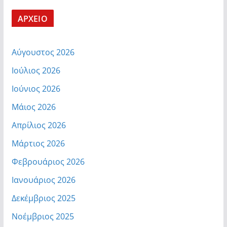
ΑΡΧΕΙΟ
Αύγουστος 2026
Ιούλιος 2026
Ιούνιος 2026
Μάιος 2026
Απρίλιος 2026
Μάρτιος 2026
Φεβρουάριος 2026
Ιανουάριος 2026
Δεκέμβριος 2025
Νοέμβριος 2025