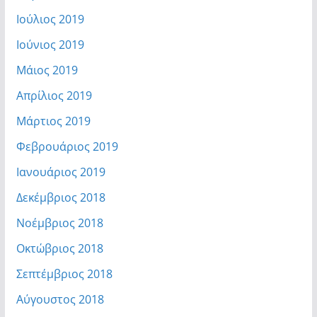
Ιούλιος 2019
Ιούνιος 2019
Μάιος 2019
Απρίλιος 2019
Μάρτιος 2019
Φεβρουάριος 2019
Ιανουάριος 2019
Δεκέμβριος 2018
Νοέμβριος 2018
Οκτώβριος 2018
Σεπτέμβριος 2018
Αύγουστος 2018