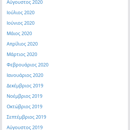
Αύγουστος 2020
Ιούλιος 2020
Ιούνιος 2020
Μάιος 2020
Απρίλιος 2020
Μάρτιος 2020
Φεβρουάριος 2020
Ιανουάριος 2020
Δεκέμβριος 2019
Νοέμβριος 2019
Οκτώβριος 2019
Σεπτέμβριος 2019
Αύγουστος 2019