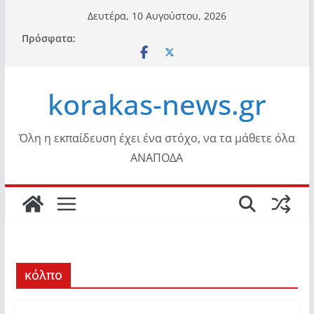
Μετάβαση
Δευτέρα, 10 Αυγούστου, 2026
σε
Πρόσφατα:
περιεχόμενο
korakas-news.gr
Όλη η εκπαίδευση έχει ένα στόχο, να τα μάθετε όλα
ΑΝΑΠΟΔΑ
κόλπο