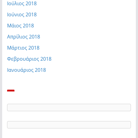
Ιούλιος 2018
Ιούνιος 2018
Μάιος 2018
Απρίλιος 2018
Μάρτιος 2018
Φεβρουάριος 2018
Ιανουάριος 2018