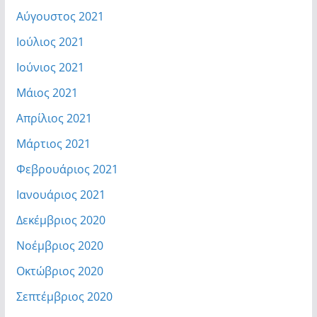
Αύγουστος 2021
Ιούλιος 2021
Ιούνιος 2021
Μάιος 2021
Απρίλιος 2021
Μάρτιος 2021
Φεβρουάριος 2021
Ιανουάριος 2021
Δεκέμβριος 2020
Νοέμβριος 2020
Οκτώβριος 2020
Σεπτέμβριος 2020