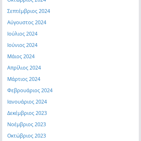
Σεπτέμβριος 2024
Αύγουστος 2024
Ιούλιος 2024
Ιούνιος 2024
Μάιος 2024
Απρίλιος 2024
Μάρτιος 2024
Φεβρουάριος 2024
Ιανουάριος 2024
Δεκέμβριος 2023
Νοέμβριος 2023
Οκτώβριος 2023