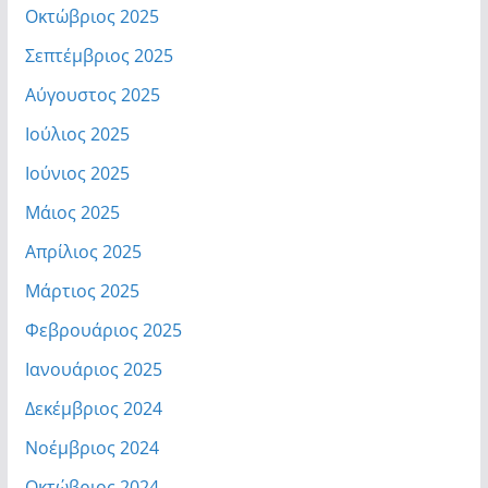
Οκτώβριος 2025
Σεπτέμβριος 2025
Αύγουστος 2025
Ιούλιος 2025
Ιούνιος 2025
Μάιος 2025
Απρίλιος 2025
Μάρτιος 2025
Φεβρουάριος 2025
Ιανουάριος 2025
Δεκέμβριος 2024
Νοέμβριος 2024
Οκτώβριος 2024