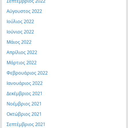
Σεπτέμβριος 2022
Αύγουστος 2022
Ιούλιος 2022
Ιούνιος 2022
Μάιος 2022
Απρίλιος 2022
Μάρτιος 2022
Φεβρουάριος 2022
Ιανουάριος 2022
Δεκέμβριος 2021
Νοέμβριος 2021
Οκτώβριος 2021
Σεπτέμβριος 2021