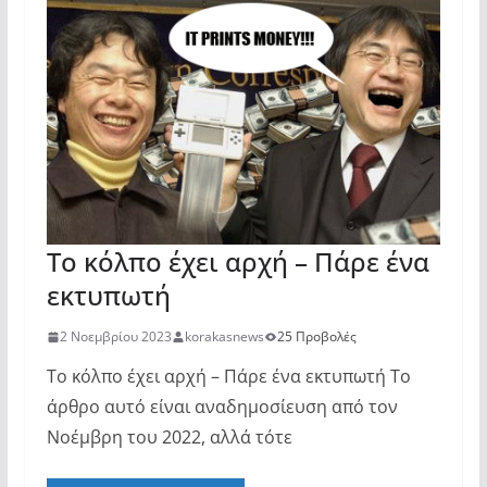
Το κόλπο έχει αρχή – Πάρε ένα
εκτυπωτή
2 Νοεμβρίου 2023
korakasnews
25 Προβολές
Το κόλπο έχει αρχή – Πάρε ένα εκτυπωτή Το
άρθρο αυτό είναι αναδημοσίευση από τον
Νοέμβρη του 2022, αλλά τότε