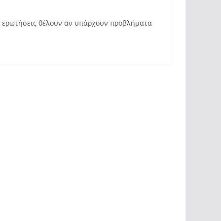
ι ερωτήσεις θέλουν αν υπάρχουν προβλήματα