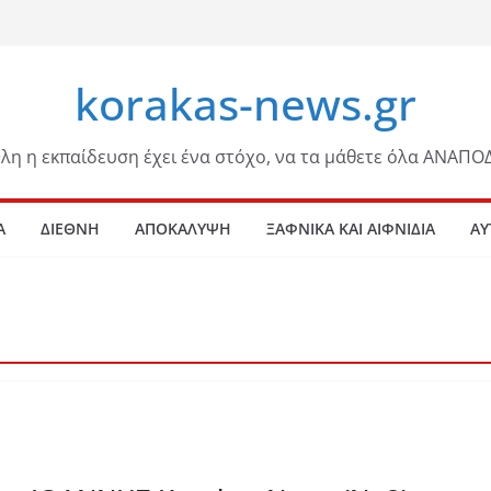
korakas-news.gr
λη η εκπαίδευση έχει ένα στόχο, να τα μάθετε όλα ΑΝΑΠΟ
Α
ΔΙΕΘΝΗ
ΑΠΟΚΑΛΥΨΗ
ΞΑΦΝΙΚΑ ΚΑΙ ΑΙΦΝΙΔΙΑ
ΑΥ