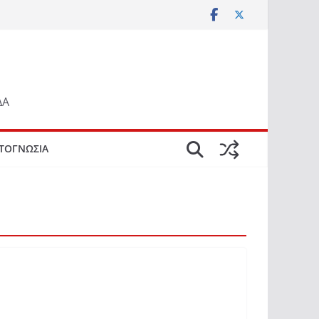
ΔΑ
ΤΟΓΝΩΣΙΑ