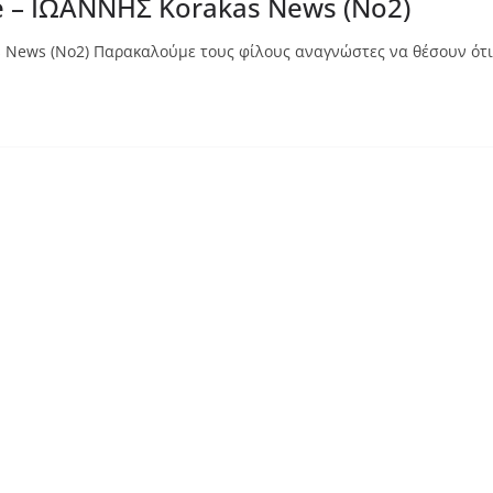
 – ΙΩΑΝΝΗΣ Korakas News (No2)
 News (No2) Παρακαλούμε τους φίλους αναγνώστες να θέσουν ότ