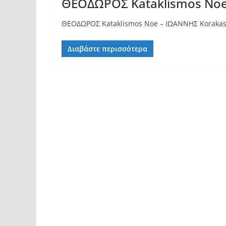
ΘΕΟΔΩΡΟΣ Kataklismos Noe
ΘΕΟΔΩΡΟΣ Kataklismos Noe – ΙΩΑΝΝΗΣ Korakas
Διαβάστε περισσότερα