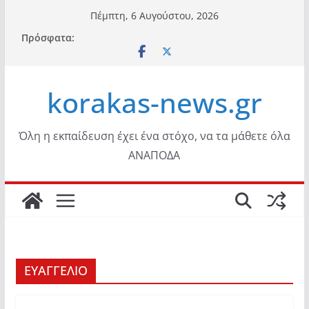
Μετάβαση
Πέμπτη, 6 Αυγούστου, 2026
σε
Πρόσφατα:
περιεχόμενο
korakas-news.gr
Όλη η εκπαίδευση έχει ένα στόχο, να τα μάθετε όλα
ΑΝΑΠΟΔΑ
ΕΥΑΓΓΕΛΙΟ