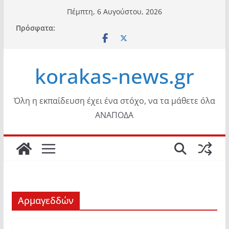
Μετάβαση
Πέμπτη, 6 Αυγούστου, 2026
σε
Πρόσφατα:
περιεχόμενο
korakas-news.gr
Όλη η εκπαίδευση έχει ένα στόχο, να τα μάθετε όλα
ΑΝΑΠΟΔΑ
Αρμαγεδδών