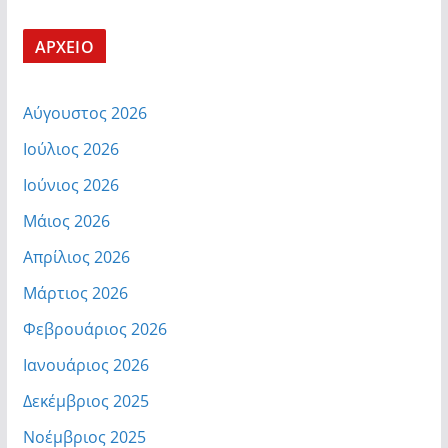
ΑΡΧΕΙΟ
Αύγουστος 2026
Ιούλιος 2026
Ιούνιος 2026
Μάιος 2026
Απρίλιος 2026
Μάρτιος 2026
Φεβρουάριος 2026
Ιανουάριος 2026
Δεκέμβριος 2025
Νοέμβριος 2025