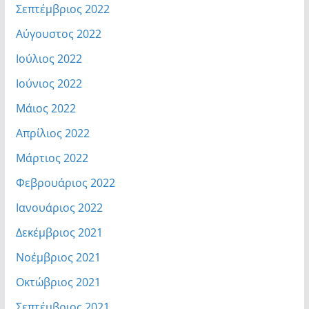
Σεπτέμβριος 2022
Αύγουστος 2022
Ιούλιος 2022
Ιούνιος 2022
Μάιος 2022
Απρίλιος 2022
Μάρτιος 2022
Φεβρουάριος 2022
Ιανουάριος 2022
Δεκέμβριος 2021
Νοέμβριος 2021
Οκτώβριος 2021
Σεπτέμβριος 2021