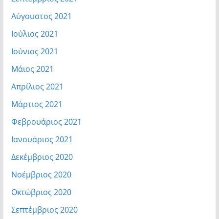
Αύγουστος 2021
Ιούλιος 2021
Ιούνιος 2021
Μάιος 2021
Απρίλιος 2021
Μάρτιος 2021
Φεβρουάριος 2021
Ιανουάριος 2021
Δεκέμβριος 2020
Νοέμβριος 2020
Οκτώβριος 2020
Σεπτέμβριος 2020