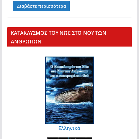
Διαβάστε περισσότερα
KΑΤΑΚΛΥΣΜΟΣ ΤΟΥ ΝΩΕ ΣΤΟ ΝΟΥ ΤΩΝ
ΑΝΘΡΩΠΩΝ
Ελληνικά