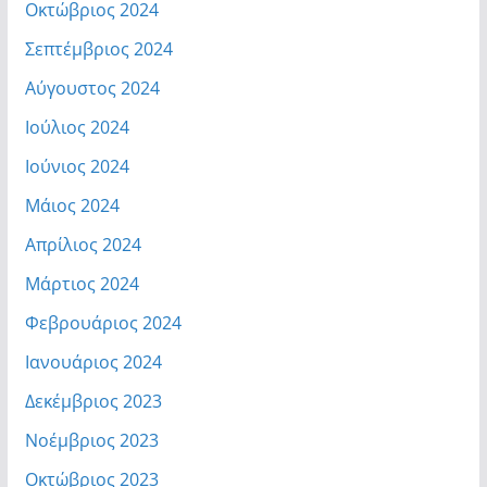
Οκτώβριος 2024
Σεπτέμβριος 2024
Αύγουστος 2024
Ιούλιος 2024
Ιούνιος 2024
Μάιος 2024
Απρίλιος 2024
Μάρτιος 2024
Φεβρουάριος 2024
Ιανουάριος 2024
Δεκέμβριος 2023
Νοέμβριος 2023
Οκτώβριος 2023