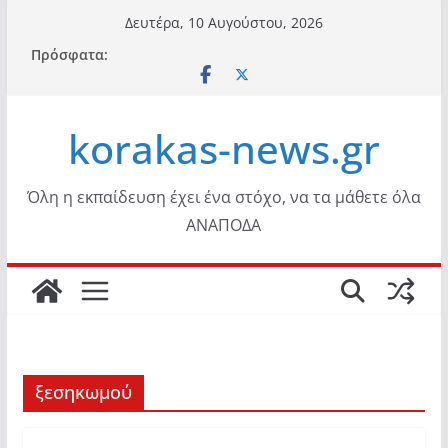
Μετάβαση
Δευτέρα, 10 Αυγούστου, 2026
σε
Πρόσφατα:
περιεχόμενο
korakas-news.gr
Όλη η εκπαίδευση έχει ένα στόχο, να τα μάθετε όλα
ΑΝΑΠΟΔΑ
ξεσηκωμού