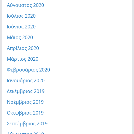
Αύγουστος 2020
Ιούλιος 2020
Ιούνιος 2020
Μάιος 2020
Απρίλιος 2020
Μάρτιος 2020
Φεβρουάριος 2020
Ιανουάριος 2020
Δεκέμβριος 2019
Νοέμβριος 2019
Οκτώβριος 2019
Σεπτέμβριος 2019