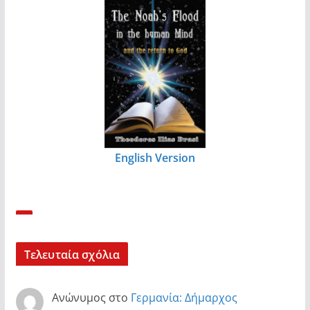
English Version
Τελευταία σχόλια
Ανώνυμος
στο
Γερμανία: Δήμαρχος