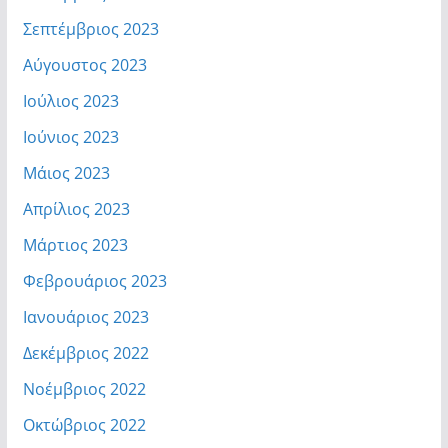
Σεπτέμβριος 2023
Αύγουστος 2023
Ιούλιος 2023
Ιούνιος 2023
Μάιος 2023
Απρίλιος 2023
Μάρτιος 2023
Φεβρουάριος 2023
Ιανουάριος 2023
Δεκέμβριος 2022
Νοέμβριος 2022
Οκτώβριος 2022