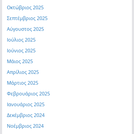
Οκτώβριος 2025
Σεπτέμβριος 2025
Αύγουστος 2025
Ιούλιος 2025
Ιούνιος 2025
Μάιος 2025
Απρίλιος 2025
Μάρτιος 2025
Φεβρουάριος 2025
Ιανουάριος 2025
Δεκέμβριος 2024
Νοέμβριος 2024