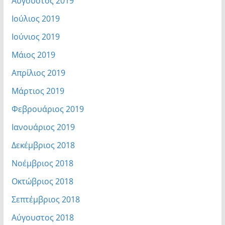
Αύγουστος 2019
Ιούλιος 2019
Ιούνιος 2019
Μάιος 2019
Απρίλιος 2019
Μάρτιος 2019
Φεβρουάριος 2019
Ιανουάριος 2019
Δεκέμβριος 2018
Νοέμβριος 2018
Οκτώβριος 2018
Σεπτέμβριος 2018
Αύγουστος 2018