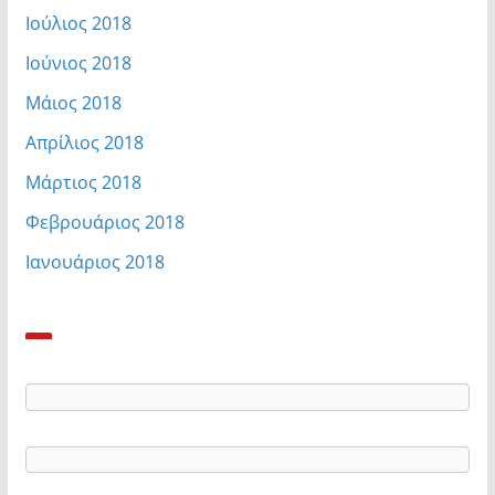
Ιούλιος 2018
Ιούνιος 2018
Μάιος 2018
Απρίλιος 2018
Μάρτιος 2018
Φεβρουάριος 2018
Ιανουάριος 2018