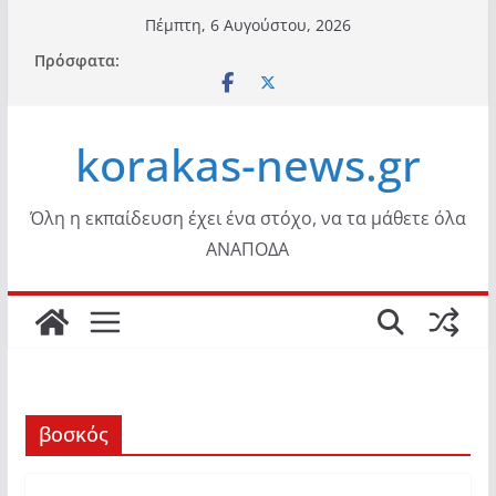
Μετάβαση
Πέμπτη, 6 Αυγούστου, 2026
σε
Πρόσφατα:
περιεχόμενο
korakas-news.gr
Όλη η εκπαίδευση έχει ένα στόχο, να τα μάθετε όλα
ΑΝΑΠΟΔΑ
βοσκός