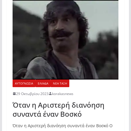
ΑΥΤΟΓΝΩΣΙΑ
ΕΛΛΑΔΑ
ΝΕΑ ΤΑΞΗ
29 Οκτωβρίου 2023
korakasnews
Όταν η Αριστερή διανόηση
συναντά έναν Βοσκό
Όταν η Αριστερή διανόηση συναντά έναν Βοσκό Ο