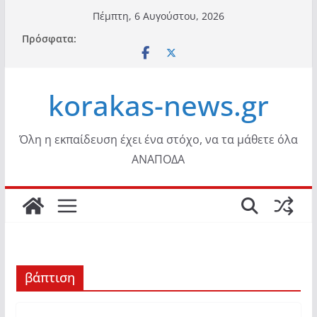
Μετάβαση
Πέμπτη, 6 Αυγούστου, 2026
σε
Πρόσφατα:
περιεχόμενο
korakas-news.gr
Όλη η εκπαίδευση έχει ένα στόχο, να τα μάθετε όλα
ΑΝΑΠΟΔΑ
βάπτιση