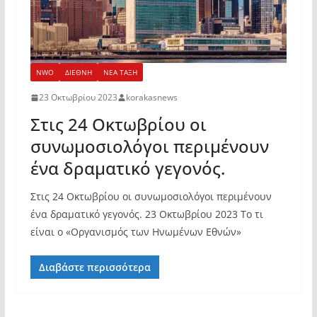
NWO
ΔΙΕΘΝΗ
ΝΕΑ ΤΑΞΗ
23 Οκτωβρίου 2023
korakasnews
Στις 24 Οκτωβρίου οι
συνωμοσιολόγοι περιμένουν
ένα δραματικό γεγονός.
Στις 24 Οκτωβρίου οι συνωμοσιολόγοι περιμένουν
ένα δραματικό γεγονός. 23 Οκτωβρίου 2023 Το τι
είναι ο «Οργανισμός των Ηνωμένων Εθνών»
Διαβάστε περισσότερα