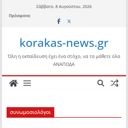
Μετάβαση
Σάββατο, 8 Αυγούστου, 2026
σε
Πρόσφατα:
περιεχόμενο
korakas-news.gr
Όλη η εκπαίδευση έχει ένα στόχο, να τα μάθετε όλα
ΑΝΑΠΟΔΑ
συνωμοσιολόγοι