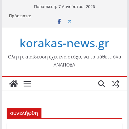
Μετάβαση
Παρασκευή, 7 Αυγούστου, 2026
σε
Πρόσφατα:
περιεχόμενο
korakas-news.gr
Όλη η εκπαίδευση έχει ένα στόχο, να τα μάθετε όλα
ΑΝΑΠΟΔΑ
συνελήφθη